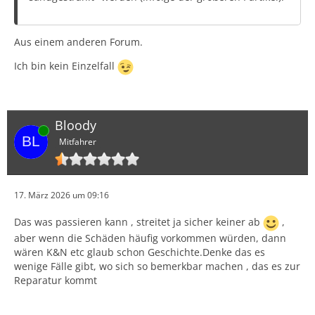
Aus einem anderen Forum.
Ich bin kein Einzelfall
Bloody
Online
Mitfahrer
17. März 2026 um 09:16
Das was passieren kann , streitet ja sicher keiner ab
,
aber wenn die Schäden häufig vorkommen würden, dann
wären K&N etc glaub schon Geschichte.Denke das es
wenige Fälle gibt, wo sich so bemerkbar machen , das es zur
Reparatur kommt