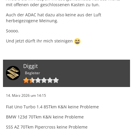
mit offenen oder geschlossenen Kasten zu tun.
Auch der ADAC hat dazu also keine aus der Luft
herbeigezogene Meinung.
Soooo.
Und jetzt dürft ihr mich steinigen
Diggit
Begleiter
14. März 2026 um 14:15
Fiat Uno Turbo 1.4 85Tkm K&N keine Probleme
BMW 123d 70Tkm K&N keine Probleme
SSS AZ 70Tkm Pipercross keine Probleme