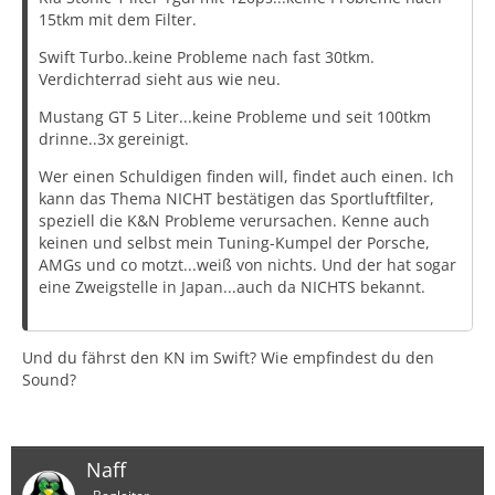
15tkm mit dem Filter.
Swift Turbo..keine Probleme nach fast 30tkm.
Verdichterrad sieht aus wie neu.
Mustang GT 5 Liter...keine Probleme und seit 100tkm
drinne..3x gereinigt.
Wer einen Schuldigen finden will, findet auch einen. Ich
kann das Thema NICHT bestätigen das Sportluftfilter,
speziell die K&N Probleme verursachen. Kenne auch
keinen und selbst mein Tuning-Kumpel der Porsche,
AMGs und co motzt...weiß von nichts. Und der hat sogar
eine Zweigstelle in Japan...auch da NICHTS bekannt.
Und du fährst den KN im Swift? Wie empfindest du den
Sound?
Naff