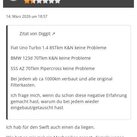
14. März 2026 um 18:57
Zitat von Diggit
Fiat Uno Turbo 1.4 85Tkm K&N keine Probleme
BMW 123d 70Tkm K&N keine Probleme
SSS AZ 70Tkm Pipercross keine Probleme
Bei jedem ab ca 1000km verbaut und alle original
Filterkasten.
Ich frage mich, wenn du schon diese negative Erfahrung
gemacht hast, warum du bei jedem wieder
eingebaut/getauscht hast
Ich hab für den Swift auch einen da liegen.