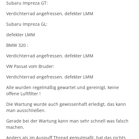
Subaru Impreza GT:
Verdichterrad angefressen, defekter LMM
Subaru Impreza GL:
defekter LMM
BMW 320 :
Verdichterrad angefressen, defekter LMM
VW Passat vom Bruder:
Verdichterrad angefressen, defekter LMM
Alle wurden regelmäßig gewartet und gereinigt, keine
offene Luftfilter !
Die Wartung wurde auch gewissenhaft erledigt, das kann
man ausschließen.
Gerade bei der Wartung kann man sehr schnell was falsch
machen.
Anders als im Auspuff Thread gemutmaßt, hat das nichts