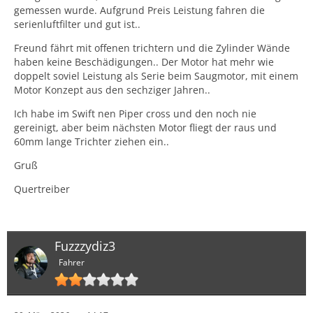
gemessen wurde. Aufgrund Preis Leistung fahren die
serienluftfilter und gut ist..
Freund fährt mit offenen trichtern und die Zylinder Wände
haben keine Beschädigungen.. Der Motor hat mehr wie
doppelt soviel Leistung als Serie beim Saugmotor, mit einem
Motor Konzept aus den sechziger Jahren..
Ich habe im Swift nen Piper cross und den noch nie
gereinigt, aber beim nächsten Motor fliegt der raus und
60mm lange Trichter ziehen ein..
Gruß
Quertreiber
Fuzzzydiz3
Fahrer