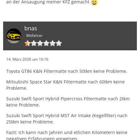
an der Ansaugung meiner KFZ gemacht
bnas
Mitfahrer
14. März 2026 um 16:16
Toyota GT86 K&N Filtermatte nach 50tkm keine Probleme.
Mitsubishi Space Star K&N Filtermatte nach 60tkm keine
Probleme.
Suzuki Swift Sport Hybrid Pipercross Filtermatte nach 2tkm
keine Probleme.
Suzuki Swift Sport Hybrid MST Air Intake (Kegelfilter) nach
25tkm keine Probleme.
Fazit: Ich kann nach Jahren und etlichen Kilometern keine
negativen Erfahrungen vorweisen.