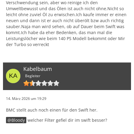
Verschwendung sein, aber wo reinige ich den
Umweltbewusst und das Ölen ist auch nicht ohne.Nicht so
leicht ohne zuviel Öl zu erwischen.Ich kaufe immer er einen
neuen und dann ist er auch nicht überölt bzw auch richtig
sauber.Naja man wird sehen, ob auf Dauer beim Swift was
kommt.Ich habe da eher Bedenken, das man mal die
Leistungslöcher wie beim 140 PS Modell bekommt oder Mir
der Turbo so verreckt
Kabelbaum
Begleiter
14. März 2026 um 19:29
BMC stellt auch noch einen für den Swift her.
Bloody
welcher Filter gefiel dir im swift besser?