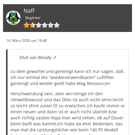
Naff
Begleiter
14. März 2026 um 19:48
Zitat von Bloody
zu dem gewartet und gereinigt kann ich nur sagen, daß
ich nur einmal die "wiederverwendbaren" Luftfilter
gereinigt und wieder geölt habe.Mag Ressourcen
Verschwendung sein, aber wo reinige ich den
Umweltbewusst und das Ölen ist auch nicht ohne.Nicht
so leicht ohne zuviel Öl zu erwischen.Ich kaufe immer er
einen neuen und dann ist er auch nicht überölt bzw
auch richtig sauber.Naja man wird sehen, ob auf Dauer
beim Swift was kommt.Ich habe da eher Bedenken, das
man mal die Leistungslöcher wie beim 140 PS Modell