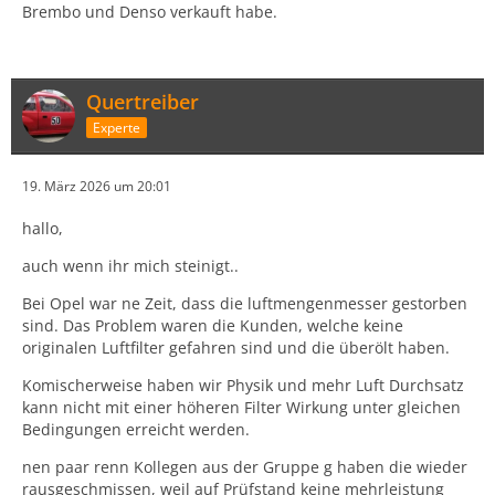
Brembo und Denso verkauft habe.
Quertreiber
Experte
19. März 2026 um 20:01
hallo,
auch wenn ihr mich steinigt..
Bei Opel war ne Zeit, dass die luftmengenmesser gestorben
sind. Das Problem waren die Kunden, welche keine
originalen Luftfilter gefahren sind und die überölt haben.
Komischerweise haben wir Physik und mehr Luft Durchsatz
kann nicht mit einer höheren Filter Wirkung unter gleichen
Bedingungen erreicht werden.
nen paar renn Kollegen aus der Gruppe g haben die wieder
rausgeschmissen, weil auf Prüfstand keine mehrleistung