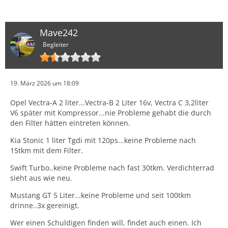
Mave242
Begleiter
19. März 2026 um 18:09
Opel Vectra-A 2 liter...Vectra-B 2 Liter 16v, Vectra C 3,2liter
V6 später mit Kompressor...nie Probleme gehabt die durch
den Filter hätten eintreten können.
Kia Stonic 1 liter Tgdi mit 120ps...keine Probleme nach
15tkm mit dem Filter.
Swift Turbo..keine Probleme nach fast 30tkm. Verdichterrad
sieht aus wie neu.
Mustang GT 5 Liter...keine Probleme und seit 100tkm
drinne..3x gereinigt.
Wer einen Schuldigen finden will, findet auch einen. Ich