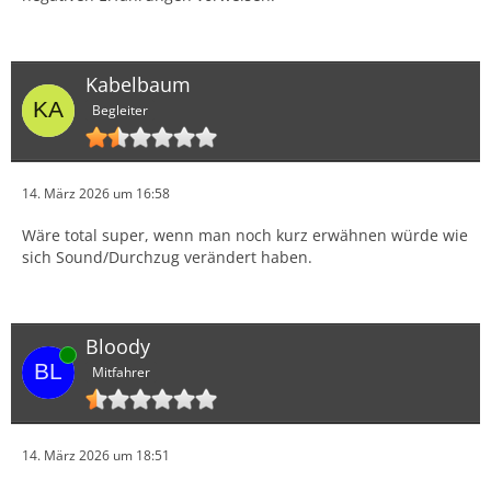
Kabelbaum
Begleiter
14. März 2026 um 16:58
Wäre total super, wenn man noch kurz erwähnen würde wie
sich Sound/Durchzug verändert haben.
Bloody
Online
Mitfahrer
14. März 2026 um 18:51