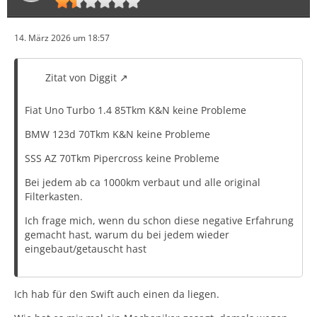
14. März 2026 um 18:57
Zitat von Diggit
Fiat Uno Turbo 1.4 85Tkm K&N keine Probleme
BMW 123d 70Tkm K&N keine Probleme
SSS AZ 70Tkm Pipercross keine Probleme
Bei jedem ab ca 1000km verbaut und alle original
Filterkasten.
Ich frage mich, wenn du schon diese negative Erfahrung
gemacht hast, warum du bei jedem wieder
eingebaut/getauscht hast
Ich hab für den Swift auch einen da liegen.