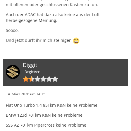
mit offenen oder geschlossenen Kasten zu tun.
Auch der ADAC hat dazu also keine aus der Luft
herbeigezogene Meinung.
Soooo.
Und jetzt dürft ihr mich steinigen
Diggit
Begleiter
14. März 2026 um 14:15
Fiat Uno Turbo 1.4 85Tkm K&N keine Probleme
BMW 123d 70Tkm K&N keine Probleme
SSS AZ 70Tkm Pipercross keine Probleme