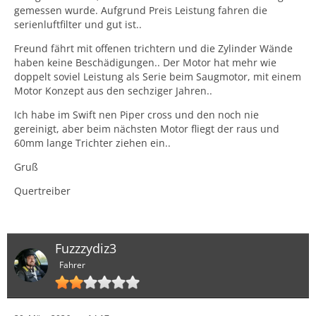
gemessen wurde. Aufgrund Preis Leistung fahren die
serienluftfilter und gut ist..
Freund fährt mit offenen trichtern und die Zylinder Wände
haben keine Beschädigungen.. Der Motor hat mehr wie
doppelt soviel Leistung als Serie beim Saugmotor, mit einem
Motor Konzept aus den sechziger Jahren..
Ich habe im Swift nen Piper cross und den noch nie
gereinigt, aber beim nächsten Motor fliegt der raus und
60mm lange Trichter ziehen ein..
Gruß
Quertreiber
Fuzzzydiz3
Fahrer