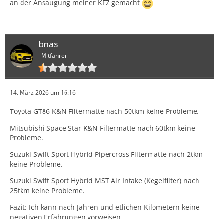
an der Ansaugung meiner KFZ gemacht
bnas
Mitfahrer
14. März 2026 um 16:16
Toyota GT86 K&N Filtermatte nach 50tkm keine Probleme.
Mitsubishi Space Star K&N Filtermatte nach 60tkm keine
Probleme.
Suzuki Swift Sport Hybrid Pipercross Filtermatte nach 2tkm
keine Probleme.
Suzuki Swift Sport Hybrid MST Air Intake (Kegelfilter) nach
25tkm keine Probleme.
Fazit: Ich kann nach Jahren und etlichen Kilometern keine
negativen Erfahrungen vorweisen.