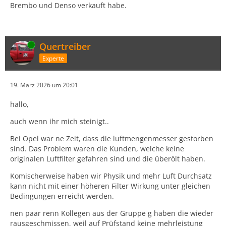
Brembo und Denso verkauft habe.
Online
Quertreiber
Experte
19. März 2026 um 20:01
hallo,
auch wenn ihr mich steinigt..
Bei Opel war ne Zeit, dass die luftmengenmesser gestorben
sind. Das Problem waren die Kunden, welche keine
originalen Luftfilter gefahren sind und die überölt haben.
Komischerweise haben wir Physik und mehr Luft Durchsatz
kann nicht mit einer höheren Filter Wirkung unter gleichen
Bedingungen erreicht werden.
nen paar renn Kollegen aus der Gruppe g haben die wieder
rausgeschmissen, weil auf Prüfstand keine mehrleistung