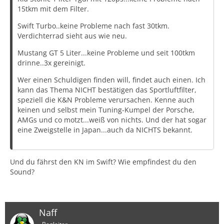
15tkm mit dem Filter.
Swift Turbo..keine Probleme nach fast 30tkm.
Verdichterrad sieht aus wie neu.
Mustang GT 5 Liter...keine Probleme und seit 100tkm
drinne..3x gereinigt.
Wer einen Schuldigen finden will, findet auch einen. Ich
kann das Thema NICHT bestätigen das Sportluftfilter,
speziell die K&N Probleme verursachen. Kenne auch
keinen und selbst mein Tuning-Kumpel der Porsche,
AMGs und co motzt...weiß von nichts. Und der hat sogar
eine Zweigstelle in Japan...auch da NICHTS bekannt.
Und du fährst den KN im Swift? Wie empfindest du den
Sound?
Naff