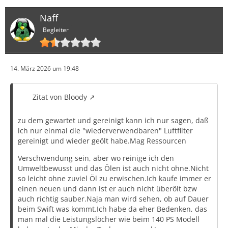
Naff
Begleiter
14. März 2026 um 19:48
Zitat von Bloody
zu dem gewartet und gereinigt kann ich nur sagen, daß
ich nur einmal die "wiederverwendbaren" Luftfilter
gereinigt und wieder geölt habe.Mag Ressourcen
Verschwendung sein, aber wo reinige ich den
Umweltbewusst und das Ölen ist auch nicht ohne.Nicht
so leicht ohne zuviel Öl zu erwischen.Ich kaufe immer er
einen neuen und dann ist er auch nicht überölt bzw
auch richtig sauber.Naja man wird sehen, ob auf Dauer
beim Swift was kommt.Ich habe da eher Bedenken, das
man mal die Leistungslöcher wie beim 140 PS Modell