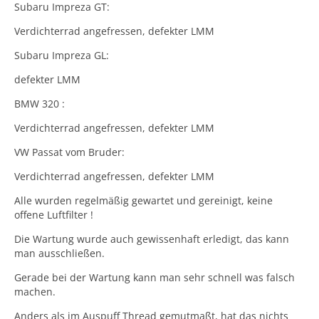
Subaru Impreza GT:
Verdichterrad angefressen, defekter LMM
Subaru Impreza GL:
defekter LMM
BMW 320 :
Verdichterrad angefressen, defekter LMM
VW Passat vom Bruder:
Verdichterrad angefressen, defekter LMM
Alle wurden regelmäßig gewartet und gereinigt, keine
offene Luftfilter !
Die Wartung wurde auch gewissenhaft erledigt, das kann
man ausschließen.
Gerade bei der Wartung kann man sehr schnell was falsch
machen.
Anders als im Auspuff Thread gemutmaßt, hat das nichts