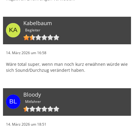
Kabelbaum
Begleiter
14. März 2026 um 16:58
Wäre total super, wenn man noch kurz erwähnen würde wie
sich Sound/Durchzug verändert haben.
Bloody
Mitfahrer
14. März 2026 um 18:51