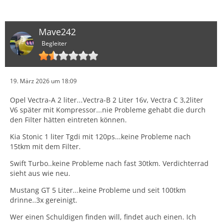
Mave242
Begleiter
19. März 2026 um 18:09
Opel Vectra-A 2 liter...Vectra-B 2 Liter 16v, Vectra C 3,2liter
V6 später mit Kompressor...nie Probleme gehabt die durch
den Filter hätten eintreten können.
Kia Stonic 1 liter Tgdi mit 120ps...keine Probleme nach
15tkm mit dem Filter.
Swift Turbo..keine Probleme nach fast 30tkm. Verdichterrad
sieht aus wie neu.
Mustang GT 5 Liter...keine Probleme und seit 100tkm
drinne..3x gereinigt.
Wer einen Schuldigen finden will, findet auch einen. Ich