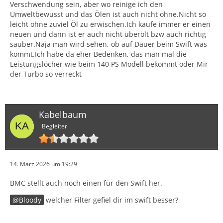
Verschwendung sein, aber wo reinige ich den
Umweltbewusst und das Ölen ist auch nicht ohne.Nicht so
leicht ohne zuviel Öl zu erwischen.Ich kaufe immer er einen
neuen und dann ist er auch nicht überölt bzw auch richtig
sauber.Naja man wird sehen, ob auf Dauer beim Swift was
kommt.Ich habe da eher Bedenken, das man mal die
Leistungslöcher wie beim 140 PS Modell bekommt oder Mir
der Turbo so verreckt
Kabelbaum
Begleiter
14. März 2026 um 19:29
BMC stellt auch noch einen für den Swift her.
Bloody
welcher Filter gefiel dir im swift besser?