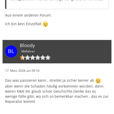
Aus einem anderen Forum.
Ich bin kein Einzelfall
Bloody
Mitfahrer
17. März 2026 um 09:16
Das was passieren kann , streitet ja sicher keiner ab
,
aber wenn die Schäden häufig vorkommen würden, dann
wären K&N etc glaub schon Geschichte.Denke das es
wenige Fälle gibt, wo sich so bemerkbar machen , das es zur
Reparatur kommt