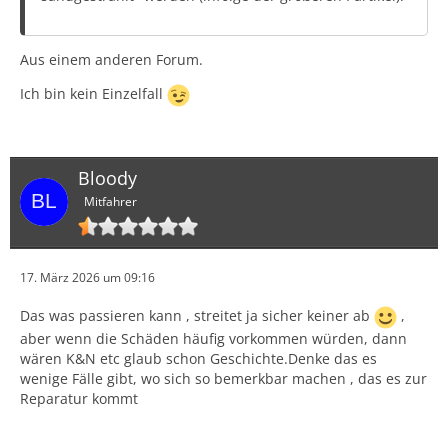
Aus einem anderen Forum.
Ich bin kein Einzelfall
Bloody
Mitfahrer
17. März 2026 um 09:16
Das was passieren kann , streitet ja sicher keiner ab
,
aber wenn die Schäden häufig vorkommen würden, dann
wären K&N etc glaub schon Geschichte.Denke das es
wenige Fälle gibt, wo sich so bemerkbar machen , das es zur
Reparatur kommt