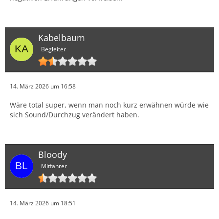
Kabelbaum
Begleiter
14. März 2026 um 16:58
Wäre total super, wenn man noch kurz erwähnen würde wie
sich Sound/Durchzug verändert haben.
Bloody
Mitfahrer
14. März 2026 um 18:51