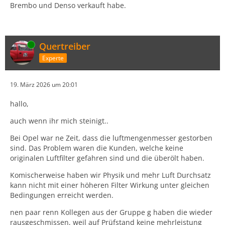
Brembo und Denso verkauft habe.
Online
Quertreiber
Experte
19. März 2026 um 20:01
hallo,
auch wenn ihr mich steinigt..
Bei Opel war ne Zeit, dass die luftmengenmesser gestorben
sind. Das Problem waren die Kunden, welche keine
originalen Luftfilter gefahren sind und die überölt haben.
Komischerweise haben wir Physik und mehr Luft Durchsatz
kann nicht mit einer höheren Filter Wirkung unter gleichen
Bedingungen erreicht werden.
nen paar renn Kollegen aus der Gruppe g haben die wieder
rausgeschmissen, weil auf Prüfstand keine mehrleistung