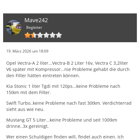
Mave242
Begleiter
19. März 2026 um 18:09
Opel Vectra-A 2 liter...Vectra-B 2 Liter 16v, Vectra C 3,2liter
V6 später mit Kompressor...nie Probleme gehabt die durch
den Filter hätten eintreten können.
Kia Stonic 1 liter Tgdi mit 120ps...keine Probleme nach
15tkm mit dem Filter.
Swift Turbo..keine Probleme nach fast 30tkm. Verdichterrad
sieht aus wie neu.
Mustang GT 5 Liter...keine Probleme und seit 100tkm
drinne..3x gereinigt.
Wer einen Schuldigen finden will, findet auch einen. Ich