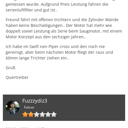
gemessen wurde. Aufgrund Preis Leistung fahren die
serienluftfilter und gut ist..
Freund fährt mit offenen trichtern und die Zylinder Wände
haben keine Beschädigungen.. Der Motor hat mehr wie
doppelt soviel Leistung als Serie beim Saugmotor, mit einem
Motor Konzept aus den sechziger Jahren..
Ich habe im Swift nen Piper cross und den noch nie
gereinigt, aber beim nächsten Motor fliegt der raus und
60mm lange Trichter ziehen ein..
Gruß
Quertreiber
Fuzzzydiz3
Fahrer