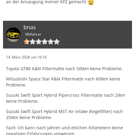
an der Ansaugung meiner KFZ gemacht
bnas
Mitfahrer
14. März 2026 um 16:16
Toyota GT86 K&N Filtermatte nach 50tkm keine Probleme.
Mitsubishi Space Star K&N Filtermatte nach 60tkm keine
Probleme.
Suzuki Swift Sport Hybrid Pipercross Filtermatte nach 2tkm
keine Probleme.
Suzuki Swift Sport Hybrid MST Air Intake (Kegelfilter) nach
25tkm keine Probleme.
Fazit: Ich kann nach Jahren und etlichen Kilometern keine
negativen Erfahrungen vorweisen.