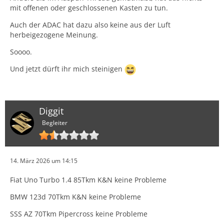
mit offenen oder geschlossenen Kasten zu tun.
Auch der ADAC hat dazu also keine aus der Luft
herbeigezogene Meinung.
Soooo.
Und jetzt dürft ihr mich steinigen
Diggit
Begleiter
14. März 2026 um 14:15
Fiat Uno Turbo 1.4 85Tkm K&N keine Probleme
BMW 123d 70Tkm K&N keine Probleme
SSS AZ 70Tkm Pipercross keine Probleme