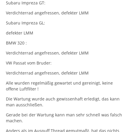
Subaru Impreza GT:
Verdichterrad angefressen, defekter LMM
Subaru Impreza GL:
defekter LMM
BMW 320 :
Verdichterrad angefressen, defekter LMM
VW Passat vom Bruder:
Verdichterrad angefressen, defekter LMM
Alle wurden regelmäßig gewartet und gereinigt, keine
offene Luftfilter !
Die Wartung wurde auch gewissenhaft erledigt, das kann
man ausschließen.
Gerade bei der Wartung kann man sehr schnell was falsch
machen.
Anders als im Auspuff Thread gemutmaßt, hat das nichts