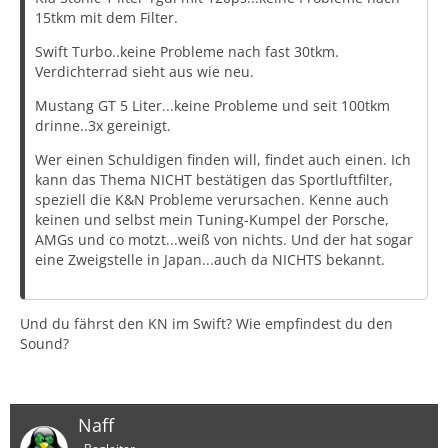
15tkm mit dem Filter.
Swift Turbo..keine Probleme nach fast 30tkm.
Verdichterrad sieht aus wie neu.
Mustang GT 5 Liter...keine Probleme und seit 100tkm
drinne..3x gereinigt.
Wer einen Schuldigen finden will, findet auch einen. Ich
kann das Thema NICHT bestätigen das Sportluftfilter,
speziell die K&N Probleme verursachen. Kenne auch
keinen und selbst mein Tuning-Kumpel der Porsche,
AMGs und co motzt...weiß von nichts. Und der hat sogar
eine Zweigstelle in Japan...auch da NICHTS bekannt.
Und du fährst den KN im Swift? Wie empfindest du den
Sound?
Naff