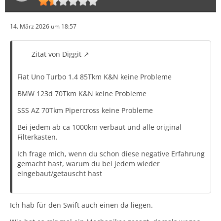
14. März 2026 um 18:57
Zitat von Diggit
Fiat Uno Turbo 1.4 85Tkm K&N keine Probleme
BMW 123d 70Tkm K&N keine Probleme
SSS AZ 70Tkm Pipercross keine Probleme
Bei jedem ab ca 1000km verbaut und alle original
Filterkasten.
Ich frage mich, wenn du schon diese negative Erfahrung
gemacht hast, warum du bei jedem wieder
eingebaut/getauscht hast
Ich hab für den Swift auch einen da liegen.