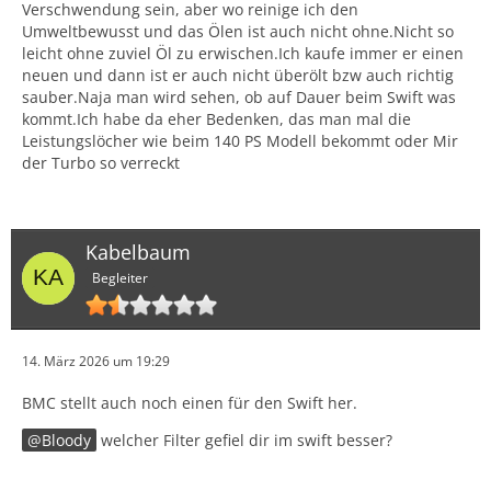
Verschwendung sein, aber wo reinige ich den
Umweltbewusst und das Ölen ist auch nicht ohne.Nicht so
leicht ohne zuviel Öl zu erwischen.Ich kaufe immer er einen
neuen und dann ist er auch nicht überölt bzw auch richtig
sauber.Naja man wird sehen, ob auf Dauer beim Swift was
kommt.Ich habe da eher Bedenken, das man mal die
Leistungslöcher wie beim 140 PS Modell bekommt oder Mir
der Turbo so verreckt
Kabelbaum
Begleiter
14. März 2026 um 19:29
BMC stellt auch noch einen für den Swift her.
Bloody
welcher Filter gefiel dir im swift besser?