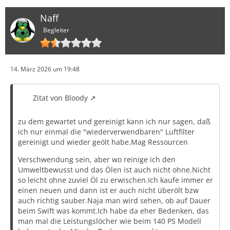
Naff
Begleiter
14. März 2026 um 19:48
Zitat von Bloody
zu dem gewartet und gereinigt kann ich nur sagen, daß
ich nur einmal die "wiederverwendbaren" Luftfilter
gereinigt und wieder geölt habe.Mag Ressourcen
Verschwendung sein, aber wo reinige ich den
Umweltbewusst und das Ölen ist auch nicht ohne.Nicht
so leicht ohne zuviel Öl zu erwischen.Ich kaufe immer er
einen neuen und dann ist er auch nicht überölt bzw
auch richtig sauber.Naja man wird sehen, ob auf Dauer
beim Swift was kommt.Ich habe da eher Bedenken, das
man mal die Leistungslöcher wie beim 140 PS Modell