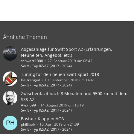
Ähnliche Themen
Abgasanlage für Swift Sport AZ (Erfahrungen,
Neuheiten, Angebot, etc.)
schwarz1000
27. Februar 2019 um 08:42
Swift - Typ RZ/AZ (2017 - 2024)
Tuning für den neuen Swift Sport 2018
BeOranged
10. September 2018 um 14:41
Swift - Typ RZ/AZ (2017 - 2024)
Zwischenfazit nach 8 Monaten und 9500 km mit dem
SSS AZ
Alex_599
14. August 2019 um 16:19
Swift - Typ RZ/AZ (2017 - 2024)
Bastuck Klappen AGA
phillipo6
10. April 2019 um 21:39
Swift - Typ RZ/AZ (2017 - 2024)