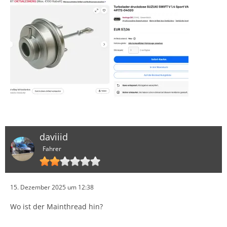
daviiid
Fahrer
15. Dezember 2025 um 12:38
Wo ist der Mainthread hin?