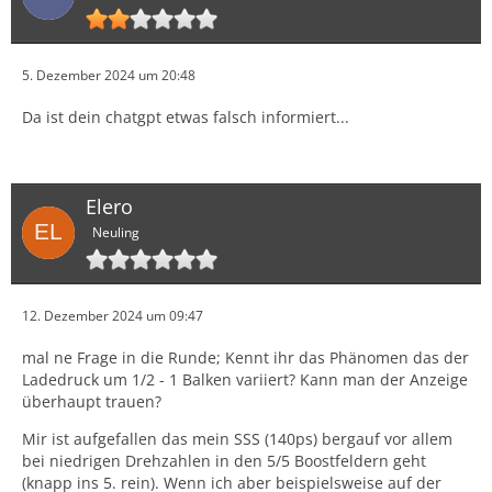
5. Dezember 2024 um 20:48
Da ist dein chatgpt etwas falsch informiert...
Elero
Neuling
12. Dezember 2024 um 09:47
mal ne Frage in die Runde; Kennt ihr das Phänomen das der
Ladedruck um 1/2 - 1 Balken variiert? Kann man der Anzeige
überhaupt trauen?
Mir ist aufgefallen das mein SSS (140ps) bergauf vor allem
bei niedrigen Drehzahlen in den 5/5 Boostfeldern geht
(knapp ins 5. rein). Wenn ich aber beispielsweise auf der