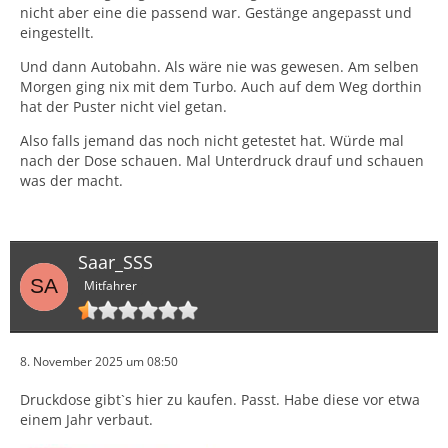
nicht aber eine die passend war. Gestänge angepasst und
eingestellt.
Und dann Autobahn. Als wäre nie was gewesen. Am selben
Morgen ging nix mit dem Turbo. Auch auf dem Weg dorthin
hat der Puster nicht viel getan.
Also falls jemand das noch nicht getestet hat. Würde mal
nach der Dose schauen. Mal Unterdruck drauf und schauen
was der macht.
Saar_SSS
Mitfahrer
8. November 2025 um 08:50
Druckdose gibt`s hier zu kaufen. Passt. Habe diese vor etwa
einem Jahr verbaut.