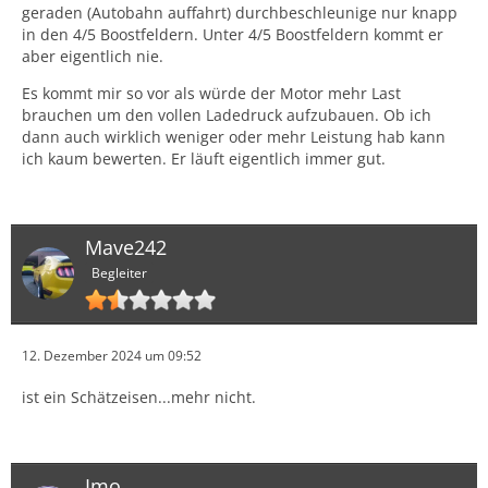
geraden (Autobahn auffahrt) durchbeschleunige nur knapp
in den 4/5 Boostfeldern. Unter 4/5 Boostfeldern kommt er
aber eigentlich nie.
Es kommt mir so vor als würde der Motor mehr Last
brauchen um den vollen Ladedruck aufzubauen. Ob ich
dann auch wirklich weniger oder mehr Leistung hab kann
ich kaum bewerten. Er läuft eigentlich immer gut.
Mave242
Begleiter
12. Dezember 2024 um 09:52
ist ein Schätzeisen...mehr nicht.
Imo