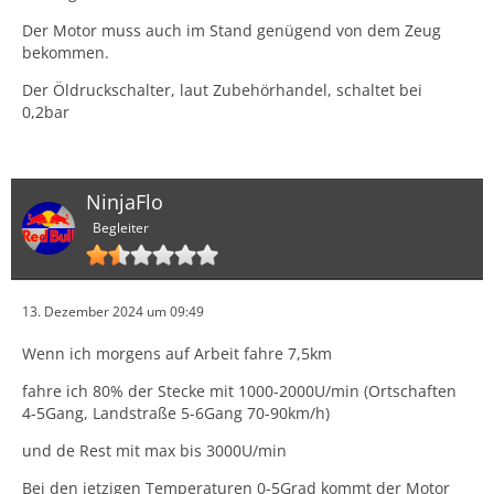
Der Motor muss auch im Stand genügend von dem Zeug
bekommen.
Der Öldruckschalter, laut Zubehörhandel, schaltet bei
0,2bar
NinjaFlo
Begleiter
13. Dezember 2024 um 09:49
Wenn ich morgens auf Arbeit fahre 7,5km
fahre ich 80% der Stecke mit 1000-2000U/min (Ortschaften
4-5Gang, Landstraße 5-6Gang 70-90km/h)
und de Rest mit max bis 3000U/min
Bei den jetzigen Temperaturen 0-5Grad kommt der Motor