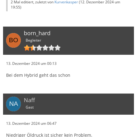
2 Mal editiert, zuletzt von
Kurvenkasper
(
12. Dezember 2024 um
19:55
)
born_hard
Begleiter
13. Dezember 2024 um 00:13
Bei dem Hybrid geht das schon
Naff
Gast
13. Dezember 2024 um 06:47
Niedriger Öldruck ist sicher kein Problem.