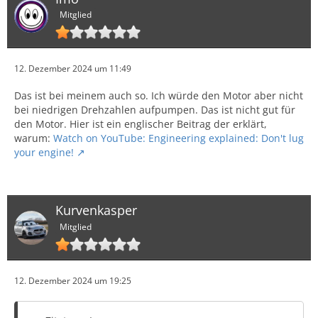
Mitglied
12. Dezember 2024 um 11:49
Das ist bei meinem auch so. Ich würde den Motor aber nicht
bei niedrigen Drehzahlen aufpumpen. Das ist nicht gut für
den Motor. Hier ist ein englischer Beitrag der erklärt,
warum:
Watch on YouTube: Engineering explained: Don't lug
your engine!
Kurvenkasper
Mitglied
12. Dezember 2024 um 19:25