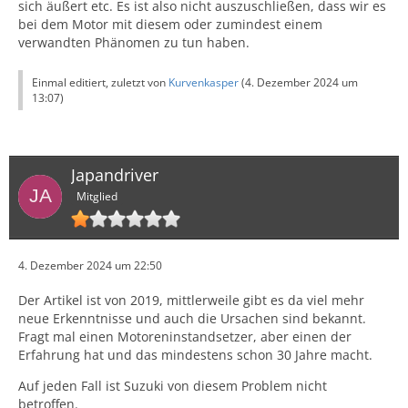
sich äußert etc. Es ist also nicht auszuschließen, dass wir es
bei dem Motor mit diesem oder zumindest einem
verwandten Phänomen zu tun haben.
Einmal editiert, zuletzt von
Kurvenkasper
(
4. Dezember 2024 um
13:07
)
Japandriver
Mitglied
4. Dezember 2024 um 22:50
Der Artikel ist von 2019, mittlerweile gibt es da viel mehr
neue Erkenntnisse und auch die Ursachen sind bekannt.
Fragt mal einen Motoreninstandsetzer, aber einen der
Erfahrung hat und das mindestens schon 30 Jahre macht.
Auf jeden Fall ist Suzuki von diesem Problem nicht
betroffen.