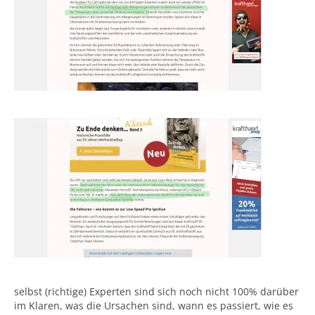
selbst (richtige) Experten sind sich noch nicht 100% darüber
im Klaren, was die Ursachen sind, wann es passiert, wie es