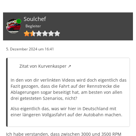
Soulchef
Online
Begleiter
5. Dezember 2024 um 16:41
Zitat von Kurvenkasper
In den von dir verlinkten Videos wird doch eigentlich das
Fazit gezogen, dass die Fahrt auf der Rennstrecke die
Ablagerungen sogar beseitigt hat, am besten von allen
drei getesteten Szenarios, nicht?
Also eigentlich das, was wir hier in Deutschland mit
einer längeren Vollgasfahrt auf der Autobahn machen.
Ich habe verstanden, dass zwischen 3000 und 3500 RPM