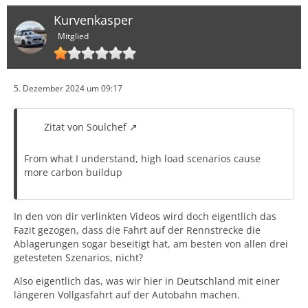
Kurvenkasper
Mitglied
5. Dezember 2024 um 09:17
Zitat von Soulchef
From what I understand, high load scenarios cause
more carbon buildup
In den von dir verlinkten Videos wird doch eigentlich das
Fazit gezogen, dass die Fahrt auf der Rennstrecke die
Ablagerungen sogar beseitigt hat, am besten von allen drei
getesteten Szenarios, nicht?
Also eigentlich das, was wir hier in Deutschland mit einer
längeren Vollgasfahrt auf der Autobahn machen.