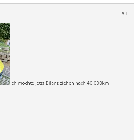
#1
Ich möchte jetzt Bilanz ziehen nach 40.000km