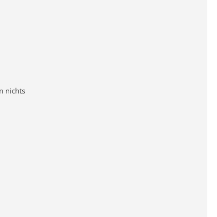
n nichts