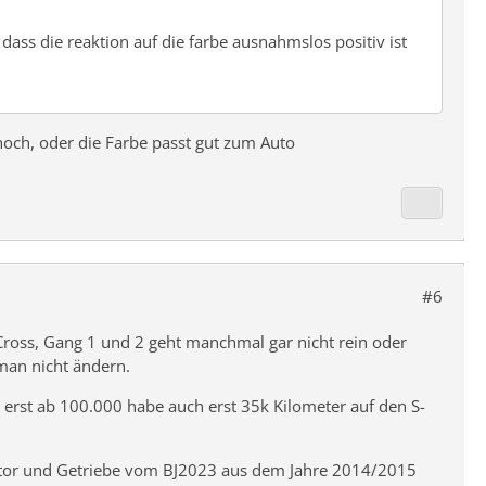
ass die reaktion auf die farbe ausnahmslos positiv ist
och, oder die Farbe passt gut zum Auto
#6
Cross, Gang 1 und 2 geht manchmal gar nicht rein oder
man nicht ändern.
 erst ab 100.000 habe auch erst 35k Kilometer auf den S-
Motor und Getriebe vom BJ2023 aus dem Jahre 2014/2015