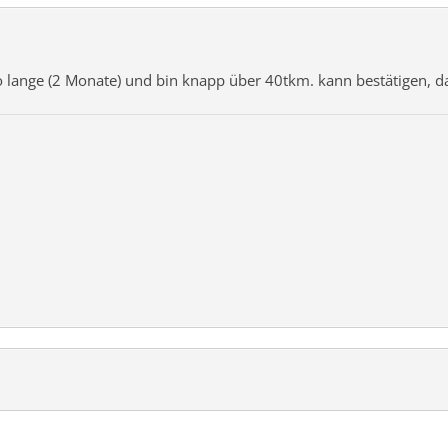
o lange (2 Monate) und bin knapp über 40tkm. kann bestätigen, da