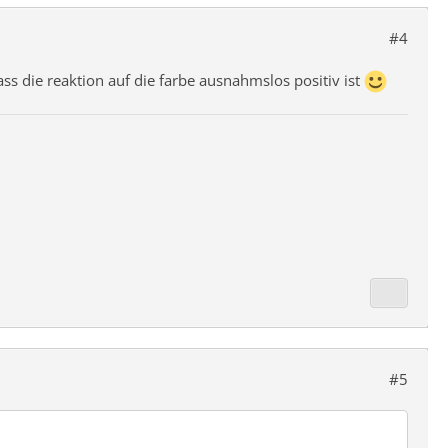
#4
ss die reaktion auf die farbe ausnahmslos positiv ist
#5