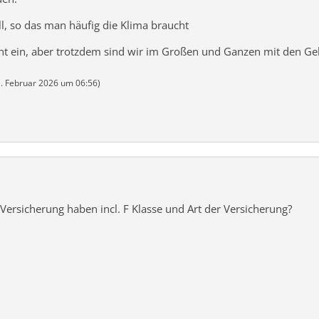
ll, so das man häufig die Klima braucht
ht ein, aber trotzdem sind wir im Großen und Ganzen mit den Ge
. Februar 2026 um 06:56
)
Versicherung haben incl. F Klasse und Art der Versicherung?