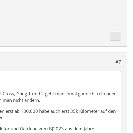
#7
S-Cross, Gang 1 und 2 geht manchmal gar nicht rein oder
n man nicht ändern.
gen erst ab 100.000 habe auch erst 35k Kilometer auf den
en.
 Motor und Getriebe vom BJ2023 aus dem Jahre