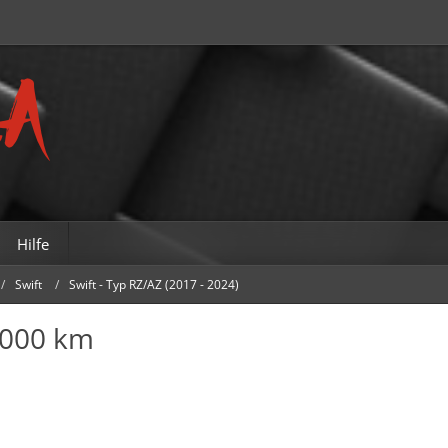
Hilfe
Swift
Swift - Typ RZ/AZ (2017 - 2024)
.000 km