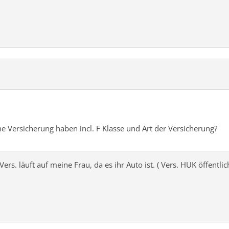
ne Versicherung haben incl. F Klasse und Art der Versicherung?
Vers. läuft auf meine Frau, da es ihr Auto ist. ( Vers. HUK öffentlic