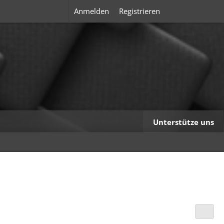
Anmelden
Registrieren
Unterstütze uns