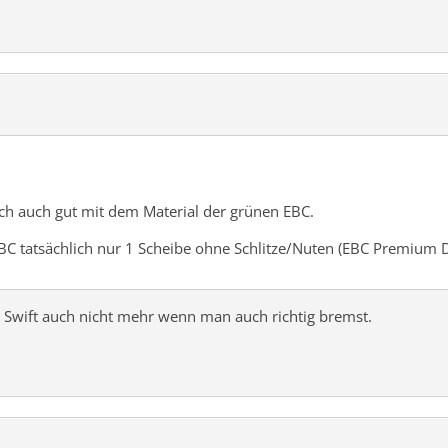
ch auch gut mit dem Material der grünen EBC.
BC tatsächlich nur 1 Scheibe ohne Schlitze/Nuten (EBC Premium Di
n Swift auch nicht mehr wenn man auch richtig bremst.