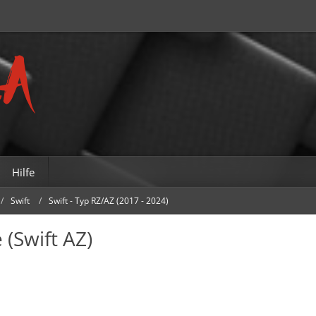
Hilfe
Swift
Swift - Typ RZ/AZ (2017 - 2024)
(Swift AZ)