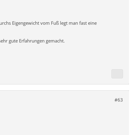
 durchs Eigengewicht vom Fuß legt man fast eine
 sehr gute Erfahrungen gemacht.
#63