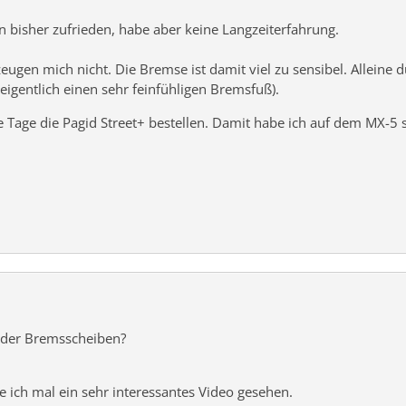
 bisher zufrieden, habe aber keine Langzeiterfahrung.
eugen mich nicht. Die Bremse ist damit viel zu sensibel. Alleine
eigentlich einen sehr feinfühligen Bremsfuß).
e Tage die Pagid Street+ bestellen. Damit habe ich auf dem MX-5
oder Bremsscheiben?
e ich mal ein sehr interessantes Video gesehen.