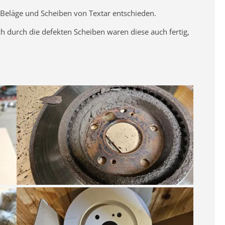
Beläge und Scheiben von Textar entschieden.
h durch die defekten Scheiben waren diese auch fertig,