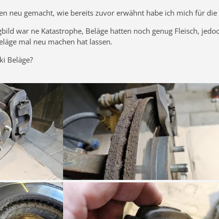
neu gemacht, wie bereits zuvor erwähnt habe ich mich für die 
bild war ne Katastrophe, Beläge hatten noch genug Fleisch, jedoc
eläge mal neu machen hat lassen.
ki Beläge?