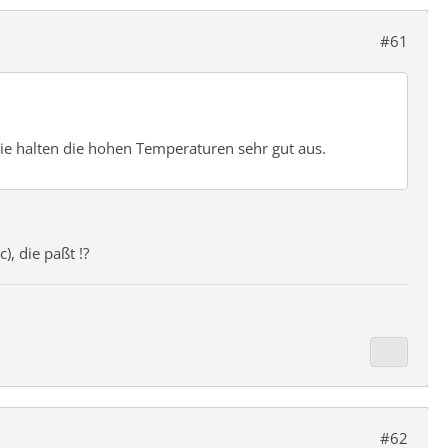
#61
ie halten die hohen Temperaturen sehr gut aus.
, die paßt !?
#62