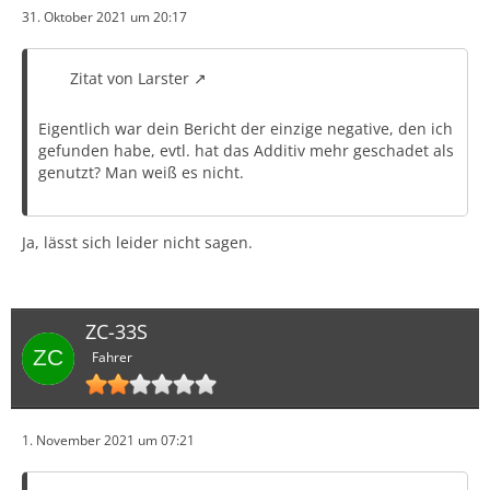
31. Oktober 2021 um 20:17
Zitat von Larster
Eigentlich war dein Bericht der einzige negative, den ich
gefunden habe, evtl. hat das Additiv mehr geschadet als
genutzt? Man weiß es nicht.
Ja, lässt sich leider nicht sagen.
ZC-33S
Fahrer
1. November 2021 um 07:21