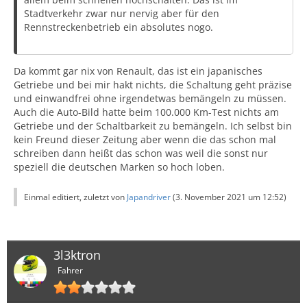
Stadtverkehr zwar nur nervig aber für den
Rennstreckenbetrieb ein absolutes nogo.
Da kommt gar nix von Renault, das ist ein japanisches
Getriebe und bei mir hakt nichts, die Schaltung geht präzise
und einwandfrei ohne irgendetwas bemängeln zu müssen.
Auch die Auto-Bild hatte beim 100.000 Km-Test nichts am
Getriebe und der Schaltbarkeit zu bemängeln. Ich selbst bin
kein Freund dieser Zeitung aber wenn die das schon mal
schreiben dann heißt das schon was weil die sonst nur
speziell die deutschen Marken so hoch loben.
Einmal editiert, zuletzt von
Japandriver
(
3. November 2021 um 12:52
)
3l3ktron
Fahrer