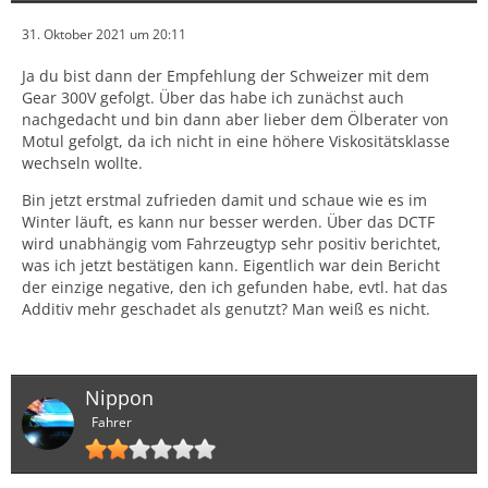
31. Oktober 2021 um 20:11
Ja du bist dann der Empfehlung der Schweizer mit dem
Gear 300V gefolgt. Über das habe ich zunächst auch
nachgedacht und bin dann aber lieber dem Ölberater von
Motul gefolgt, da ich nicht in eine höhere Viskositätsklasse
wechseln wollte.
Bin jetzt erstmal zufrieden damit und schaue wie es im
Winter läuft, es kann nur besser werden. Über das DCTF
wird unabhängig vom Fahrzeugtyp sehr positiv berichtet,
was ich jetzt bestätigen kann. Eigentlich war dein Bericht
der einzige negative, den ich gefunden habe, evtl. hat das
Additiv mehr geschadet als genutzt? Man weiß es nicht.
Nippon
Fahrer