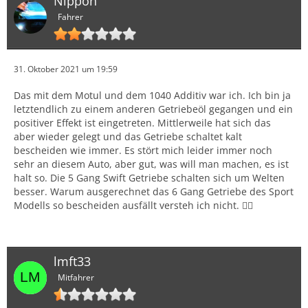
Nippon
Fahrer
31. Oktober 2021 um 19:59
Das mit dem Motul und dem 1040 Additiv war ich. Ich bin ja
letztendlich zu einem anderen Getriebeöl gegangen und ein
positiver Effekt ist eingetreten. Mittlerweile hat sich das
aber wieder gelegt und das Getriebe schaltet kalt
bescheiden wie immer. Es stört mich leider immer noch
sehr an diesem Auto, aber gut, was will man machen, es ist
halt so. Die 5 Gang Swift Getriebe schalten sich um Welten
besser. Warum ausgerechnet das 6 Gang Getriebe des Sport
Modells so bescheiden ausfällt versteh ich nicht. 🤷‍♂️
lmft33
Mitfahrer