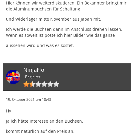
Hier können wir weiterdiskutieren. Ein Bekannter bringt mir
die Aluminumbuchsen für Schaltung
und Widerlager mitte November aus Japan mit.
Ich werde die Buchsen dann im Anschluss drehen lassen.
Wenn es soweit ist poste ich hier Bilder wie das ganze
aussehen wird und was es kostet.
NinjaFlo
Begleiter
19. Oktober 2021 um 18:43
Hy
Ja ich hätte Interesse an den Buchsen,
kommt natürlich auf den Preis an.