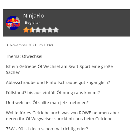
NinjaFlo
Begleiter
3. November 2021 um 10:48
Thema: Ölwechsel
Ist ein Getriebe Öl Wechsel am Swift Sport eine große
Sache?
Ablasschraube und Einfüllschraube gut zugänglich?
Füllstand? bis aus einfüll Öffnung raus kommt?
Und welches Öl sollte man jetzt nehmen?
Wollte für es Getriebe auch was von ROWE nehmen aber
deren ihr Öl Wegweiser spuckt nix aus beim Getriebe..
75W - 90 ist doch schon mal richtig oder?