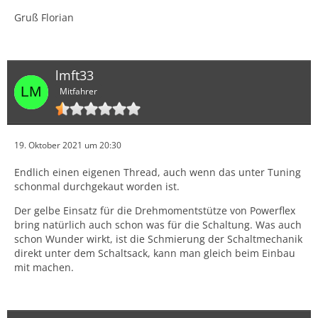
Gruß Florian
lmft33
Mitfahrer
19. Oktober 2021 um 20:30
Endlich einen eigenen Thread, auch wenn das unter Tuning
schonmal durchgekaut worden ist.
Der gelbe Einsatz für die Drehmomentstütze von Powerflex
bring natürlich auch schon was für die Schaltung. Was auch
schon Wunder wirkt, ist die Schmierung der Schaltmechanik
direkt unter dem Schaltsack, kann man gleich beim Einbau
mit machen.