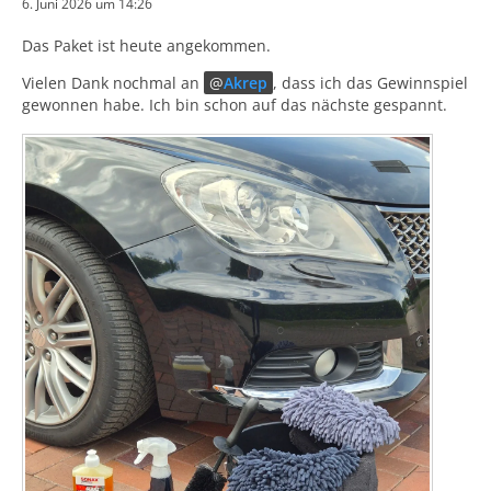
6. Juni 2026 um 14:26
Das Paket ist heute angekommen.
Vielen Dank nochmal an
Akrep
, dass ich das Gewinnspiel
gewonnen habe. Ich bin schon auf das nächste gespannt.