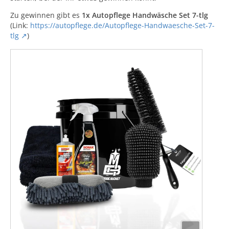
Zu gewinnen gibt es
1x Autopflege Handwäsche Set 7-tlg
(Link:
https://autopflege.de/Autopflege-Handwaesche-Set-7-
tlg
)