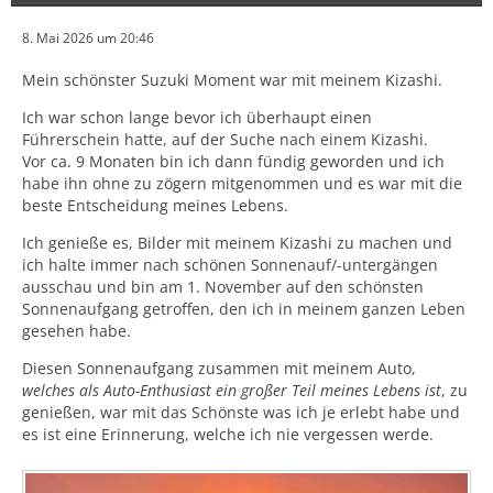
8. Mai 2026 um 20:46
Mein schönster Suzuki Moment war mit meinem Kizashi.
Ich war schon lange bevor ich überhaupt einen
Führerschein hatte, auf der Suche nach einem Kizashi.
Vor ca. 9 Monaten bin ich dann fündig geworden und ich
habe ihn ohne zu zögern mitgenommen und es war mit die
beste Entscheidung meines Lebens.
Ich genieße es, Bilder mit meinem Kizashi zu machen und
ich halte immer nach schönen Sonnenauf/-untergängen
ausschau und bin am 1. November auf den schönsten
Sonnenaufgang getroffen, den ich in meinem ganzen Leben
gesehen habe.
Diesen Sonnenaufgang zusammen mit meinem Auto,
welches als Auto-Enthusiast ein großer Teil meines Lebens ist
, zu
genießen, war mit das Schönste was ich je erlebt habe und
es ist eine Erinnerung, welche ich nie vergessen werde.