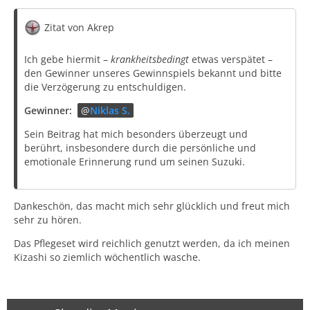
Zitat von Akrep
Ich gebe hiermit –
krankheitsbedingt
etwas verspätet –
den Gewinner unseres Gewinnspiels bekannt und bitte
die Verzögerung zu entschuldigen.
Gewinner:
Niklas S.
Sein Beitrag hat mich besonders überzeugt und
berührt, insbesondere durch die persönliche und
emotionale Erinnerung rund um seinen Suzuki.
Dankeschön, das macht mich sehr glücklich und freut mich
sehr zu hören.
Das Pflegeset wird reichlich genutzt werden, da ich meinen
Kizashi so ziemlich wöchentlich wasche.