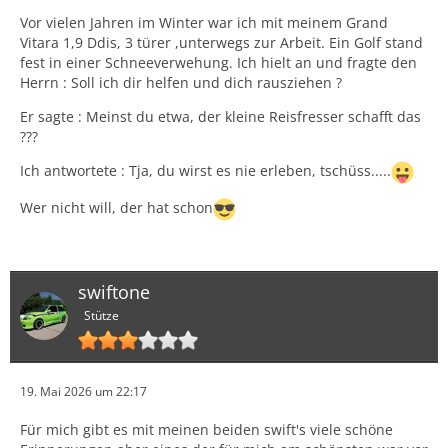
Vor vielen Jahren im Winter war ich mit meinem Grand
Vitara 1,9 Ddis, 3 türer ,unterwegs zur Arbeit. Ein Golf stand
fest in einer Schneeverwehung. Ich hielt an und fragte den
Herrn : Soll ich dir helfen und dich rausziehen ?
Er sagte : Meinst du etwa, der kleine Reisfresser schafft das
???
Ich antwortete : Tja, du wirst es nie erleben, tschüss.....
Wer nicht will, der hat schon
swiftone
Stütze
19. Mai 2026 um 22:17
Für mich gibt es mit meinen beiden swift's viele schöne