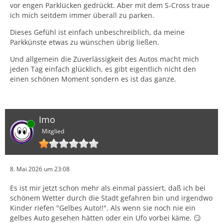
vor engen Parklücken gedrückt. Aber mit dem S-Cross traue
ich mich seitdem immer überall zu parken.
Dieses Gefühl ist einfach unbeschreiblich, da meine
Parkkünste etwas zu wünschen übrig ließen.
Und allgemein die Zuverlässigkeit des Autos macht mich
jeden Tag einfach glücklich, es gibt eigentlich nicht den
einen schönen Moment sondern es ist das ganze.
Imo
Online
Mitglied
8. Mai 2026 um 23:08
Es ist mir jetzt schon mehr als einmal passiert, daß ich bei
schönem Wetter durch die Stadt gefahren bin und irgendwo
Kinder riefen "Gelbes Auto!!". Als wenn sie noch nie ein
gelbes Auto gesehen hätten oder ein Ufo vorbei käme. 😏