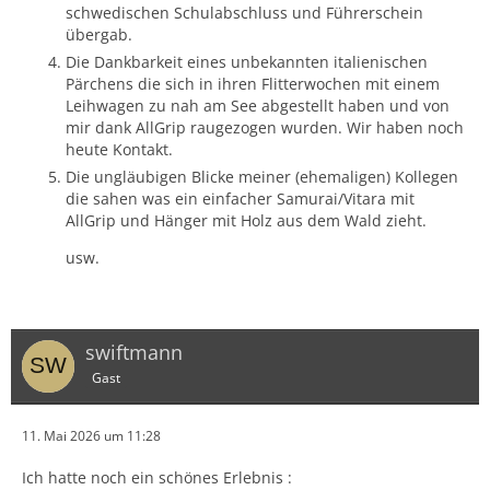
schwedischen Schulabschluss und Führerschein
übergab.
Die Dankbarkeit eines unbekannten italienischen
Pärchens die sich in ihren Flitterwochen mit einem
Leihwagen zu nah am See abgestellt haben und von
mir dank AllGrip raugezogen wurden. Wir haben noch
heute Kontakt.
Die ungläubigen Blicke meiner (ehemaligen) Kollegen
die sahen was ein einfacher Samurai/Vitara mit
AllGrip und Hänger mit Holz aus dem Wald zieht.
usw.
swiftmann
Gast
11. Mai 2026 um 11:28
Ich hatte noch ein schönes Erlebnis :