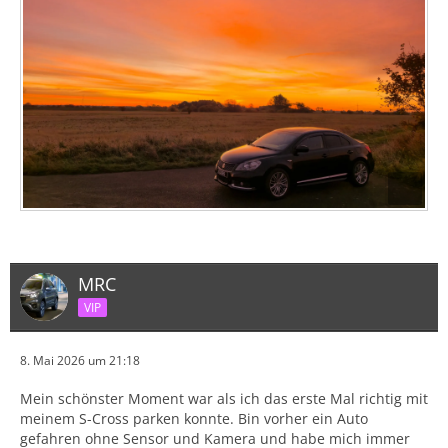
MRC
VIP
8. Mai 2026 um 21:18
Mein schönster Moment war als ich das erste Mal richtig mit
meinem S-Cross parken konnte. Bin vorher ein Auto
gefahren ohne Sensor und Kamera und habe mich immer