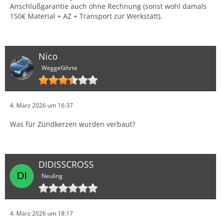
Anschlußgarantie auch ohne Rechnung (sonst wohl damals
150€ Material + AZ + Transport zur Werkstatt).
Nico
Weggefährte
4. März 2026 um 16:37
Was für Zündkerzen wurden verbaut?
DIDISSCROSS
Neuling
4. März 2026 um 18:17