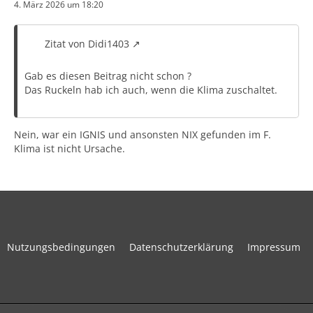
4. März 2026 um 18:20
Zitat von Didi1403
Gab es diesen Beitrag nicht schon ?
Das Ruckeln hab ich auch, wenn die Klima zuschaltet.
Nein, war ein IGNIS und ansonsten NIX gefunden im F.
Klima ist nicht Ursache.
Nutzungsbedingungen
Datenschutzerklärung
Impressum