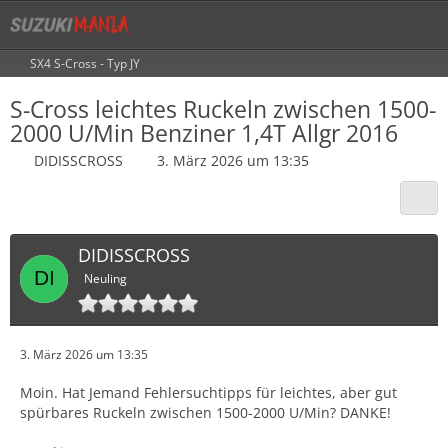
SX4 S-Cross - Typ JY
S-Cross leichtes Ruckeln zwischen 1500-
2000 U/Min Benziner 1,4T Allgr 2016
DIDISSCROSS
3. März 2026 um 13:35
DIDISSCROSS
Neuling
3. März 2026 um 13:35
Moin. Hat Jemand Fehlersuchtipps für leichtes, aber gut
spürbares Ruckeln zwischen 1500-2000 U/Min? DANKE!