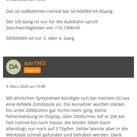
Das ist vollkommen normal bei 50-60KMH im 6Gang.
Der 5/6 Gang ist nur für die Autobahn sprich
Geschwindigkeiten von 110-130Kmh
50/60KMH ist nur 3. oder 4. Gang
dav1963
Experte
4. März 2026 um 10:48
Mit ähnlichen Symptomen kündigte sich bei meinem SCross
eine defekte Zündspule an. Die Aussetzer wurden stärker,
bis unter 2000U/min gar nichts mehr ging. Keine
Fehlermeldung im Display, über 2500U/min lief er 200 km
fast normal bis nach hause, die letzten 500m dann
allerdings nur noch auf 3 Töpfen. Fehler konnte aber in der
Werkstatt schnell gefunden und behoben werden. Dank