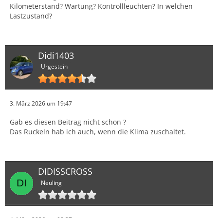
Kilometerstand? Wartung? Kontrollleuchten? In welchen
Lastzustand?
Didi1403
Urgestein
3. März 2026 um 19:47
Gab es diesen Beitrag nicht schon ?
Das Ruckeln hab ich auch, wenn die Klima zuschaltet.
DIDISSCROSS
Neuling