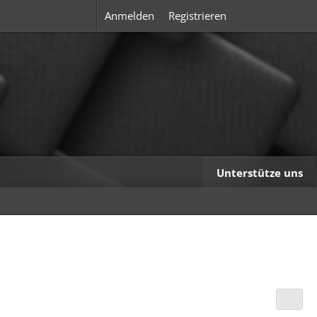
Anmelden
Registrieren
Unterstütze uns