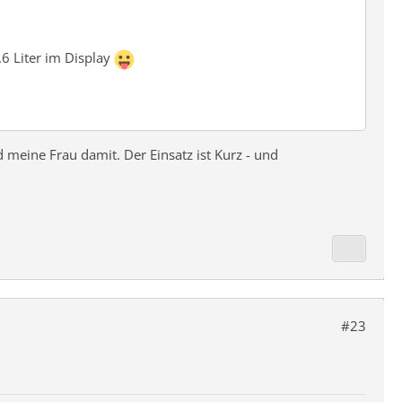
.6 Liter im Display
meine Frau damit. Der Einsatz ist Kurz - und
#23