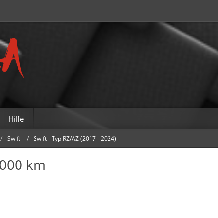
Hilfe
Swift
Swift - Typ RZ/AZ (2017 - 2024)
.000 km