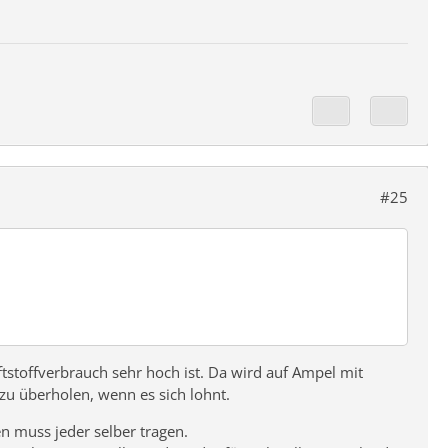
#25
stoffverbrauch sehr hoch ist. Da wird auf Ampel mit
zu überholen, wenn es sich lohnt.
en muss jeder selber tragen.