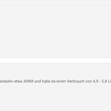
utobahn etwa 30KM und habe da einen Verbrauch von 4,9 - 5,8 Lit