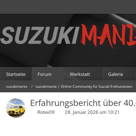
Startseite
Forum
Werkstatt
Galerie
suzukimania
suzukimania | Online Community für Suzuki Enthusiasten
Erfahrungsbericht über 40
Rotex09
28. Januar 2026 um 10:21