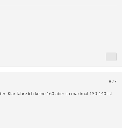
#27
er. Klar fahre ich keine 160 aber so maximal 130-140 ist