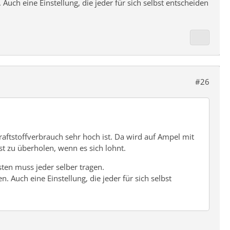
 Auch eine Einstellung, die jeder für sich selbst entscheiden
#26
aftstoffverbrauch sehr hoch ist. Da wird auf Ampel mit
st zu überholen, wenn es sich lohnt.
sten muss jeder selber tragen.
n. Auch eine Einstellung, die jeder für sich selbst