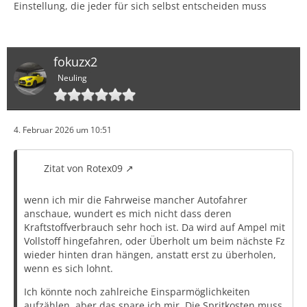
Einstellung, die jeder für sich selbst entscheiden muss
fokuzx2
Neuling
4. Februar 2026 um 10:51
Zitat von Rotex09
wenn ich mir die Fahrweise mancher Autofahrer
anschaue, wundert es mich nicht dass deren
Kraftstoffverbrauch sehr hoch ist. Da wird auf Ampel mit
Vollstoff hingefahren, oder Überholt um beim nächste Fz
wieder hinten dran hängen, anstatt erst zu überholen,
wenn es sich lohnt.
Ich könnte noch zahlreiche Einsparmöglichkeiten
aufzählen, aber das spare ich mir. Die Spritkosten muss