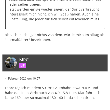
jeder selber tragen.
jetzt werden einige wieder sagen, der Sprit verbraucht
interessiert mich nicht, ich will Spaß haben. Auch eine
Einstellung, die jeder für sich selbst entscheiden muss
also ich mache gar nichts von dem, würde mich im alltag als
"normalfahrer" bezeichnen.
MRC
VIP
4. Februar 2026 um 10:57
Fahre täglich mit dem S-Cross Autobahn etwa 30KM und
habe da einen Verbrauch von 4,9 - 5,8 Liter. Klar fahre ich
keine 160 aber so maximal 130-140 ist da schon drinn.