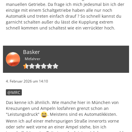
manuellen Getriebe. Da frage ich mich jedesmal bin ich der
einzige mit einem Schaltgetriebe haben alle nur noch
Automatik und treten einfach drauf ? So schnell kannst du
garnicht schalten außer du lässt die Kupplung extrem
schnell kommen und schaltest wie ein verrückter hoch.
Basker
Mitfahrer
4. Februar 2026 um 14:10
MRC
Das kenne ich ähnlich. Wie manche hier in München von
Kreuzungen und Ampeln losfahren grenzt schon an
"Leistungsdruck"
. Meistens sind es Automatikkisten.
Wenn ich auf einer mehrspurigen Straße innerorts vorne
oder sehr weit vorne an einer Ampel stehe, bin ich