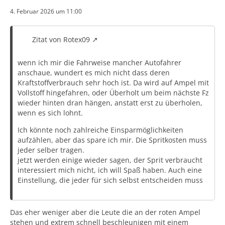
4. Februar 2026 um 11:00
Zitat von Rotex09
wenn ich mir die Fahrweise mancher Autofahrer
anschaue, wundert es mich nicht dass deren
Kraftstoffverbrauch sehr hoch ist. Da wird auf Ampel mit
Vollstoff hingefahren, oder Überholt um beim nächste Fz
wieder hinten dran hängen, anstatt erst zu überholen,
wenn es sich lohnt.
Ich könnte noch zahlreiche Einsparmöglichkeiten
aufzählen, aber das spare ich mir. Die Spritkosten muss
jeder selber tragen.
jetzt werden einige wieder sagen, der Sprit verbraucht
interessiert mich nicht, ich will Spaß haben. Auch eine
Einstellung, die jeder für sich selbst entscheiden muss
Das eher weniger aber die Leute die an der roten Ampel
stehen und extrem schnell beschleunigen mit einem