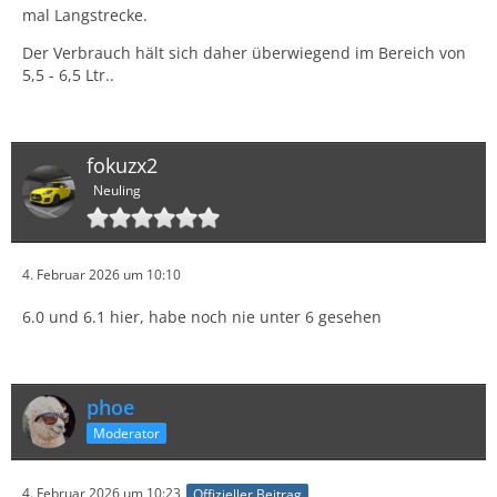
mal Langstrecke.
Der Verbrauch hält sich daher überwiegend im Bereich von
5,5 - 6,5 Ltr..
fokuzx2
Neuling
4. Februar 2026 um 10:10
6.0 und 6.1 hier, habe noch nie unter 6 gesehen
phoe
Moderator
4. Februar 2026 um 10:23
Offizieller Beitrag