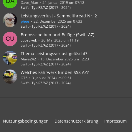
Dave_Man
24. Januar 2019 um 07:12
Swift - Typ RZ/AZ (2017 - 2024)
Leistungsverlust - Sammelthread Nr. 2
phoe
22. Dezember 2025 um 07:33
Swift - Typ RZ/AZ (2017 - 2024)
Bremsscheiben und Beläge (Swift AZ)
cupavivuk
26. Mai 2025 um 11:19
Swift - Typ RZ/AZ (2017 - 2024)
Thema Leistungsverlust gelöscht?
Mave242
15. Dezember 2025 um 12:23
Swift - Typ RZ/AZ (2017 - 2024)
Welches Fahrwerk für den SSS AZ?
GT5
3. Januar 2024 um 09:51
Swift - Typ RZ/AZ (2017 - 2024)
Nutzungsbedingungen
Datenschutzerklärung
Impressum