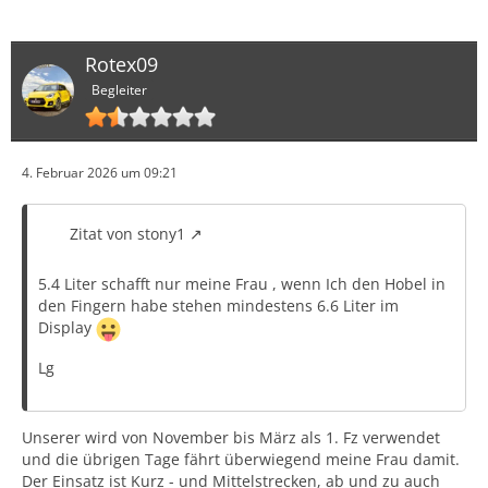
Rotex09
Begleiter
4. Februar 2026 um 09:21
Zitat von stony1
5.4 Liter schafft nur meine Frau , wenn Ich den Hobel in
den Fingern habe stehen mindestens 6.6 Liter im
Display
Lg
Unserer wird von November bis März als 1. Fz verwendet
und die übrigen Tage fährt überwiegend meine Frau damit.
Der Einsatz ist Kurz - und Mittelstrecken, ab und zu auch