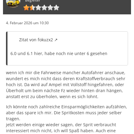
Begleiter
4. Februar 2026 um 10:30
Zitat von fokuzx2
6.0 und 6.1 hier, habe noch nie unter 6 gesehen
wenn ich mir die Fahrweise mancher Autofahrer anschaue,
wundert es mich nicht dass deren Kraftstoffverbrauch sehr
hoch ist. Da wird auf Ampel mit Vollstoff hingefahren, oder
Überholt um beim nächste Fz wieder hinten dran hängen,
anstatt erst zu überholen, wenn es sich lohnt.
Ich könnte noch zahlreiche Einsparmöglichkeiten aufzählen,
aber das spare ich mir. Die Spritkosten muss jeder selber
tragen.
jetzt werden einige wieder sagen, der Sprit verbraucht
interessiert mich nicht, ich will Spaß haben. Auch eine