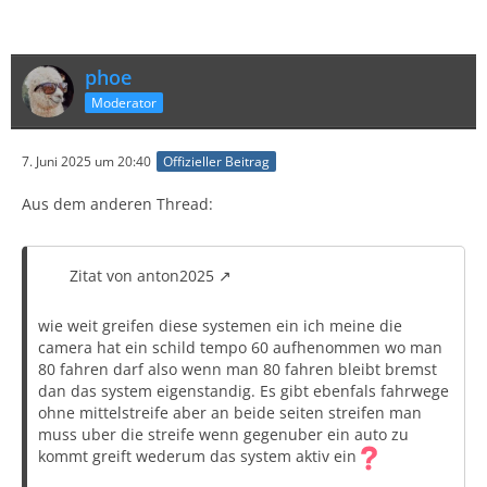
phoe
Moderator
7. Juni 2025 um 20:40
Offizieller Beitrag
Aus dem anderen Thread:
Zitat von anton2025
wie weit greifen diese systemen ein ich meine die
camera hat ein schild tempo 60 aufhenommen wo man
80 fahren darf also wenn man 80 fahren bleibt bremst
dan das system eigenstandig. Es gibt ebenfals fahrwege
ohne mittelstreife aber an beide seiten streifen man
muss uber die streife wenn gegenuber ein auto zu
kommt greift wederum das system aktiv ein