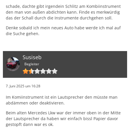
schade, dachte gibt irgendein Schlitz am Kombiinstrument
den man von außen abdichten kann. Finde es merkwürdig
das der Schall durch die Instrumente durchgehen soll.
Denke sobald ich mein neues Auto habe werde ich mal auf
die Suche gehen.
Susiseb
Begleiter
7. Juni 2025 um 16:28
Im Komiinstrument ist ein Lautsprecher den müsste man
abdämmen oder deaktivieren.
Beim alten Mercedes Lkw war der immer oben in der Mitte
der Lautsprecher da haben wir einfach bissl Papier davor
gestopft dann war es ok.