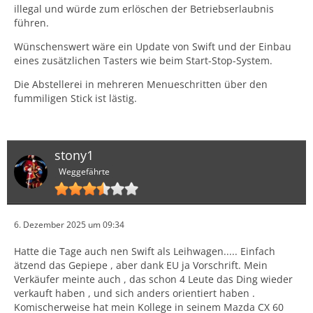
illegal und würde zum erlöschen der Betriebserlaubnis
führen.
Wünschenswert wäre ein Update von Swift und der Einbau
eines zusätzlichen Tasters wie beim Start-Stop-System.
Die Abstellerei in mehreren Menueschritten über den
fummiligen Stick ist lästig.
stony1
Weggefährte
6. Dezember 2025 um 09:34
Hatte die Tage auch nen Swift als Leihwagen..... Einfach
ätzend das Gepiepe , aber dank EU ja Vorschrift. Mein
Verkäufer meinte auch , das schon 4 Leute das Ding wieder
verkauft haben , und sich anders orientiert haben .
Komischerweise hat mein Kollege in seinem Mazda CX 60