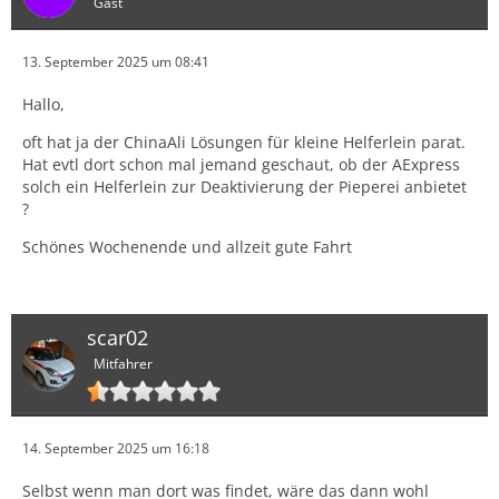
Gast
13. September 2025 um 08:41
Hallo,
oft hat ja der ChinaAli Lösungen für kleine Helferlein parat.
Hat evtl dort schon mal jemand geschaut, ob der AExpress
solch ein Helferlein zur Deaktivierung der Pieperei anbietet
?
Schönes Wochenende und allzeit gute Fahrt
scar02
Mitfahrer
14. September 2025 um 16:18
Selbst wenn man dort was findet, wäre das dann wohl