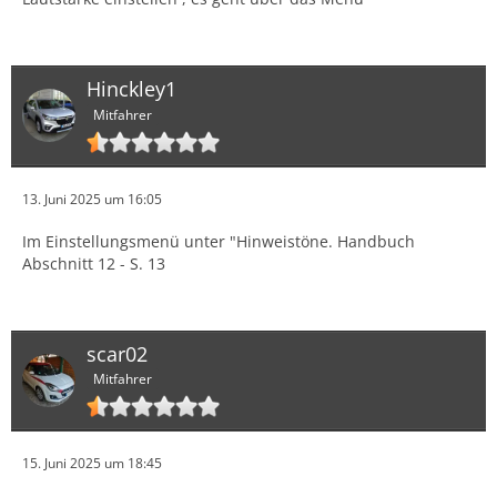
Hinckley1
Mitfahrer
13. Juni 2025 um 16:05
Im Einstellungsmenü unter "Hinweistöne. Handbuch
Abschnitt 12 - S. 13
scar02
Mitfahrer
15. Juni 2025 um 18:45