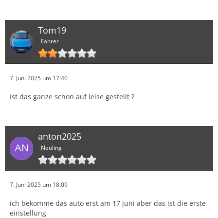
Tom19
Fahrer
7. Juni 2025 um 17:40
Ist das ganze schon auf leise gestellt ?
anton2025
Neuling
7. Juni 2025 um 18:09
ich bekomme das auto erst am 17 juni aber das ist die erste
einstellung