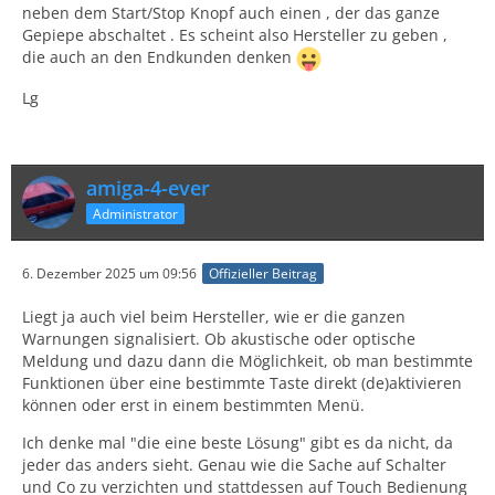
neben dem Start/Stop Knopf auch einen , der das ganze
Gepiepe abschaltet . Es scheint also Hersteller zu geben ,
die auch an den Endkunden denken
Lg
amiga-4-ever
Administrator
6. Dezember 2025 um 09:56
Offizieller Beitrag
Liegt ja auch viel beim Hersteller, wie er die ganzen
Warnungen signalisiert. Ob akustische oder optische
Meldung und dazu dann die Möglichkeit, ob man bestimmte
Funktionen über eine bestimmte Taste direkt (de)aktivieren
können oder erst in einem bestimmten Menü.
Ich denke mal "die eine beste Lösung" gibt es da nicht, da
jeder das anders sieht. Genau wie die Sache auf Schalter
und Co zu verzichten und stattdessen auf Touch Bedienung