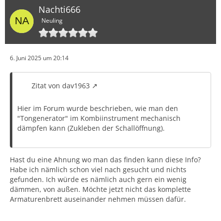
Nachti666
Neuling
6. Juni 2025 um 20:14
Zitat von dav1963
Hier im Forum wurde beschrieben, wie man den
"Tongenerator" im Kombiinstrument mechanisch
dämpfen kann (Zukleben der Schallöffnung).
Hast du eine Ahnung wo man das finden kann diese Info?
Habe ich nämlich schon viel nach gesucht und nichts
gefunden. Ich würde es nämlich auch gern ein wenig
dämmen, von außen. Möchte jetzt nicht das komplette
Armaturenbrett auseinander nehmen müssen dafür.