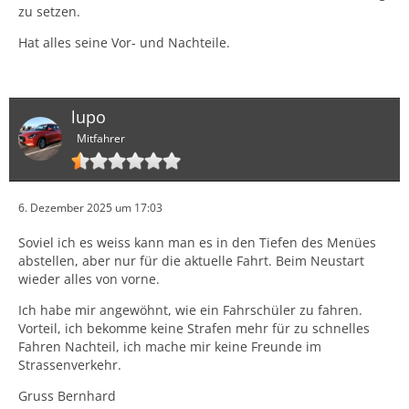
zu setzen.
Hat alles seine Vor- und Nachteile.
lupo
Mitfahrer
6. Dezember 2025 um 17:03
Soviel ich es weiss kann man es in den Tiefen des Menües
abstellen, aber nur für die aktuelle Fahrt. Beim Neustart
wieder alles von vorne.
Ich habe mir angewöhnt, wie ein Fahrschüler zu fahren.
Vorteil, ich bekomme keine Strafen mehr für zu schnelles
Fahren Nachteil, ich mache mir keine Freunde im
Strassenverkehr.
Gruss Bernhard