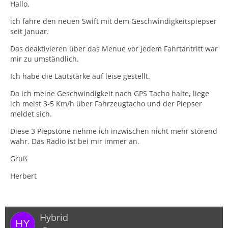
Hallo,
ich fahre den neuen Swift mit dem Geschwindigkeitspiepser
seit Januar.
Das deaktivieren über das Menue vor jedem Fahrtantritt war
mir zu umständlich.
Ich habe die Lautstärke auf leise gestellt.
Da ich meine Geschwindigkeit nach GPS Tacho halte, liege
ich meist 3-5 Km/h über Fahrzeugtacho und der Piepser
meldet sich.
Diese 3 Piepstöne nehme ich inzwischen nicht mehr störend
wahr. Das Radio ist bei mir immer an.
Gruß
Herbert
Hybrid