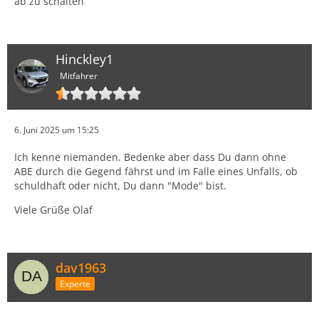
ab zu schalten
Hinckley1
Mitfahrer
6. Juni 2025 um 15:25
Ich kenne niemanden. Bedenke aber dass Du dann ohne
ABE durch die Gegend fährst und im Falle eines Unfalls, ob
schuldhaft oder nicht, Du dann "Mode" bist.
Viele Grüße Olaf
dav1963
Experte