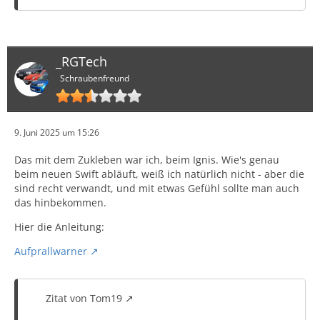
_RGTech
Schraubenfreund
9. Juni 2025 um 15:26
Das mit dem Zukleben war ich, beim Ignis. Wie's genau
beim neuen Swift abläuft, weiß ich natürlich nicht - aber die
sind recht verwandt, und mit etwas Gefühl sollte man auch
das hinbekommen.
Hier die Anleitung:
Aufprallwarner
Zitat von Tom19