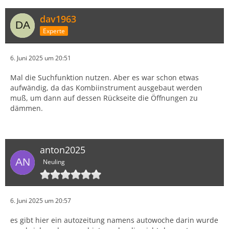
dav1963
Experte
6. Juni 2025 um 20:51
Mal die Suchfunktion nutzen. Aber es war schon etwas
aufwändig, da das Kombiinstrument ausgebaut werden
muß, um dann auf dessen Rückseite die Öffnungen zu
dämmen.
anton2025
Neuling
6. Juni 2025 um 20:57
es gibt hier ein autozeitung namens autowoche darin wurde