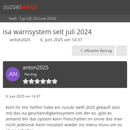
Swift - Typ UZ(-2S) (seit 2024)
isa warnsystem seit juli 2024
anton2025
6. Juni 2025 um 14:37
1. offizieller Beitrag
anton2025
Neuling
6. Juni 2025 um 14:37
kont ihr mir helfen habe ein suzuki swift 2025 gekauft also
mit das isa gescheindigkeitssystem von der eu ,gibt es
jemand der das system kann freischalten im sinne das man
nicht jedesmal beim neustart wieder ins menu muss um es