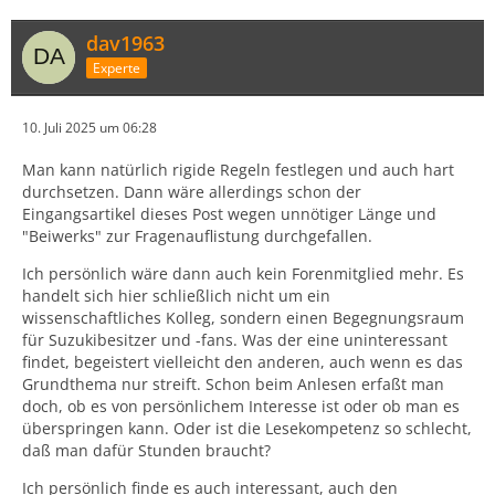
dav1963
Experte
10. Juli 2025 um 06:28
Man kann natürlich rigide Regeln festlegen und auch hart
durchsetzen. Dann wäre allerdings schon der
Eingangsartikel dieses Post wegen unnötiger Länge und
"Beiwerks" zur Fragenauflistung durchgefallen.
Ich persönlich wäre dann auch kein Forenmitglied mehr. Es
handelt sich hier schließlich nicht um ein
wissenschaftliches Kolleg, sondern einen Begegnungsraum
für Suzukibesitzer und -fans. Was der eine uninteressant
findet, begeistert vielleicht den anderen, auch wenn es das
Grundthema nur streift. Schon beim Anlesen erfaßt man
doch, ob es von persönlichem Interesse ist oder ob man es
überspringen kann. Oder ist die Lesekompetenz so schlecht,
daß man dafür Stunden braucht?
Ich persönlich finde es auch interessant, auch den