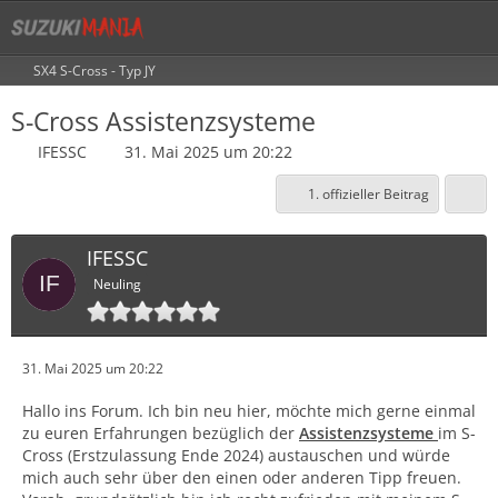
SX4 S-Cross - Typ JY
S-Cross Assistenzsysteme
IFESSC
31. Mai 2025 um 20:22
1. offizieller Beitrag
IFESSC
Neuling
31. Mai 2025 um 20:22
Hallo ins Forum. Ich bin neu hier, möchte mich gerne einmal
zu euren Erfahrungen bezüglich der
Assistenzsysteme
im S-
Cross (Erstzulassung Ende 2024) austauschen und würde
mich auch sehr über den einen oder anderen Tipp freuen.