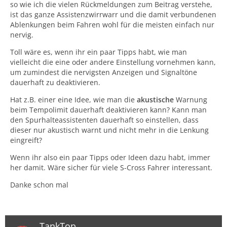
so wie ich die vielen Rückmeldungen zum Beitrag verstehe,
ist das ganze Assistenzwirrwarr und die damit verbundenen
Ablenkungen beim Fahren wohl für die meisten einfach nur
nervig.
Toll wäre es, wenn ihr ein paar Tipps habt, wie man
vielleicht die eine oder andere Einstellung vornehmen kann,
um zumindest die nervigsten Anzeigen und Signaltöne
dauerhaft zu deaktivieren.
Hat z.B. einer eine Idee, wie man die
akustische
Warnung
beim Tempolimit dauerhaft deaktivieren kann? Kann man
den Spurhalteassistenten dauerhaft so einstellen, dass
dieser nur akustisch warnt und nicht mehr in die Lenkung
eingreift?
Wenn ihr also ein paar Tipps oder Ideen dazu habt, immer
her damit. Wäre sicher für viele S-Cross Fahrer interessant.
Danke schon mal
TankTop