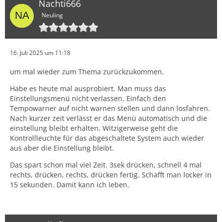
Nachti666
Neuling
16. Juli 2025 um 11:18
um mal wieder zum Thema zurückzukommen.
Habe es heute mal ausprobiert. Man muss das
Einstellungsmenü nicht verlassen. Einfach den
Tempowarner auf nicht warnen stellen und dann losfahren.
Nach kurzer zeit verlässt er das Menü automatisch und die
einstellung bleibt erhalten. Witzigerweise geht die
Kontrollleuchte für das abgeschaltete System auch wieder
aus aber die Einstellung bleibt.
Das spart schon mal viel Zeit. 3sek drücken, schnell 4 mal
rechts, drücken, rechts, drücken fertig. Schafft man locker in
15 sekunden. Damit kann ich leben.