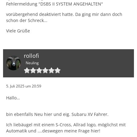
Fehlermeldung "DSBS II SYSTEM ANGEHALTEN"
vorübergehend deaktiviert hatte. Da ging mir dann doch
schon der Schreck...
Viele Grüße
rollofi
Neuling
5. Juli 2025 um 20:59
Hallo…
bin ebenfalls Neu hier und eig. Subaru XV Fahrer.
Ich liebäugel mit einem S-Cross, Allrad logo, möglichst mit
Automatik und ….deswegen meine Frage hier!