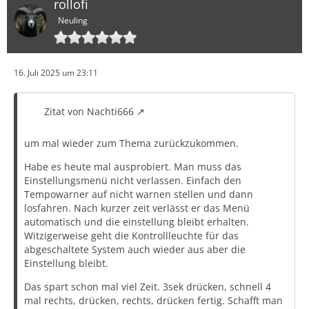
rollofi
Neuling
16. Juli 2025 um 23:11
Zitat von Nachti666
um mal wieder zum Thema zurückzukommen.
Habe es heute mal ausprobiert. Man muss das
Einstellungsmenü nicht verlassen. Einfach den
Tempowarner auf nicht warnen stellen und dann
losfahren. Nach kurzer zeit verlässt er das Menü
automatisch und die einstellung bleibt erhalten.
Witzigerweise geht die Kontrollleuchte für das
abgeschaltete System auch wieder aus aber die
Einstellung bleibt.
Das spart schon mal viel Zeit. 3sek drücken, schnell 4
mal rechts, drücken, rechts, drücken fertig. Schafft man