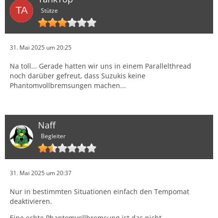
Stütze
31. Mai 2025 um 20:25
Na toll... Gerade hatten wir uns in einem Parallelthread
noch darüber gefreut, dass Suzukis keine
Phantomvollbremsungen machen...
Naff
Begleiter
31. Mai 2025 um 20:37
Nur in bestimmten Situationen einfach den Tempomat
deaktivieren.
Eine echte Phantomvollbremsung ist das nicht.