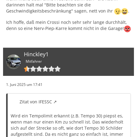
darinnen halt mal "Bitte beachten sie die
Geschwindigkeitsbeschränkung" sagen, nett von ihr
.
Ich hoffe, daß mein Crossi noch sehr sehr lange durchhält,
denn so eine Nerv-Piep-Karre kommt nicht in die Garage!
Hinckley1
Mitfahrer
1. Juni 2025 um 17:41
Zitat von IFESSC
Wird ein Tempolimit erkannt (z.B. Tempo 30) piepst es,
wenn man nur einen Km zu schnell ist. Das wiederholt
sich auf der Strecke so oft, wie dort Tempo 30 Schilder
aufgestellt sind. Da es nicht ganz so einfach ist, immer