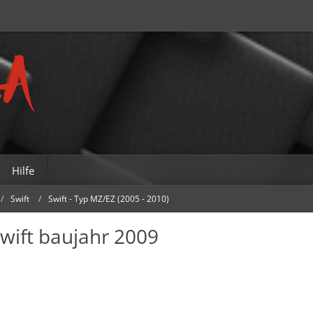
Hilfe
Swift
Swift - Typ MZ/EZ (2005 - 2010)
wift baujahr 2009