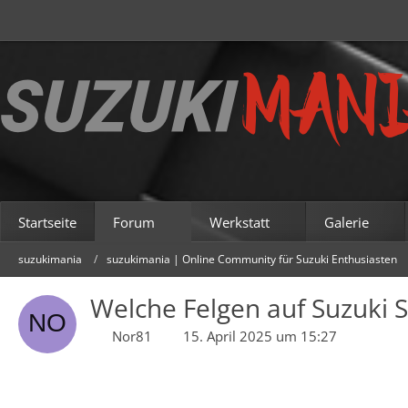
Startseite
Forum
Werkstatt
Galerie
suzukimania
suzukimania | Online Community für Suzuki Enthusiasten
Welche Felgen auf Suzuki S
Nor81
15. April 2025 um 15:27