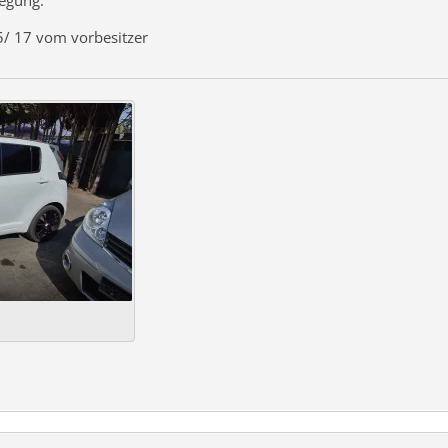
5/ 17 vom vorbesitzer