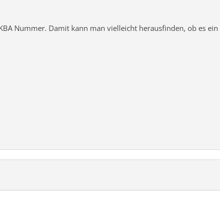
 KBA Nummer. Damit kann man vielleicht herausfinden, ob es ein G