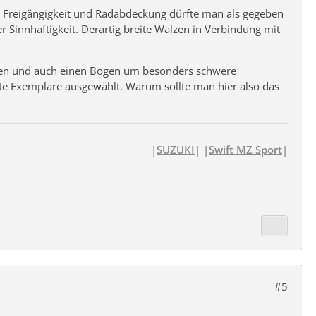
. Freigängigkeit und Radabdeckung dürfte man als gegeben
Sinnhaftigkeit. Derartig breite Walzen in Verbindung mit
leiben und auch einen Bogen um besonders schwere
hte Exemplare ausgewählt. Warum sollte man hier also das
|
SUZUKI
| |
Swift MZ Sport
|
#5