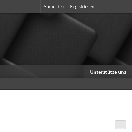
Anmelden
Registrieren
Unterstütze uns