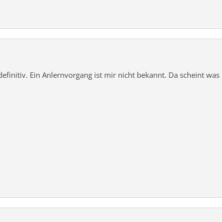
efinitiv. Ein Anlernvorgang ist mir nicht bekannt. Da scheint was 