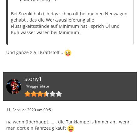
Bei Suzuki hab ich das schon oft bei meinen Neuwagen
gehabt , das die Werksauslieferung alle
Flüssigkeitsstände auf Minimum hat , sprich Öl und
Kühlwasser waren bei Minimum .
Und ganze 2,5 l Kraftstoff...
stony1
Weggefährte
11. Februar 2020 um 09:51
na wenn überhaupt....... die Tanklampe is immer an , wenn
man dort ein Fahrzeug kauft