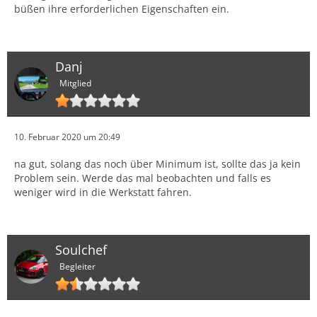
büßen ihre erforderlichen Eigenschaften ein.
Danj
Mitglied
10. Februar 2020 um 20:49
na gut, solang das noch über Minimum ist, sollte das ja kein
Problem sein. Werde das mal beobachten und falls es
weniger wird in die Werkstatt fahren.
Soulchef
Begleiter