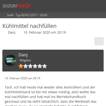
Swift - Typ RZ/AZ (2017 - 2024)
Kühlmittel nachfüllen
Danj
10. Februar 2020 um 20:19
Danj
Mitglied
10. Februar 2020 um 20:19
Tach, ich hab heute mal wieder alles kontrolliert und der
Kühlmittelstand ist bei mir etwas niedrig. Jetzt wollte das
mal nachfüllen und hab mal ins Betriebshandbuch
geschaut und da steht tatsächlich, dass die Werkstatt das