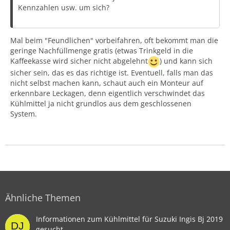
Kennzahlen usw. um sich?
Mal beim "Feundlichen" vorbeifahren, oft bekommt man die
geringe Nachfüllmenge gratis (etwas Trinkgeld in die
Kaffeekasse wird sicher nicht abgelehnt
) und kann sich
sicher sein, das es das richtige ist. Eventuell, falls man das
nicht selbst machen kann, schaut auch ein Monteur auf
erkennbare Leckagen, denn eigentlich verschwindet das
Kühlmittel ja nicht grundlos aus dem geschlossenen
System.
Ähnliche Themen
Informationen zum Kühlmittel für Suzuki Ingis Bj 2019
gesucht.