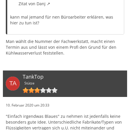
Zitat von Danj
kann mal jemand für nen Büroarbeiter erklären, was
hier zu tun ist?
Man wählt die Nummer der Fachwerkstatt, macht einen
Termin aus und lässt von einem Profi den Grund für den
Kühlwasserverlust feststellen.
TankTop
Stütze
10. Februar 2020 um 20:33
"Einfach irgendwas Blaues" zu nehmen ist jedenfalls keine
besonders gute Idee. Unterschiedliche Fabrikate/Typen von
Flüssigkeiten vertragen sich u.U. nicht miteinander und