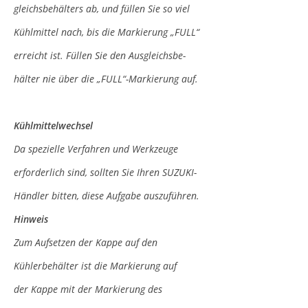
gleichsbehälters ab, und füllen Sie so viel
Kühlmittel nach, bis die Markierung „FULL“
erreicht ist. Füllen Sie den Ausgleichsbe-
hälter nie über die „FULL“-Markierung auf.
Kühlmittelwechsel
Da spezielle Verfahren und Werkzeuge
erforderlich sind, sollten Sie Ihren SUZUKI-
Händler bitten, diese Aufgabe auszuführen.
Hinweis
Zum Aufsetzen der Kappe auf den
Kühlerbehälter ist die Markierung auf
der Kappe mit der Markierung des