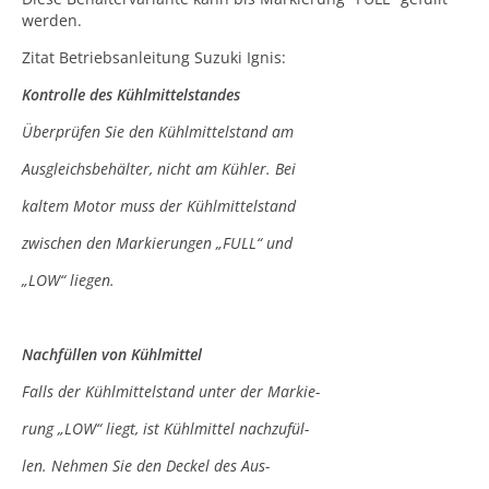
werden.
Zitat Betriebsanleitung Suzuki Ignis:
Kontrolle des Kühlmittelstandes
Überprüfen Sie den Kühlmittelstand am
Ausgleichsbehälter, nicht am Kühler. Bei
kaltem Motor muss der Kühlmittelstand
zwischen den Markierungen „FULL“ und
„LOW“ liegen.
Nachfüllen von Kühlmittel
Falls der Kühlmittelstand unter der Markie-
rung „LOW“ liegt, ist Kühlmittel nachzufül-
len. Nehmen Sie den Deckel des Aus-