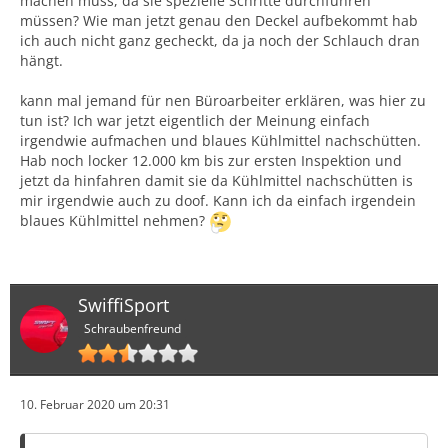
machen muss, da sie spezielle Schritte durchführen
müssen? Wie man jetzt genau den Deckel aufbekommt hab
ich auch nicht ganz gecheckt, da ja noch der Schlauch dran
hängt.
kann mal jemand für nen Büroarbeiter erklären, was hier zu
tun ist? Ich war jetzt eigentlich der Meinung einfach
irgendwie aufmachen und blaues Kühlmittel nachschütten.
Hab noch locker 12.000 km bis zur ersten Inspektion und
jetzt da hinfahren damit sie da Kühlmittel nachschütten is
mir irgendwie auch zu doof. Kann ich da einfach irgendein
blaues Kühlmittel nehmen?
SwiffiSport
Schraubenfreund
10. Februar 2020 um 20:31