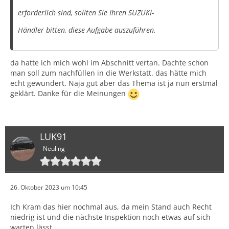
erforderlich sind, sollten Sie Ihren SUZUKI-
Händler bitten, diese Aufgabe auszuführen.
da hatte ich mich wohl im Abschnitt vertan. Dachte schon
man soll zum nachfüllen in die Werkstatt. das hätte mich
echt gewundert. Naja gut aber das Thema ist ja nun erstmal
geklärt. Danke für die Meinungen
LUK91
Neuling
26. Oktober 2023 um 10:45
Ich Kram das hier nochmal aus, da mein Stand auch Recht
niedrig ist und die nächste Inspektion noch etwas auf sich
warten lässt.