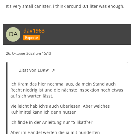
It's very small canister, i think around 0.1 liter was enough.
dav1963
Experte
26. Oktober 2023 um 15:13
Zitat von LUK91
Ich Kram das hier nochmal aus, da mein Stand auch
Recht niedrig ist und die nächste Inspektion noch etwas
auf sich warten lässt.
Vielleicht hab ich's auch überlesen. Aber welches
Kühlmittel kann ich denn nutzen
Ich finde in der Anleitung nur "Silikatfrei"
Aber im Handel werfen die ja mit hunderten