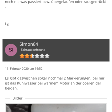
noch nie was passiert bzw. übergelaufen oder rausgedrückt
.
Lg
Simon84
Schraubenfreund
11. Februar 2020 um 16:52
Es gibt dazwischen sogar nochmal 2 Markierungen, bei mir
ist das Kühlwasser bei warmem Motor an der oberen der
beiden.
Bilder