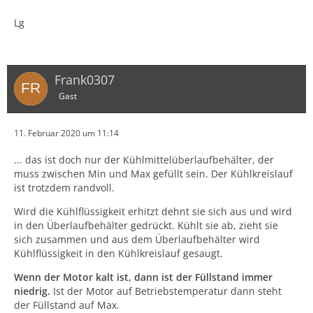
Lg
Frank0307
Gast
11. Februar 2020 um 11:14
... das ist doch nur der Kühlmittelüberlaufbehälter, der
muss zwischen Min und Max gefüllt sein. Der Kühlkreislauf
ist trotzdem randvoll.
Wird die Kühlflüssigkeit erhitzt dehnt sie sich aus und wird
in den Überlaufbehälter gedrückt. Kühlt sie ab, zieht sie
sich zusammen und aus dem Überlaufbehälter wird
Kühlflüssigkeit in den Kühlkreislauf gesaugt.
Wenn der Motor kalt ist, dann ist der Füllstand immer
niedrig.
Ist der Motor auf Betriebstemperatur dann steht
der Füllstand auf Max.