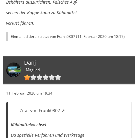
Behälters auszurichten. Falsches Auf-
setzen der Kappe kann zu Kühlmittel-
verlust führen.
Einmal editiert, zuletzt von Frank0307 (
11. Februar 2020 um 18:17
)
Danj
Mitglied
11. Februar 2020 um 19:34
Zitat von Frank0307
Kühlmittelwechsel
Da spezielle Verfahren und Werkzeuge