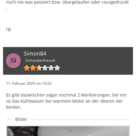
noch nie was passiert bzw. übergelaufen oder rausgedrückt
.
Lg
Simon84
Schraubenfreund
11. Februar 2020 um 16:52
Es gibt dazwischen sogar nochmal 2 Markierungen, bei mir
ist das Kühlwasser bei warmem Motor an der oberen der
beiden.
Bilder