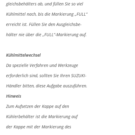
gleichsbehälters ab, und füllen Sie so viel
Kühlmittel nach, bis die Markierung „FULL“
erreicht ist. Füllen Sie den Ausgleichsbe-
hälter nie über die „FULL“-Markierung auf.
Kühlmittelwechsel
Da spezielle Verfahren und Werkzeuge
erforderlich sind, sollten Sie Ihren SUZUKI-
Händler bitten, diese Aufgabe auszuführen.
Hinweis
Zum Aufsetzen der Kappe auf den
Kühlerbehälter ist die Markierung auf
der Kappe mit der Markierung des