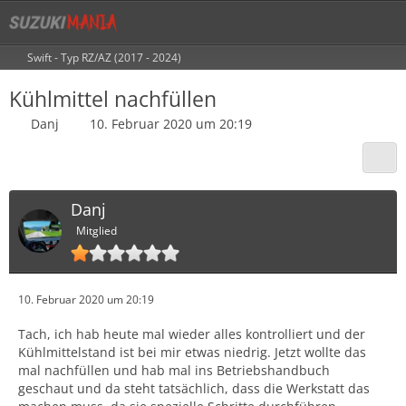
Swift - Typ RZ/AZ (2017 - 2024)
Kühlmittel nachfüllen
Danj
10. Februar 2020 um 20:19
Danj
Mitglied
10. Februar 2020 um 20:19
Tach, ich hab heute mal wieder alles kontrolliert und der
Kühlmittelstand ist bei mir etwas niedrig. Jetzt wollte das
mal nachfüllen und hab mal ins Betriebshandbuch
geschaut und da steht tatsächlich, dass die Werkstatt das