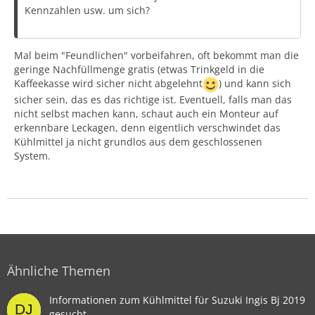
Kennzahlen usw. um sich?
Mal beim "Feundlichen" vorbeifahren, oft bekommt man die
geringe Nachfüllmenge gratis (etwas Trinkgeld in die
Kaffeekasse wird sicher nicht abgelehnt
) und kann sich
sicher sein, das es das richtige ist. Eventuell, falls man das
nicht selbst machen kann, schaut auch ein Monteur auf
erkennbare Leckagen, denn eigentlich verschwindet das
Kühlmittel ja nicht grundlos aus dem geschlossenen
System.
Ähnliche Themen
Informationen zum Kühlmittel für Suzuki Ingis Bj 2019
gesucht.