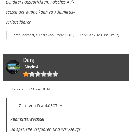
Behälters auszurichten. Falsches Auf-
setzen der Kappe kann zu Kühlmittel-
verlust führen.
Einmal editiert, zuletzt von Frank0307 (
11. Februar 2020 um 18:17
)
Danj
Mitglied
11. Februar 2020 um 19:34
Zitat von Frank0307
Kühlmittelwechsel
Da spezielle Verfahren und Werkzeuge