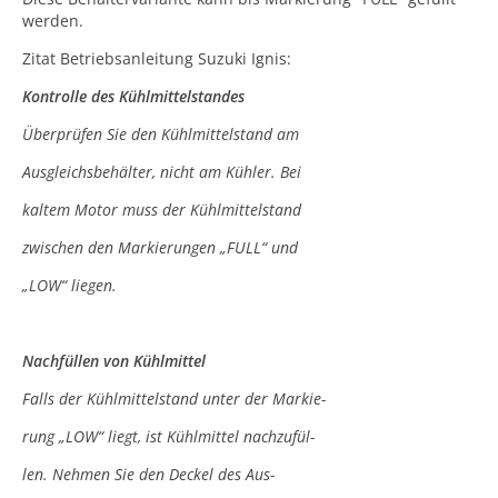
werden.
Zitat Betriebsanleitung Suzuki Ignis:
Kontrolle des Kühlmittelstandes
Überprüfen Sie den Kühlmittelstand am
Ausgleichsbehälter, nicht am Kühler. Bei
kaltem Motor muss der Kühlmittelstand
zwischen den Markierungen „FULL“ und
„LOW“ liegen.
Nachfüllen von Kühlmittel
Falls der Kühlmittelstand unter der Markie-
rung „LOW“ liegt, ist Kühlmittel nachzufül-
len. Nehmen Sie den Deckel des Aus-