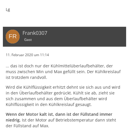
Lg
Frank0307
Gast
11. Februar 2020 um 11:14
... das ist doch nur der Kühlmittelüberlaufbehälter, der
muss zwischen Min und Max gefüllt sein. Der Kühlkreislauf
ist trotzdem randvoll.
Wird die Kühlflüssigkeit erhitzt dehnt sie sich aus und wird
in den Überlaufbehälter gedrückt. Kühlt sie ab, zieht sie
sich zusammen und aus dem Überlaufbehälter wird
Kühlflüssigkeit in den Kühlkreislauf gesaugt.
Wenn der Motor kalt ist, dann ist der Füllstand immer
niedrig.
Ist der Motor auf Betriebstemperatur dann steht
der Füllstand auf Max.