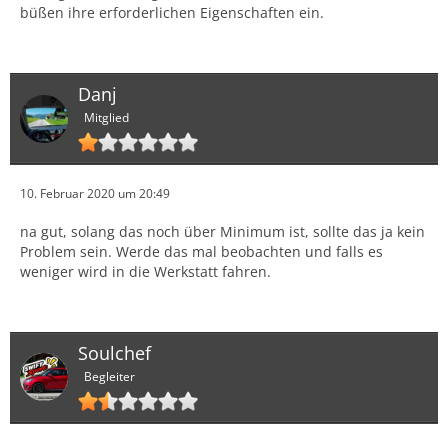
büßen ihre erforderlichen Eigenschaften ein.
Danj
Mitglied
10. Februar 2020 um 20:49
na gut, solang das noch über Minimum ist, sollte das ja kein
Problem sein. Werde das mal beobachten und falls es
weniger wird in die Werkstatt fahren.
Soulchef
Begleiter