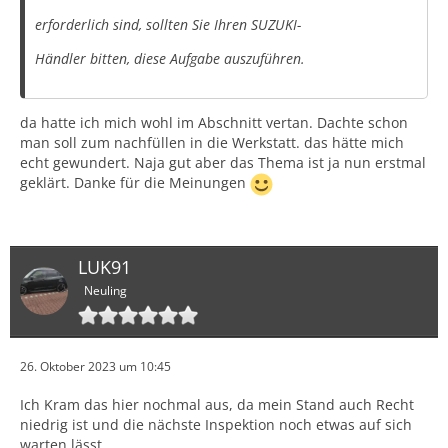
erforderlich sind, sollten Sie Ihren SUZUKI-
Händler bitten, diese Aufgabe auszuführen.
da hatte ich mich wohl im Abschnitt vertan. Dachte schon
man soll zum nachfüllen in die Werkstatt. das hätte mich
echt gewundert. Naja gut aber das Thema ist ja nun erstmal
geklärt. Danke für die Meinungen
LUK91
Neuling
26. Oktober 2023 um 10:45
Ich Kram das hier nochmal aus, da mein Stand auch Recht
niedrig ist und die nächste Inspektion noch etwas auf sich
warten lässt.