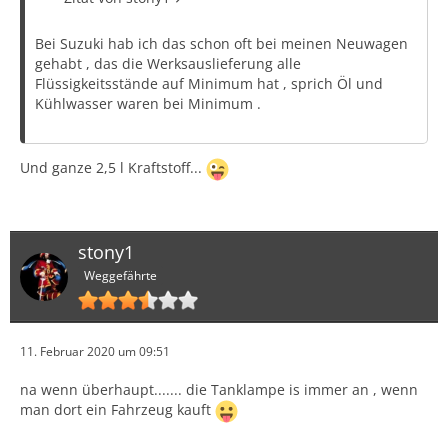
Bei Suzuki hab ich das schon oft bei meinen Neuwagen
gehabt , das die Werksauslieferung alle
Flüssigkeitsstände auf Minimum hat , sprich Öl und
Kühlwasser waren bei Minimum .
Und ganze 2,5 l Kraftstoff...
stony1
Weggefährte
11. Februar 2020 um 09:51
na wenn überhaupt....... die Tanklampe is immer an , wenn
man dort ein Fahrzeug kauft