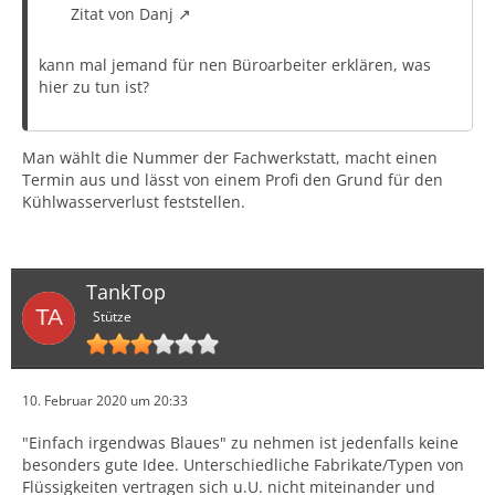
Zitat von Danj
kann mal jemand für nen Büroarbeiter erklären, was
hier zu tun ist?
Man wählt die Nummer der Fachwerkstatt, macht einen
Termin aus und lässt von einem Profi den Grund für den
Kühlwasserverlust feststellen.
TankTop
Stütze
10. Februar 2020 um 20:33
"Einfach irgendwas Blaues" zu nehmen ist jedenfalls keine
besonders gute Idee. Unterschiedliche Fabrikate/Typen von
Flüssigkeiten vertragen sich u.U. nicht miteinander und