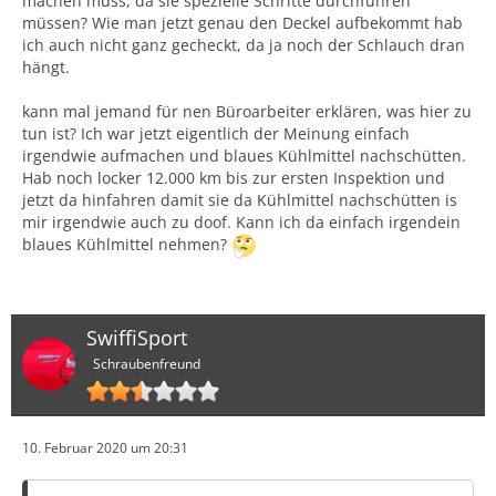
machen muss, da sie spezielle Schritte durchführen
müssen? Wie man jetzt genau den Deckel aufbekommt hab
ich auch nicht ganz gecheckt, da ja noch der Schlauch dran
hängt.
kann mal jemand für nen Büroarbeiter erklären, was hier zu
tun ist? Ich war jetzt eigentlich der Meinung einfach
irgendwie aufmachen und blaues Kühlmittel nachschütten.
Hab noch locker 12.000 km bis zur ersten Inspektion und
jetzt da hinfahren damit sie da Kühlmittel nachschütten is
mir irgendwie auch zu doof. Kann ich da einfach irgendein
blaues Kühlmittel nehmen?
SwiffiSport
Schraubenfreund
10. Februar 2020 um 20:31