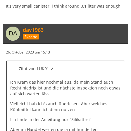
It's very small canister, i think around 0.1 liter was enough.
dav1963
Experte
26. Oktober 2023 um 15:13
Zitat von LUK91
Ich Kram das hier nochmal aus, da mein Stand auch
Recht niedrig ist und die nächste Inspektion noch etwas
auf sich warten lässt.
Vielleicht hab ich's auch überlesen. Aber welches
Kühlmittel kann ich denn nutzen
Ich finde in der Anleitung nur "Silikatfrei"
Aber im Handel werfen die ja mit hunderten