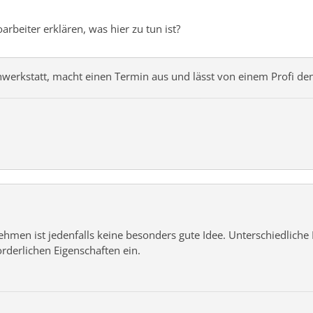
rbeiter erklären, was hier zu tun ist?
rkstatt, macht einen Termin aus und lässt von einem Profi den 
hmen ist jedenfalls keine besonders gute Idee. Unterschiedliche 
rderlichen Eigenschaften ein.