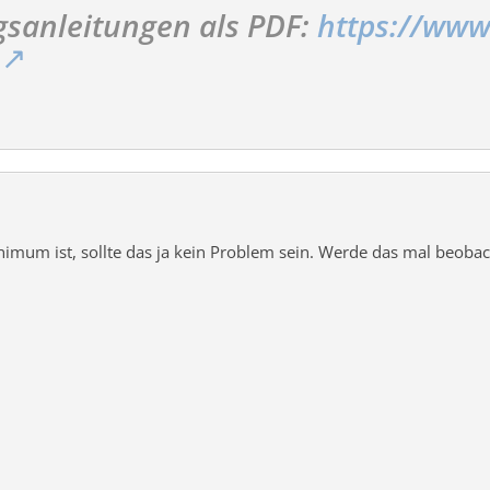
sanleitungen als PDF:
https://www
imum ist, sollte das ja kein Problem sein. Werde das mal beobach