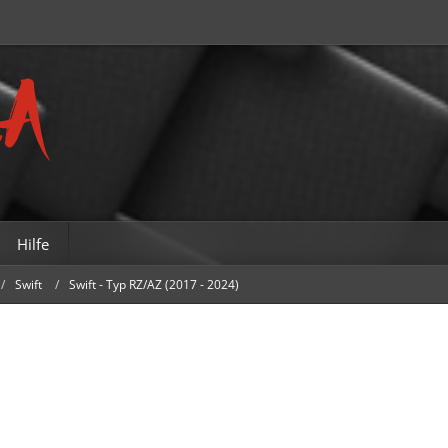
Hilfe
Swift
Swift - Typ RZ/AZ (2017 - 2024)