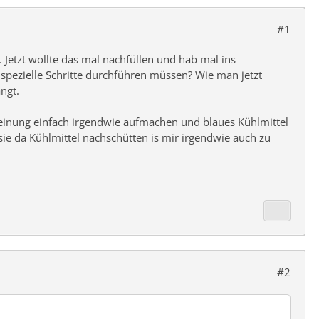
#1
. Jetzt wollte das mal nachfüllen und hab mal ins
 spezielle Schritte durchführen müssen? Wie man jetzt
ngt.
 Meinung einfach irgendwie aufmachen und blaues Kühlmittel
sie da Kühlmittel nachschütten is mir irgendwie auch zu
#2