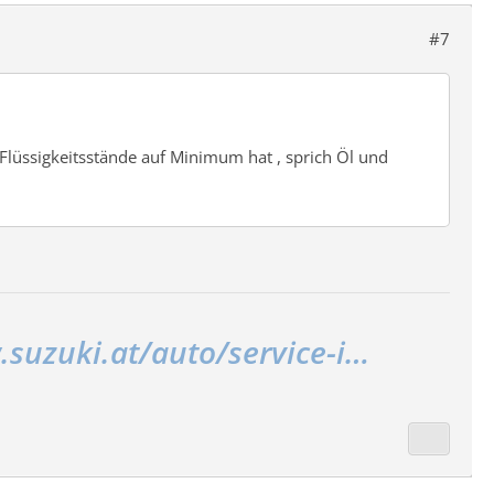
#7
Flüssigkeitsstände auf Minimum hat , sprich Öl und
.suzuki.at/auto/service-i…