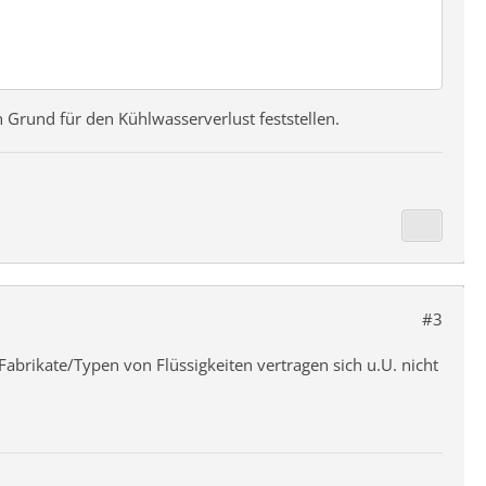
Grund für den Kühlwasserverlust feststellen.
#3
Fabrikate/Typen von Flüssigkeiten vertragen sich u.U. nicht