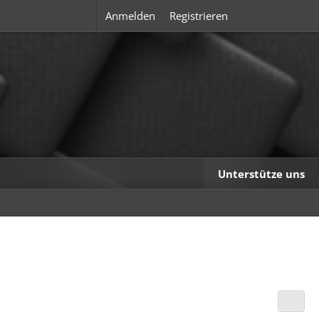
Anmelden
Registrieren
Unterstütze uns