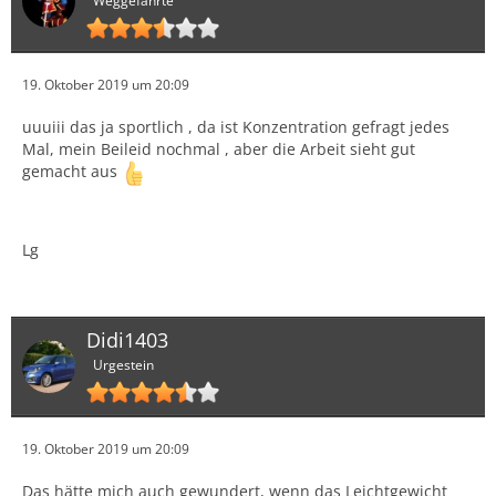
Weggefährte
19. Oktober 2019 um 20:09
uuuiii das ja sportlich , da ist Konzentration gefragt jedes
Mal, mein Beileid nochmal , aber die Arbeit sieht gut
gemacht aus
Lg
Didi1403
Urgestein
19. Oktober 2019 um 20:09
Das hätte mich auch gewundert, wenn das Leichtgewicht