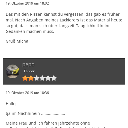
19. Oktober 2019 um 18:02
Das mit den Rissen kannst du vergessen, das gab es früher
mal. Nach Angaben meines Lackierers ist das Material heute
so gut, dass man sich über Langzeit-Tauglichkeit keine
Gedanken machen muss,
Gruß Micha
pepo
Fahrer
19. Oktober 2019 um 18:36
Hallo,
tja im Nachhinein .....................
Meine Frau und ich fahren Jahrzehnte ohne