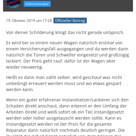
Administrator
19. Oktober 2019 um 17:28
Offizieller Beitrag
Von deiner Schilderung klingt das nicht gerade untypisch.
Es wird bei so einem neuen Wagen natürlich erstmal von
einem Versicherungsfall ausgegangen und da werden dann
natürlich die Türen und Schweller eingesetzt und großzügig
lackiert. Der Preis geht rauf, dafür ist der Wagen aber
wieder neuwertig.
Heißt es dann man zahlt selber, wird geschaut was nicht
unbedingt erneuert werden muss und wo etwas gespart
werden kann.
Wenn ein guter erfahrener Instandsetzer/Lackierer sich den
Schaden direkt anschaut, dann erkennt er den Umfang der
Arbeiten direkt und weiß sofort ob ein Teil instandgesetzt
werden oder lieber ausgetauscht werden sollte. Kann es
instandgesetzt werden ist der Preis für die gesamte
Reparatur dann natürlich nochmals deutlich geringer. Die