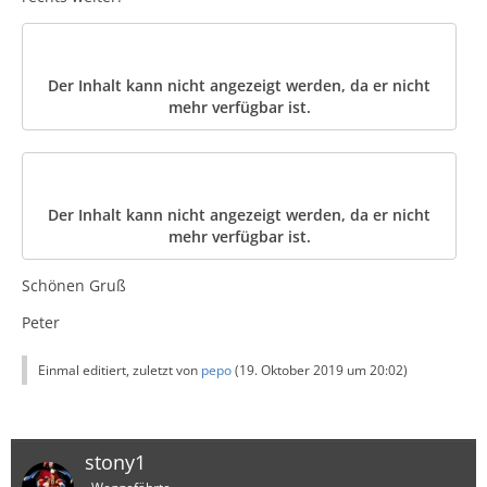
Der Inhalt kann nicht angezeigt werden, da er nicht
mehr verfügbar ist.
Der Inhalt kann nicht angezeigt werden, da er nicht
mehr verfügbar ist.
Schönen Gruß
Peter
Einmal editiert, zuletzt von
pepo
(
19. Oktober 2019 um 20:02
)
stony1