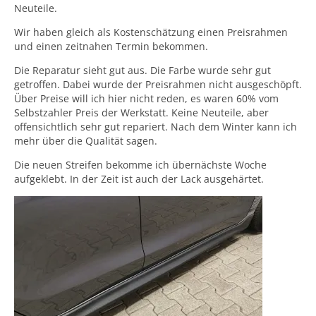
Neuteile.
Wir haben gleich als Kostenschätzung einen Preisrahmen
und einen zeitnahen Termin bekommen.
Die Reparatur sieht gut aus. Die Farbe wurde sehr gut
getroffen. Dabei wurde der Preisrahmen nicht ausgeschöpft.
Über Preise will ich hier nicht reden, es waren 60% vom
Selbstzahler Preis der Werkstatt. Keine Neuteile, aber
offensichtlich sehr gut repariert. Nach dem Winter kann ich
mehr über die Qualität sagen.
Die neuen Streifen bekomme ich übernächste Woche
aufgeklebt. In der Zeit ist auch der Lack ausgehärtet.