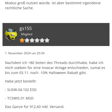
Modus groß nutzen würde. Ist aber bestimmt irgendeine
rechtliche Sache.
gs155
Mitglied
1. November 2024 um 20:34
Nachdem ich >80 Seiten des Threads durchhabe, habe ich
mich soeben für eine Inoxcar Anlage entschieden, zumal es
bis zum 03.11. noch -10% Halloween Rabatt gibt.
Habe jetzt bestellt:
- SUSW.04.102 ESD
- TCSWIS.01 MSD
Das Ganze für 912,60 inkl. Versand.