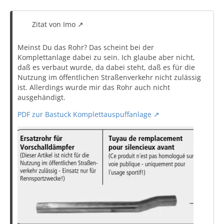
Zitat von Imo
Meinst Du das Rohr? Das scheint bei der
Komplettanlage dabei zu sein. Ich glaube aber nicht,
daß es verbaut wurde, da dabei steht, daß es für die
Nutzung im öffentlichen Straßenverkehr nicht zulässig
ist. Allerdings wurde mir das Rohr auch nicht
ausgehändigt.
PDF zur Bastuck Komplettauspuffanlage