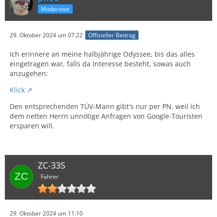
Moderator
29. Oktober 2024 um 07:22
Offizieller Beitrag
Ich erinnere an meine halbjährige Odyssee, bis das alles
eingetragen war, falls da Interesse besteht, sowas auch
anzugehen:
Klick
Den entsprechenden TÜV-Mann gibt's nur per PN, weil ich
dem netten Herrn unnötige Anfragen von Google-Touristen
ersparen will.
ZC-33S
Fahrer
29. Oktober 2024 um 11:10