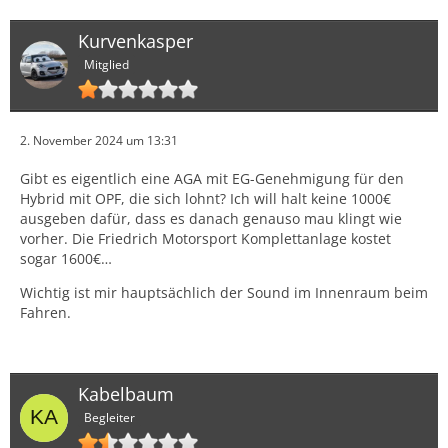
Kurvenkasper
Mitglied
2. November 2024 um 13:31
Gibt es eigentlich eine AGA mit EG-Genehmigung für den
Hybrid mit OPF, die sich lohnt? Ich will halt keine 1000€
ausgeben dafür, dass es danach genauso mau klingt wie
vorher. Die Friedrich Motorsport Komplettanlage kostet
sogar 1600€…
Wichtig ist mir hauptsächlich der Sound im Innenraum beim
Fahren.
Kabelbaum
Begleiter