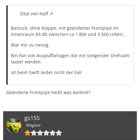
Zitat von Naff
Bastuck, ohne Klappe, mit geänderter Frontpipe im
Innenraum 83 db zwischen ca 1.800 und 3.500 U/Min.
War mir zu nervig.
Bin Fan von Auspuffanlagen die mit steigender Drehzahl
lauter werden.
Ist beim Swift leider nicht der Fall
Geänderte Frontpipe heißt was konkret?
gs155
Mitglied