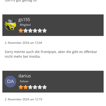
350 PS gut genug ist
gs155
Mitglied
2. November 2024 um 12:04
Sorry meinte auch die Frontpipe, aber die gibt es offenbar
nicht mehr bei Invidia.
darius
Fahrer
2. November 2024 um 12:19