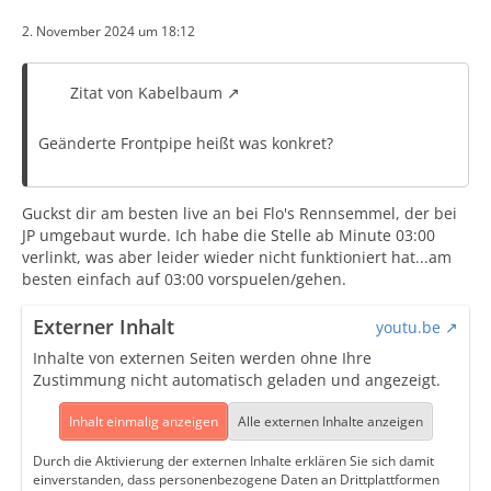
2. November 2024 um 18:12
Zitat von Kabelbaum
Geänderte Frontpipe heißt was konkret?
Guckst dir am besten live an bei Flo's Rennsemmel, der bei
JP umgebaut wurde. Ich habe die Stelle ab Minute 03:00
verlinkt, was aber leider wieder nicht funktioniert hat...am
besten einfach auf 03:00 vorspuelen/gehen.
Externer Inhalt
youtu.be
Inhalte von externen Seiten werden ohne Ihre
Zustimmung nicht automatisch geladen und angezeigt.
Inhalt einmalig anzeigen
Alle externen Inhalte anzeigen
Durch die Aktivierung der externen Inhalte erklären Sie sich damit
einverstanden, dass personenbezogene Daten an Drittplattformen