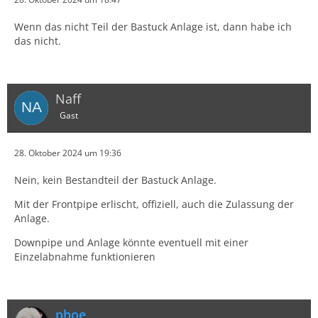
Wenn das nicht Teil der Bastuck Anlage ist, dann habe ich
das nicht.
Naff
Gast
28. Oktober 2024 um 19:36
Nein, kein Bestandteil der Bastuck Anlage.
Mit der Frontpipe erlischt, offiziell, auch die Zulassung der
Anlage.
Downpipe und Anlage könnte eventuell mit einer
Einzelabnahme funktionieren
phoe