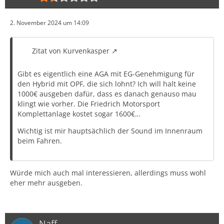
2. November 2024 um 14:09
Zitat von Kurvenkasper
Gibt es eigentlich eine AGA mit EG-Genehmigung für
den Hybrid mit OPF, die sich lohnt? Ich will halt keine
1000€ ausgeben dafür, dass es danach genauso mau
klingt wie vorher. Die Friedrich Motorsport
Komplettanlage kostet sogar 1600€…
Wichtig ist mir hauptsächlich der Sound im Innenraum
beim Fahren.
Würde mich auch mal interessieren, allerdings muss wohl
eher mehr ausgeben.
Naff