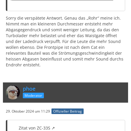
Sorry die verspätete Antwort. Genau das „Rohr“ meine ich.
Nimmt man ein kleineren Durchmesser entsteht mehr
Abgasgegendruck und somit weniger Leitung, da das den
Turbolader mehr belastet und eher das Waistgate öffnet
und der Ladedruck verpufft. Für die Leute die mehr Sound
wollen ebenso. Die Frontpipe ist nach dem Cat ein
relevantes Bauteil was die Strömungsgeschwindingkeit der
heissen Abgasen beeinflusst und somit mehr Sound durchs
Endrohr entsteht.
phoe
Moderator
29. Oktober 2024 um 11:29
Offizieller Beitrag
Zitat von ZC-33S