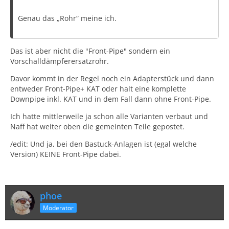
Genau das „Rohr“ meine ich.
Das ist aber nicht die "Front-Pipe" sondern ein
Vorschalldämpferersatzrohr.
Davor kommt in der Regel noch ein Adapterstück und dann
entweder Front-Pipe+ KAT oder halt eine komplette
Downpipe inkl. KAT und in dem Fall dann ohne Front-Pipe.
Ich hatte mittlerweile ja schon alle Varianten verbaut und
Naff hat weiter oben die gemeinten Teile gepostet.
/edit: Und ja, bei den Bastuck-Anlagen ist (egal welche
Version) KEINE Front-Pipe dabei.
phoe
Moderator