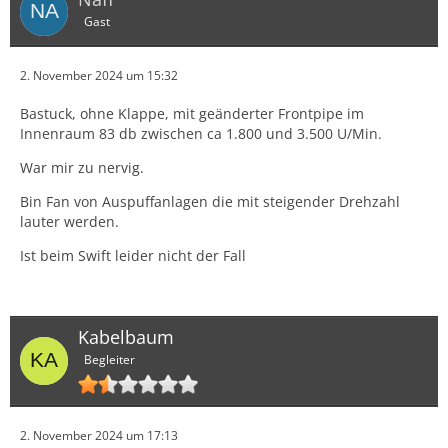
Gast
2. November 2024 um 15:32
Bastuck, ohne Klappe, mit geänderter Frontpipe im
Innenraum 83 db zwischen ca 1.800 und 3.500 U/Min.
War mir zu nervig.
Bin Fan von Auspuffanlagen die mit steigender Drehzahl
lauter werden.
Ist beim Swift leider nicht der Fall
Kabelbaum
Begleiter
2. November 2024 um 17:13