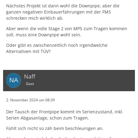
Nächstes Projekt ist dann wohl die Downpipe, aber die
ganzen negativen Einbauerfahrungen mit der FMS
schrecken mich wirklich ab.
Aber wenn die volle Stage 2 von MPS zum Tragen kommen
soll, muss eine Downpipe wohl sein.
Oder gibt es zwischenzeitlich noch irgendwelche
Alternativen mit TÜV?
Naff
Gast
2. November 2024 um 08:39
Der Tausch der Frontpipe kommt im Serienzustand, inkl.
Serien Abgasanlage, schon zum Tragen.
Fühlt sich nicht so zäh beim beschleunigen an.