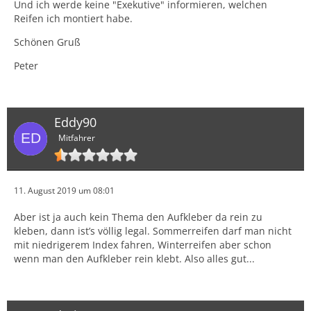
Und ich werde keine "Exekutive" informieren, welchen
Reifen ich montiert habe.
Schönen Gruß
Peter
Eddy90
Mitfahrer
11. August 2019 um 08:01
Aber ist ja auch kein Thema den Aufkleber da rein zu
kleben, dann ist’s völlig legal. Sommerreifen darf man nicht
mit niedrigerem Index fahren, Winterreifen aber schon
wenn man den Aufkleber rein klebt. Also alles gut...