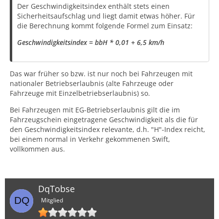
Der Geschwindigkeitsindex enthält stets einen
Sicherheitsaufschlag und liegt damit etwas höher. Für
die Berechnung kommt folgende Formel zum Einsatz:
Geschwindigkeitsindex = bbH * 0,01 + 6,5 km/h
Das war früher so bzw. ist nur noch bei Fahrzeugen mit
nationaler Betriebserlaubnis (alte Fahrzeuge oder
Fahrzeuge mit Einzelbetriebserlaubnis) so.
Bei Fahrzeugen mit EG-Betriebserlaubnis gilt die im
Fahrzeugschein eingetragene Geschwindigkeit als die für
den Geschwindigkeitsindex relevante, d.h. "H"-Index reicht,
bei einem normal in Verkehr gekommenen Swift,
vollkommen aus.
DqTobse
Mitglied