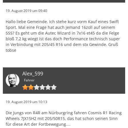
19. August 2019 um 09:40
Hallo liebe Gemeinde. Ich stehe kurz vorm Kauf eines Swift
Sport. Mal eine Frage hat auch jemand 16zoll auf seinem
SSS? Es geht um die Autec Wizard in 7x16 et45 da die Felge
bloß 7,2 kg wiegt ist das doch Performance technisch super
in Verbindung mit 205/45 R16 und dem stx Gewinde. Gruß
tobse
Alex_599
Fahrer
19. August 2019 um 10:13
Die Jungs von R4R am Nürburgring fahren Cosmis R1 Racing
Wheels 7JX15H2 mit 205/50R15, das hat schon seinen Sinn
für diese Art der Fortbewegung....