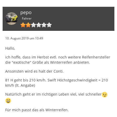
pepo
Fahrer
10. August 2019 um 10:49
Hallo,
ich hoffe, dass im Herbst evtl. noch weitere Reifenhersteller
die "exotische" Größe als Winterreifen anbieten.
Ansonsten wird es halt der Conti.
81 H geht bis 210 km/h. Swift Höchstgeschwindigkeit = 210
km/h (lt. Angabe)
Natürlich geht er im richtigen Leben viel, viel schneller
Für mich passt das als Winterreifen.