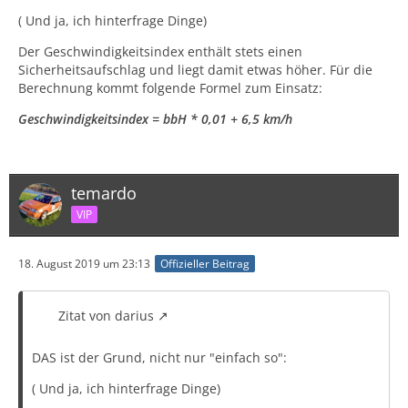
( Und ja, ich hinterfrage Dinge)
Der Geschwindigkeitsindex enthält stets einen
Sicherheitsaufschlag und liegt damit etwas höher. Für die
Berechnung kommt folgende Formel zum Einsatz:
Geschwindigkeitsindex = bbH * 0,01 + 6,5 km/h
temardo
VIP
18. August 2019 um 23:13
Offizieller Beitrag
Zitat von darius
DAS ist der Grund, nicht nur "einfach so":
( Und ja, ich hinterfrage Dinge)