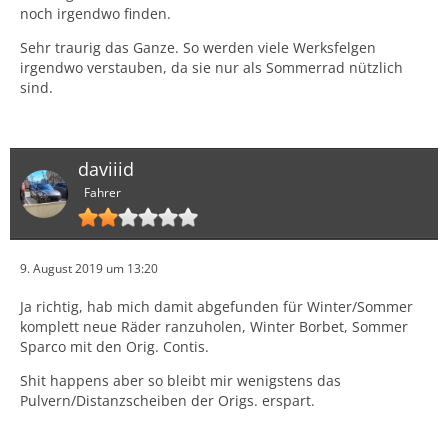
noch irgendwo finden.
Sehr traurig das Ganze. So werden viele Werksfelgen
irgendwo verstauben, da sie nur als Sommerrad nützlich
sind.
daviiid
Fahrer
9. August 2019 um 13:20
Ja richtig, hab mich damit abgefunden für Winter/Sommer
komplett neue Räder ranzuholen, Winter Borbet, Sommer
Sparco mit den Orig. Contis.
Shit happens aber so bleibt mir wenigstens das
Pulvern/Distanzscheiben der Origs. erspart.