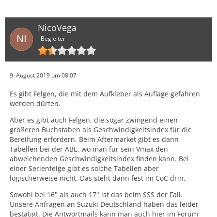
NicoVega
Begleiter
9. August 2019 um 08:07
Es gibt Felgen, die mit dem Aufkleber als Auflage gefahren
werden dürfen.
Aber es gibt auch Felgen, die sogar zwingend einen
größeren Buchstaben als Geschwindigkeitsindex für die
Bereifung erfordern. Beim Aftermarket gibt es dann
Tabellen bei der ABE, wo man für sein Vmax den
abweichenden Geschwindigkeitsindex finden kann. Bei
einer Serienfelge gibt es solche Tabellen aber
logischerweise nicht. Das steht dann fest im CoC drin.
Sowohl bei 16" als auch 17" ist das beim SSS der Fall.
Unsere Anfragen an Suzuki Deutschland haben das leider
bestätigt. Die Antwortmails kann man auch hier im Forum