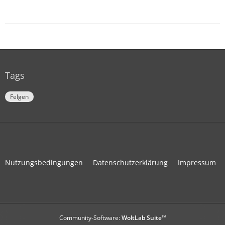
Tags
Felgen
Nutzungsbedingungen
Datenschutzerklärung
Impressum
Community-Software:
WoltLab Suite™