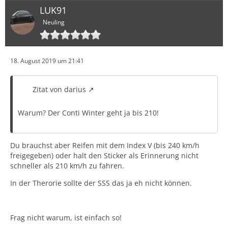
LUK91
Neuling
18. August 2019 um 21:41
Zitat von darius
Warum? Der Conti Winter geht ja bis 210!
Du brauchst aber Reifen mit dem Index V (bis 240 km/h
freigegeben) oder halt den Sticker als Erinnerung nicht
schneller als 210 km/h zu fahren.
In der Therorie sollte der SSS das ja eh nicht können.
Frag nicht warum, ist einfach so!