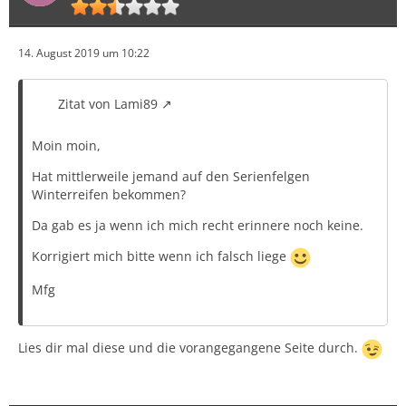
14. August 2019 um 10:22
Zitat von Lami89
Moin moin,
Hat mittlerweile jemand auf den Serienfelgen
Winterreifen bekommen?
Da gab es ja wenn ich mich recht erinnere noch keine.
Korrigiert mich bitte wenn ich falsch liege
Mfg
Lies dir mal diese und die vorangegangene Seite durch.