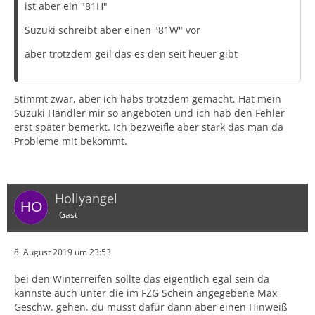
ist aber ein "81H"
Suzuki schreibt aber einen "81W" vor
aber trotzdem geil das es den seit heuer gibt
Stimmt zwar, aber ich habs trotzdem gemacht. Hat mein
Suzuki Händler mir so angeboten und ich hab den Fehler
erst später bemerkt. Ich bezweifle aber stark das man da
Probleme mit bekommt.
Hollyangel
Gast
8. August 2019 um 23:53
bei den Winterreifen sollte das eigentlich egal sein da
kannste auch unter die im FZG Schein angegebene Max
Geschw. gehen. du musst dafür dann aber einen Hinweiß