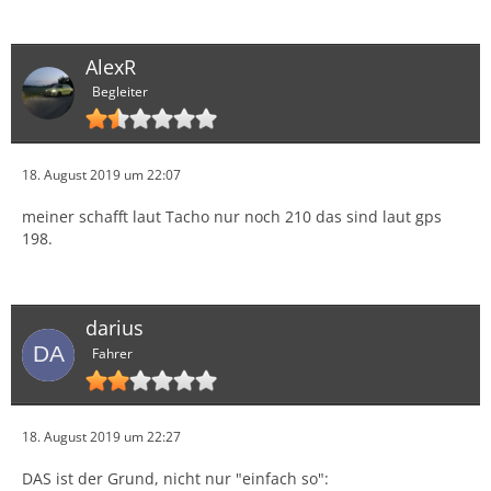
AlexR
Begleiter
18. August 2019 um 22:07
meiner schafft laut Tacho nur noch 210 das sind laut gps
198.
darius
Fahrer
18. August 2019 um 22:27
DAS ist der Grund, nicht nur "einfach so":