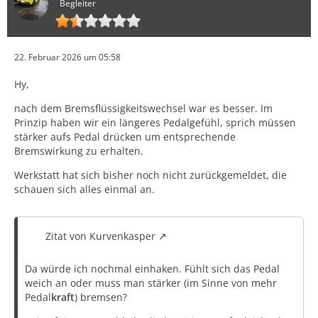
Begleiter
22. Februar 2026 um 05:58
Hy,
nach dem Bremsflüssigkeitswechsel war es besser. Im
Prinzip haben wir ein längeres Pedalgefühl, sprich müssen
stärker aufs Pedal drücken um entsprechende
Bremswirkung zu erhalten.
Werkstatt hat sich bisher noch nicht zurückgemeldet, die
schauen sich alles einmal an.
Zitat von Kurvenkasper
Da würde ich nochmal einhaken. Fühlt sich das Pedal
weich an oder muss man stärker (im Sinne von mehr
Pedal
kraft
) bremsen?