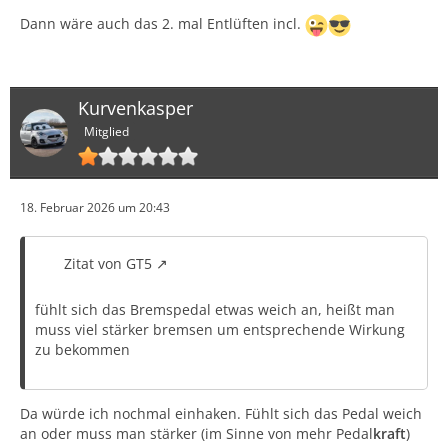
Dann wäre auch das 2. mal Entlüften incl.
Kurvenkasper
Mitglied
18. Februar 2026 um 20:43
Zitat von GT5
fühlt sich das Bremspedal etwas weich an, heißt man
muss viel stärker bremsen um entsprechende Wirkung
zu bekommen
Da würde ich nochmal einhaken. Fühlt sich das Pedal weich
an oder muss man stärker (im Sinne von mehr Pedal
kraft
)