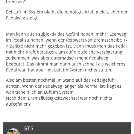
bremsen?
Bei Luft im System bleibt die benötigte Kraft gleich, aber der
Pedalweg steigt.
Man kann auch subjektiv das Gefühl haben, mehr „Leerweg“
im Pedal zu haben, wenn der Reibwert von Bremsscheibe <-
> Beläge nicht mehr gegeben ist. Dann muss man das Pedal
mit mehr Kraft betätigen, um auf die gleiche Verzögerung
zu kommen, was aber automatisch mehr Pedalweg
bedeutet. Das nimmt man dann auch schnell als weicheres
Pedal war, hat aber mit Luft im System nichts zu tun.
Also am besten nochmal im Stand auf das Pedalgefühl
achten. Wenn der Pedalweg länger als normal ist, liegt es
wahrscheinlich an Luft im System.
Nach dem Bremsflüssigkeitswechsel war noch nichts
aufgefallen?
GT5