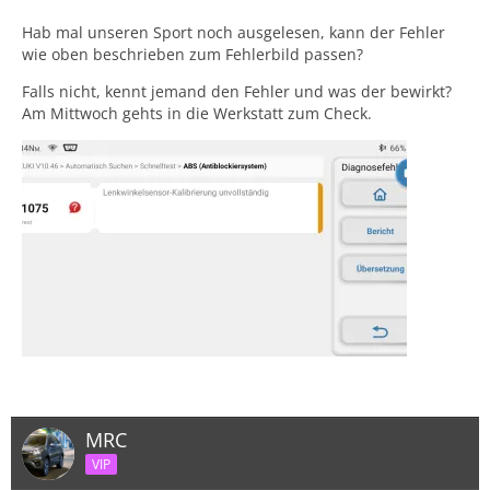
Hab mal unseren Sport noch ausgelesen, kann der Fehler
wie oben beschrieben zum Fehlerbild passen?
Falls nicht, kennt jemand den Fehler und was der bewirkt?
Am Mittwoch gehts in die Werkstatt zum Check.
MRC
VIP