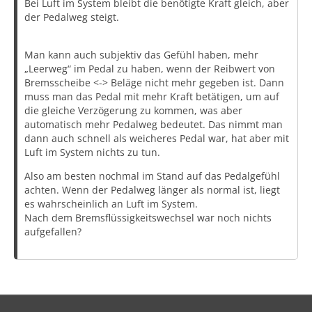
Bei Luft im System bleibt die benötigte Kraft gleich, aber
der Pedalweg steigt.
Man kann auch subjektiv das Gefühl haben, mehr
„Leerweg“ im Pedal zu haben, wenn der Reibwert von
Bremsscheibe <-> Beläge nicht mehr gegeben ist. Dann
muss man das Pedal mit mehr Kraft betätigen, um auf
die gleiche Verzögerung zu kommen, was aber
automatisch mehr Pedalweg bedeutet. Das nimmt man
dann auch schnell als weicheres Pedal war, hat aber mit
Luft im System nichts zu tun.
Also am besten nochmal im Stand auf das Pedalgefühl
achten. Wenn der Pedalweg länger als normal ist, liegt
es wahrscheinlich an Luft im System.
Nach dem Bremsflüssigkeitswechsel war noch nichts
aufgefallen?