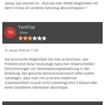
Genau das meinte ich . Also hat man KEINE Möglichkeit mit
dem S Cross ein anderes Fahrzeug abzuschleppen ?
TankTop
Stütze
31. Januar 2026 um 11:26
Die technische Möglichkeit hat man ja durchaus. Das
Problem sind diese heutzutage typischen Hosenscheißer-
Formulierungen zur Verantwortungsabwälzung in der
Anleitung. Der gesunde Menschenverstand sollte zudem
nahelegen, dass man mit so einem modernen
Coladosenblech-Suzuki nicht unbedingt eine S-Klasse oder
einen beladenen Kleinlaster abschleppt.