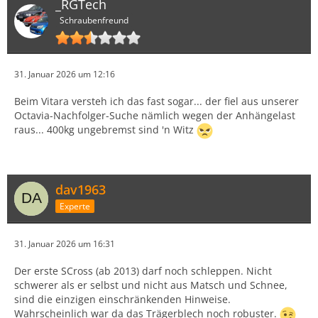
_RGTech
Schraubenfreund
31. Januar 2026 um 12:16
Beim Vitara versteh ich das fast sogar... der fiel aus unserer
Octavia-Nachfolger-Suche nämlich wegen der Anhängelast
raus... 400kg ungebremst sind 'n Witz
dav1963
Experte
31. Januar 2026 um 16:31
Der erste SCross (ab 2013) darf noch schleppen. Nicht
schwerer als er selbst und nicht aus Matsch und Schnee,
sind die einzigen einschränkenden Hinweise.
Wahrscheinlich war da das Trägerblech noch robuster.