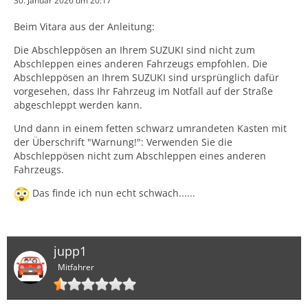
30. Januar 2026 um 20:17
Beim Vitara aus der Anleitung:
Die Abschleppösen an Ihrem SUZUKI sind nicht zum
Abschleppen eines anderen Fahrzeugs empfohlen. Die
Abschleppösen an Ihrem SUZUKI sind ursprünglich dafür
vorgesehen, dass Ihr Fahrzeug im Notfall auf der Straße
abgeschleppt werden kann.
Und dann in einem fetten schwarz umrandeten Kasten mit
der Überschrift "Warnung!": Verwenden Sie die
Abschleppösen nicht zum Abschleppen eines anderen
Fahrzeugs.
Das finde ich nun echt schwach......
jupp1
Mitfahrer