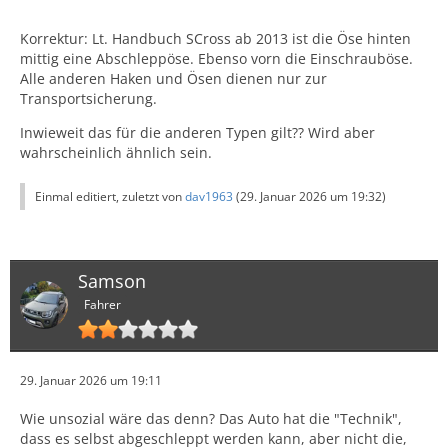
Korrektur: Lt. Handbuch SCross ab 2013 ist die Öse hinten
mittig eine Abschleppöse. Ebenso vorn die Einschrauböse.
Alle anderen Haken und Ösen dienen nur zur
Transportsicherung.
Inwieweit das für die anderen Typen gilt?? Wird aber
wahrscheinlich ähnlich sein.
Einmal editiert, zuletzt von
dav1963
(
29. Januar 2026 um 19:32
)
Samson
Fahrer
29. Januar 2026 um 19:11
Wie unsozial wäre das denn? Das Auto hat die "Technik",
dass es selbst abgeschleppt werden kann, aber nicht die,