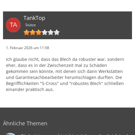
TankTop
Stütze
1. Februar 2026 um 11:58
Ich glaube nicht, dass das Blech da robuster war, sondern
eher, dass es in der Zwischenzeit mal zu Schäden
gekommen sein könnte, mit denen sich dann Werkstätten
und Garantiesachbearbeiter herumschlagen durften. Die
Begrifflichkeiten "S-Cross" und "robustes Blech" schließen
einander praktisch aus.
Ähnliche Themen