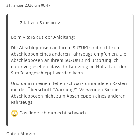
31. Januar 2026 um 06:47
Zitat von Samson
Beim Vitara aus der Anleitung:
Die Abschleppösen an Ihrem SUZUKI sind nicht zum
Abschleppen eines anderen Fahrzeugs empfohlen. Die
Abschleppösen an Ihrem SUZUKI sind ursprünglich
dafür vorgesehen, dass Ihr Fahrzeug im Notfall auf der
Straße abgeschleppt werden kann.
Und dann in einem fetten schwarz umrandeten Kasten
mit der Überschrift "Warnung!": Verwenden Sie die
Abschleppösen nicht zum Abschleppen eines anderen
Fahrzeugs.
Das finde ich nun echt schwach......
Guten Morgen