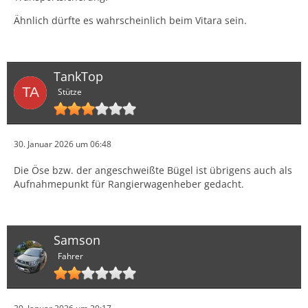
Ähnlich dürfte es wahrscheinlich beim Vitara sein.
TankTop
Stütze
30. Januar 2026 um 06:48
Die Öse bzw. der angeschweißte Bügel ist übrigens auch als
Aufnahmepunkt für Rangierwagenheber gedacht.
Samson
Fahrer