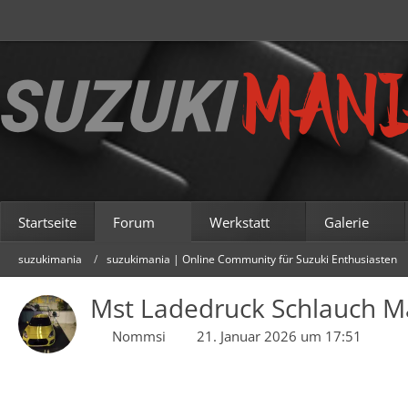
Startseite
Forum
Werkstatt
Galerie
suzukimania
suzukimania | Online Community für Suzuki Enthusiasten
Mst Ladedruck Schlauch M
Nommsi
21. Januar 2026 um 17:51