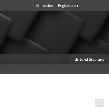
Anmelden
Registrieren
Unterstütze uns