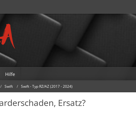
Hilfe
Swift
Swift - Typ RZ/AZ (2017 - 2024)
arderschaden, Ersatz?