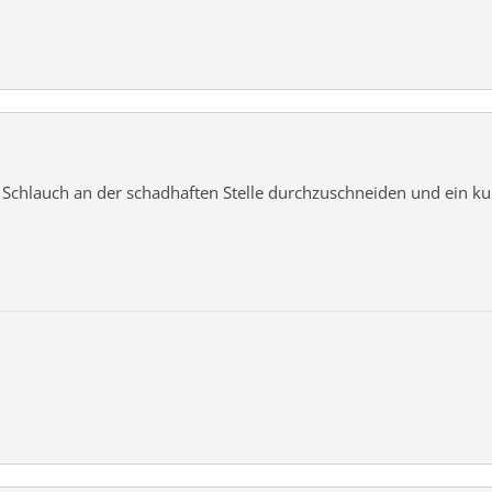
 Schlauch an der schadhaften Stelle durchzuschneiden und ein k