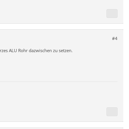
#4
urzes ALU Rohr dazwischen zu setzen.