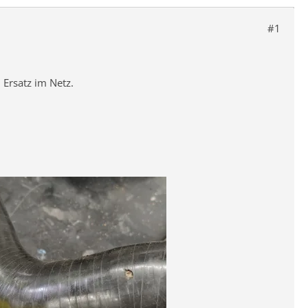
#1
 Ersatz im Netz.