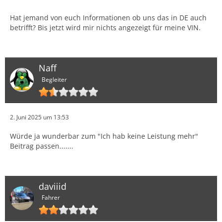
Hat jemand von euch Informationen ob uns das in DE auch
betrifft? Bis jetzt wird mir nichts angezeigt für meine VIN.
Naff
Begleiter
2. Juni 2025 um 13:53
Würde ja wunderbar zum "Ich hab keine Leistung mehr"
Beitrag passen.......
daviiid
Fahrer