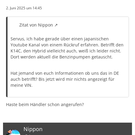
2. Juni 2025 um 14:45
Zitat von Nippon
Servus, ich habe gerade über einen japanischen
Youtube Kanal von einem Rückruf erfahren. Betrifft den
K14C, den Hybrid vielleicht auch, weiß ich leider nicht.
Dort werden aktuell die Benzinpumpen getauscht.
Hat jemand von euch Informationen ob uns das in DE
auch betrifft? Bis jetzt wird mir nichts angezeigt für
meine VIN.
Haste beim Händler schon angerufen?
Nippon