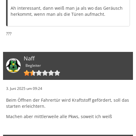
Ah interessant, dann weiß man ja als wo das Geräusch
herkommt, wenn man als die Türen aufmacht.
???
Naff
Begleiter
3. Juni 2025 um 09:24
Beim Öffnen der Fahrertür wird Kraftstoff gefördert, soll das
starten erleichtern.
Machen aber mittlerweile alle Pkws, soweit ich weiß