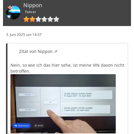
Nippon
Fahrer
3. Juni 2025 um 14:37
Zitat von Nippon
Nein, so wie ich das hier sehe, ist meine VIN davon nicht
betroffen.