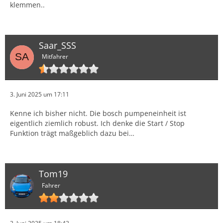
klemmen..
Saar_SSS
Mitfahrer
3. Juni 2025 um 17:11
Kenne ich bisher nicht. Die bosch pumpeneinheit ist
eigentlich ziemlich robust. Ich denke die Start / Stop
Funktion trägt maßgeblich dazu bei…
Tom19
Fahrer