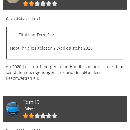
3. Juni 2025 um 18:54
Zitat von Tom19
Habt ihr alles gelesen ? Weil da steht 2020
Ab 2020 ja, ich ruf morgen beim Händler an und schick dem
sonst den dazugehörigen Link und die aktuellen
Beschwerden zu.
Tom19
Fahrer