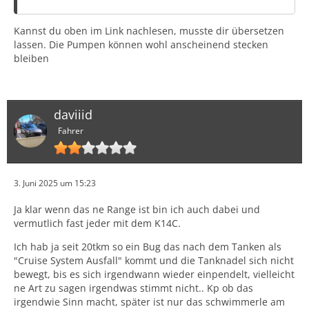
Kannst du oben im Link nachlesen, musste dir übersetzen
lassen. Die Pumpen können wohl anscheinend stecken
bleiben
daviiid
Fahrer
3. Juni 2025 um 15:23
Ja klar wenn das ne Range ist bin ich auch dabei und
vermutlich fast jeder mit dem K14C.
Ich hab ja seit 20tkm so ein Bug das nach dem Tanken als
"Cruise System Ausfall" kommt und die Tanknadel sich nicht
bewegt, bis es sich irgendwann wieder einpendelt, vielleicht
ne Art zu sagen irgendwas stimmt nicht.. Kp ob das
irgendwie Sinn macht, später ist nur das schwimmerle am