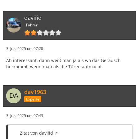
daviiid
Fahrer
3. Juni 2025 um 07:20
Ah interessant, dann weiß man ja als wo das Geräusch
herkommt, wenn man als die Türen aufmacht.
dav1963
Experte
3. Juni 2025 um 07:43
Zitat von daviiid