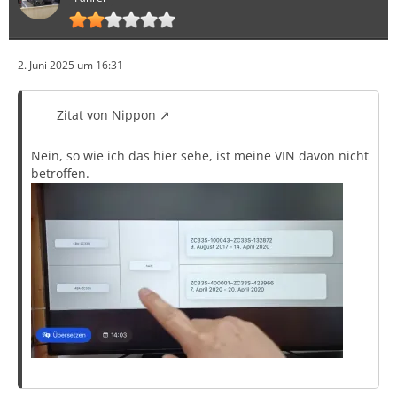
2. Juni 2025 um 16:31
Zitat von Nippon
Nein, so wie ich das hier sehe, ist meine VIN davon nicht
betroffen.