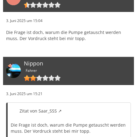
3. Juni 2025 um 15:04
Die Frage ist doch, warum die Pumpe getauscht werden
muss. Der Vordruck steht bei mir topp.
Nippon
Fahrer
3. Juni 2025 um 15:21
Zitat von Saar_SSS
Die Frage ist doch, warum die Pumpe getauscht werden
muss. Der Vordruck steht bei mir topp.