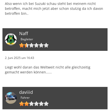
Also wenn ich bei Suzuki schau steht bei meinem nicht
betroffen, macht mich jetzt aber schon stutzig da ich davon
betroffen bin..
Naff
Begleiter
2. Juni 2025 um 16:43
Liegt wohl daran das Weltweit nicht alle gleichzeitig
gemacht werden können......
daviiid
Fahrer