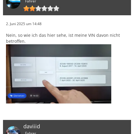
Fahrer
2. Juni 2025 um 14:48
Nein, so wie ich das hier sehe, ist meine VIN davon nicht
betroffen.
daviiid
Fahrer