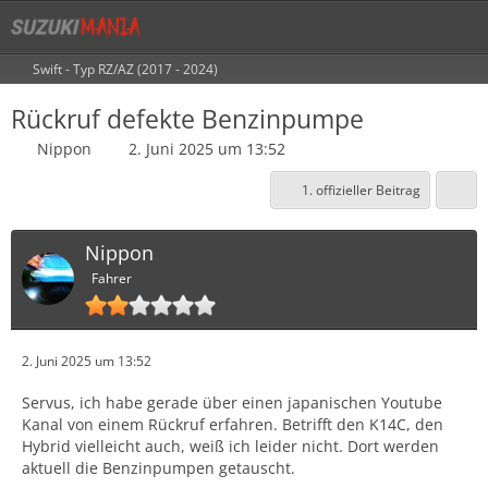
Swift - Typ RZ/AZ (2017 - 2024)
Rückruf defekte Benzinpumpe
Nippon
2. Juni 2025 um 13:52
1. offizieller Beitrag
Nippon
Fahrer
2. Juni 2025 um 13:52
Servus, ich habe gerade über einen japanischen Youtube
Kanal von einem Rückruf erfahren. Betrifft den K14C, den
Hybrid vielleicht auch, weiß ich leider nicht. Dort werden
aktuell die Benzinpumpen getauscht.