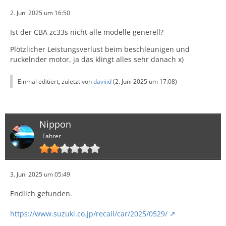
2. Juni 2025 um 16:50
Ist der CBA zc33s nicht alle modelle generell?
Plötzlicher Leistungsverlust beim beschleunigen und
ruckelnder motor, ja das klingt alles sehr danach x)
Einmal editiert, zuletzt von
daviiid
(
2. Juni 2025 um 17:08
)
Nippon
Fahrer
3. Juni 2025 um 05:49
Endlich gefunden.
https://www.suzuki.co.jp/recall/car/2025/0529/