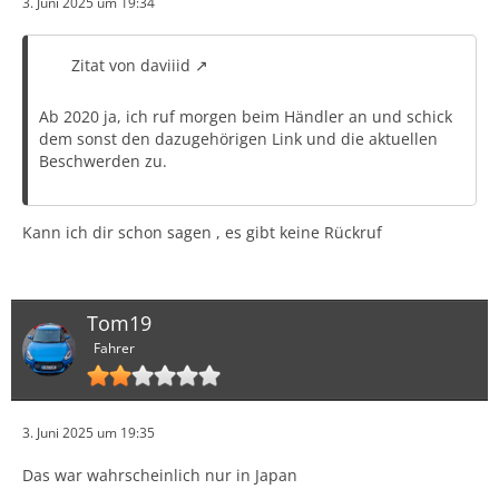
3. Juni 2025 um 19:34
Zitat von daviiid
Ab 2020 ja, ich ruf morgen beim Händler an und schick
dem sonst den dazugehörigen Link und die aktuellen
Beschwerden zu.
Kann ich dir schon sagen , es gibt keine Rückruf
Tom19
Fahrer
3. Juni 2025 um 19:35
Das war wahrscheinlich nur in Japan