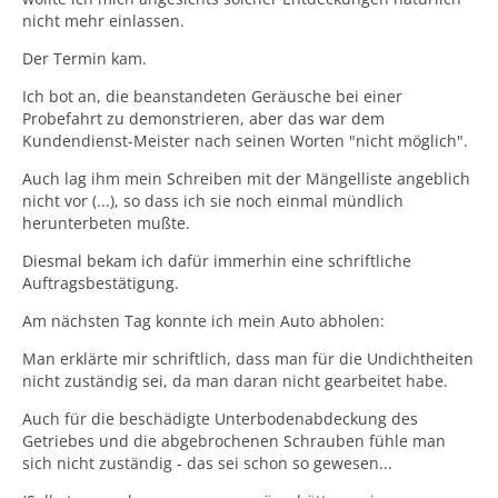
nicht mehr einlassen.
Der Termin kam.
Ich bot an, die beanstandeten Geräusche bei einer
Probefahrt zu demonstrieren, aber das war dem
Kundendienst-Meister nach seinen Worten "nicht möglich".
Auch lag ihm mein Schreiben mit der Mängelliste angeblich
nicht vor (...), so dass ich sie noch einmal mündlich
herunterbeten mußte.
Diesmal bekam ich dafür immerhin eine schriftliche
Auftragsbestätigung.
Am nächsten Tag konnte ich mein Auto abholen:
Man erklärte mir schriftlich, dass man für die Undichtheiten
nicht zuständig sei, da man daran nicht gearbeitet habe.
Auch für die beschädigte Unterbodenabdeckung des
Getriebes und die abgebrochenen Schrauben fühle man
sich nicht zuständig - das sei schon so gewesen...