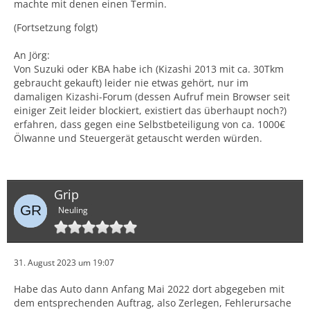
machte mit denen einen Termin.
(Fortsetzung folgt)
An Jörg:
Von Suzuki oder KBA habe ich (Kizashi 2013 mit ca. 30Tkm
gebraucht gekauft) leider nie etwas gehört, nur im
damaligen Kizashi-Forum (dessen Aufruf mein Browser seit
einiger Zeit leider blockiert, existiert das überhaupt noch?)
erfahren, dass gegen eine Selbstbeteiligung von ca. 1000€
Ölwanne und Steuergerät getauscht werden würden.
Grip
Neuling
31. August 2023 um 19:07
Habe das Auto dann Anfang Mai 2022 dort abgegeben mit
dem entsprechenden Auftrag, also Zerlegen, Fehlerursache