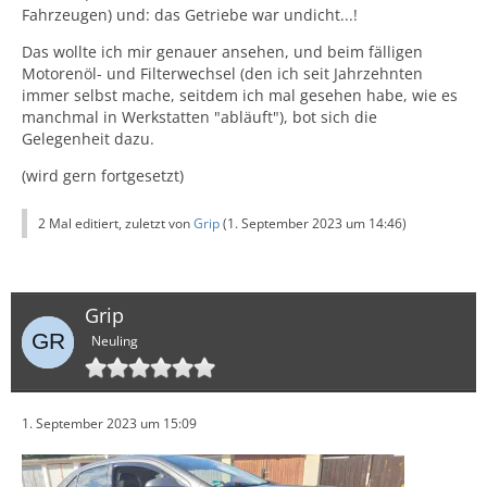
Fahrzeugen) und: das Getriebe war undicht...!
Das wollte ich mir genauer ansehen, und beim fälligen
Motorenöl- und Filterwechsel (den ich seit Jahrzehnten
immer selbst mache, seitdem ich mal gesehen habe, wie es
manchmal in Werkstatten "abläuft"), bot sich die
Gelegenheit dazu.
(wird gern fortgesetzt)
2 Mal editiert, zuletzt von
Grip
(
1. September 2023 um 14:46
)
Grip
Neuling
1. September 2023 um 15:09