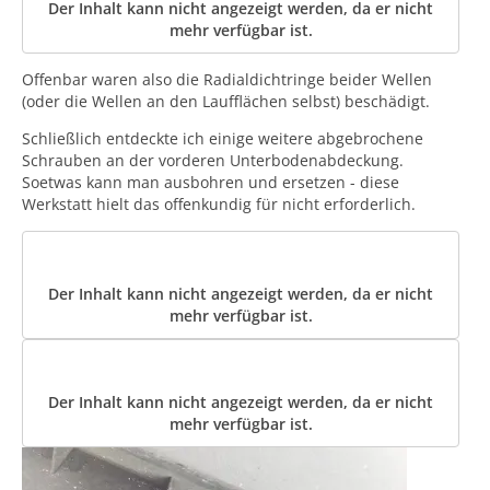
Der Inhalt kann nicht angezeigt werden, da er nicht
mehr verfügbar ist.
Offenbar waren also die Radialdichtringe beider Wellen
(oder die Wellen an den Laufflächen selbst) beschädigt.
Schließlich entdeckte ich einige weitere abgebrochene
Schrauben an der vorderen Unterbodenabdeckung.
Soetwas kann man ausbohren und ersetzen - diese
Werkstatt hielt das offenkundig für nicht erforderlich.
Der Inhalt kann nicht angezeigt werden, da er nicht
mehr verfügbar ist.
Der Inhalt kann nicht angezeigt werden, da er nicht
mehr verfügbar ist.