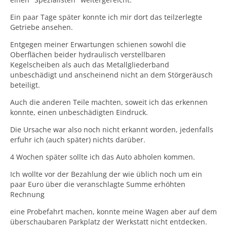
Ein paar Tage später konnte ich mir dort das teilzerlegte
Getriebe ansehen.
Entgegen meiner Erwartungen schienen sowohl die
Oberflächen beider hydraulisch verstellbaren
Kegelscheiben als auch das Metallgliederband
unbeschädigt und anscheinend nicht an dem Störgeräusch
beteiligt.
Auch die anderen Teile machten, soweit ich das erkennen
konnte, einen unbeschädigten Eindruck.
Die Ursache war also noch nicht erkannt worden, jedenfalls
erfuhr ich (auch später) nichts darüber.
4 Wochen später sollte ich das Auto abholen kommen.
Ich wollte vor der Bezahlung der wie üblich noch um ein
paar Euro über die veranschlagte Summe erhöhten
Rechnung
eine Probefahrt machen, konnte meine Wagen aber auf dem
überschaubaren Parkplatz der Werkstatt nicht entdecken.