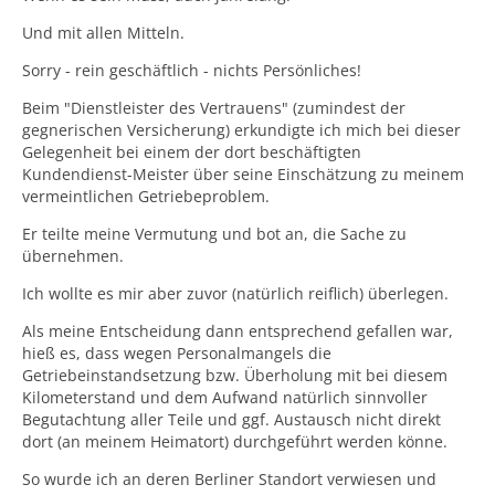
Und mit allen Mitteln.
Sorry - rein geschäftlich - nichts Persönliches!
Beim "Dienstleister des Vertrauens" (zumindest der
gegnerischen Versicherung) erkundigte ich mich bei dieser
Gelegenheit bei einem der dort beschäftigten
Kundendienst-Meister über seine Einschätzung zu meinem
vermeintlichen Getriebeproblem.
Er teilte meine Vermutung und bot an, die Sache zu
übernehmen.
Ich wollte es mir aber zuvor (natürlich reiflich) überlegen.
Als meine Entscheidung dann entsprechend gefallen war,
hieß es, dass wegen Personalmangels die
Getriebeinstandsetzung bzw. Überholung mit bei diesem
Kilometerstand und dem Aufwand natürlich sinnvoller
Begutachtung aller Teile und ggf. Austausch nicht direkt
dort (an meinem Heimatort) durchgeführt werden könne.
So wurde ich an deren Berliner Standort verwiesen und