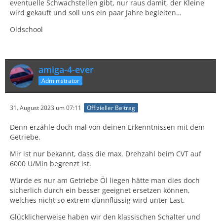
eventuelle Schwachstellen gibt, nur raus damit, der Kleine
wird gekauft und soll uns ein paar Jahre begleiten…
Oldschool
amiga-4-ever
Administrator
31. August 2023 um 07:11
Offizieller Beitrag
Denn erzähle doch mal von deinen Erkenntnissen mit dem
Getriebe.
Mir ist nur bekannt, dass die max. Drehzahl beim CVT auf
6000 U/Min begrenzt ist.
Würde es nur am Getriebe Öl liegen hätte man dies doch
sicherlich durch ein besser geeignet ersetzen können,
welches nicht so extrem dünnflüssig wird unter Last.
Glücklicherweise haben wir den klassischen Schalter und