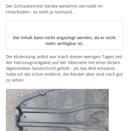
Der Schraubenrest steckte weiterhin verrostet im
Unterboden - es sieht ja niemand...
Der Inhalt kann nicht angezeigt werden, da er nicht
mehr verfügbar ist.
Die Abdeckung selbst war (nach diesen wenigen Tagen seit
der Fahrzeugrückgabe) auf der Oberseite mit einer dicken
ölgetränkten Sandschicht gefüllt - als das Bild entstand,
hatte ich die schon entfernt, die Ränder aber sind noch gut
zu sehen.