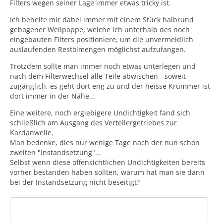
Filters wegen seiner Lage immer etwas tricky ist.
Ich behelfe mir dabei immer mit einem Stück halbrund
gebogener Wellpappe, welche ich unterhalb des noch
eingebauten Filters positioniere, um die unvermeidlich
auslaufenden Restölmengen möglichst aufzufangen.
Trotzdem sollte man immer noch etwas unterlegen und
nach dem Filterwechsel alle Teile abwischen - soweit
zugänglich, es geht dort eng zu und der heisse Krümmer ist
dort immer in der Nähe...
Eine weitere, noch ergiebigere Undichtigkeit fand sich
schließlich am Ausgang des Verteilergetriebes zur
Kardanwelle.
Man bedenke, dies nur wenige Tage nach der nun schon
zweiten "Instandsetzung"...
Selbst wenn diese offensichtlichen Undichtigkeiten bereits
vorher bestanden haben sollten, warum hat man sie dann
bei der Instandsetzung nicht beseitigt?