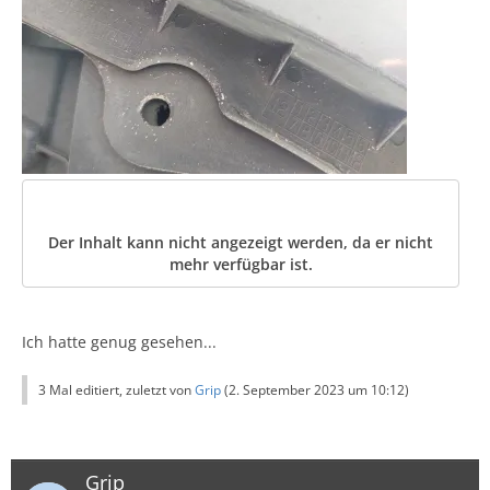
Der Inhalt kann nicht angezeigt werden, da er nicht
mehr verfügbar ist.
Ich hatte genug gesehen...
3 Mal editiert, zuletzt von
Grip
(
2. September 2023 um 10:12
)
Grip