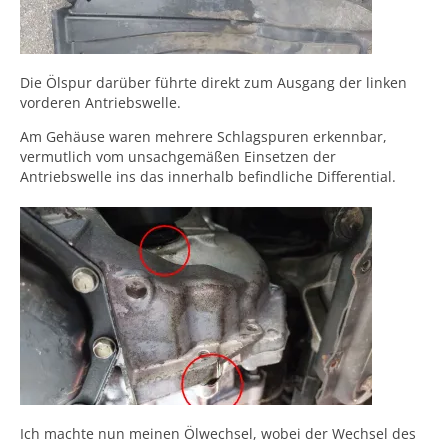
Die Ölspur darüber führte direkt zum Ausgang der linken
vorderen Antriebswelle.
Am Gehäuse waren mehrere Schlagspuren erkennbar,
vermutlich vom unsachgemäßen Einsetzen der
Antriebswelle ins das innerhalb befindliche Differential.
Ich machte nun meinen Ölwechsel, wobei der Wechsel des