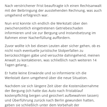
Nach verstrichener Frist beauftragte ich einen Rechtsanwalt
mit der Beibringung der ausstehenden Rechnung, was auch
umgehend erfolgreich war.
Nun erst konnte ich endlich die Werkstatt über den
zwischenzeitlich eingetretenen Getriebeschaden
informieren und sie zur Bergung und Instandsetzung im
Rahmen einer Nacherfüllung auffordern.
Zuvor wollte ich bei diesen Leuten aber sicher gehen, ob es
nicht noch eventuelle juristische Stolperfallen zu
berücksichtigen gäbe und versuchte dahingehend, meinen
Anwalt zu kontaktieren, was schließlich nach weiteren 14
Tagen gelang...
Er hatte keine Einwände und so informierte ich die
Werkstatt dann umgehend über die neue Situation.
Nachdem sie sich längere Zeit über die Kostenübernahme
der Bergung (ich hatte das Auto nach Fristablauf
kostenpflichtig bergen und gesichert aufbewahren lassen)
und Überführung zurück nach Berlin gewunden hatten,
geben sie schließlich unter dem Vorbehalt der