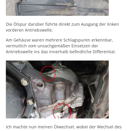
Die Ölspur darüber führte direkt zum Ausgang der linken
vorderen Antriebswelle.
Am Gehäuse waren mehrere Schlagspuren erkennbar,
vermutlich vom unsachgemäßen Einsetzen der
Antriebswelle ins das innerhalb befindliche Differential.
Ich machte nun meinen Ölwechsel, wobei der Wechsel des