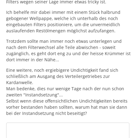
Filters wegen seiner Lage immer etwas tricky ist.
Ich behelfe mir dabei immer mit einem Stück halbrund
gebogener Wellpappe, welche ich unterhalb des noch
eingebauten Filters positioniere, um die unvermeidlich
auslaufenden Restölmengen möglichst aufzufangen.
Trotzdem sollte man immer noch etwas unterlegen und
nach dem Filterwechsel alle Teile abwischen - soweit
zugänglich, es geht dort eng zu und der heisse Krümmer ist
dort immer in der Nähe...
Eine weitere, noch ergiebigere Undichtigkeit fand sich
schließlich am Ausgang des Verteilergetriebes zur
Kardanwelle.
Man bedenke, dies nur wenige Tage nach der nun schon
zweiten "Instandsetzung"...
Selbst wenn diese offensichtlichen Undichtigkeiten bereits
vorher bestanden haben sollten, warum hat man sie dann
bei der Instandsetzung nicht beseitigt?