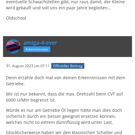
eventuelle Schwachstellen gibt, nur raus damit, der Kleine
wird gekauft und soll uns ein paar Jahre begleiten…
Oldschool
amiga-4-ever
Administrator
31. August 2023 um 07:11
Offizieller Beitrag
Denn erzähle doch mal von deinen Erkenntnissen mit dem
Getriebe.
Mir ist nur bekannt, dass die max. Drehzahl beim CVT auf
6000 U/Min begrenzt ist.
Würde es nur am Getriebe Öl liegen hätte man dies doch
sicherlich durch ein besser geeignet ersetzen können,
welches nicht so extrem dünnflüssig wird unter Last.
Glücklicherweise haben wir den klassischen Schalter und