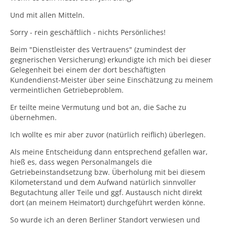
Und mit allen Mitteln.
Sorry - rein geschäftlich - nichts Persönliches!
Beim "Dienstleister des Vertrauens" (zumindest der
gegnerischen Versicherung) erkundigte ich mich bei dieser
Gelegenheit bei einem der dort beschäftigten
Kundendienst-Meister über seine Einschätzung zu meinem
vermeintlichen Getriebeproblem.
Er teilte meine Vermutung und bot an, die Sache zu
übernehmen.
Ich wollte es mir aber zuvor (natürlich reiflich) überlegen.
Als meine Entscheidung dann entsprechend gefallen war,
hieß es, dass wegen Personalmangels die
Getriebeinstandsetzung bzw. Überholung mit bei diesem
Kilometerstand und dem Aufwand natürlich sinnvoller
Begutachtung aller Teile und ggf. Austausch nicht direkt
dort (an meinem Heimatort) durchgeführt werden könne.
So wurde ich an deren Berliner Standort verwiesen und