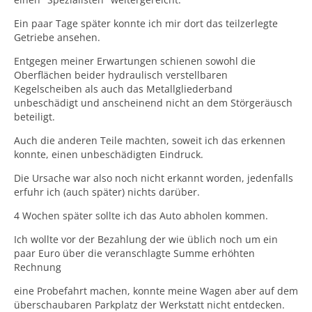
Ein paar Tage später konnte ich mir dort das teilzerlegte
Getriebe ansehen.
Entgegen meiner Erwartungen schienen sowohl die
Oberflächen beider hydraulisch verstellbaren
Kegelscheiben als auch das Metallgliederband
unbeschädigt und anscheinend nicht an dem Störgeräusch
beteiligt.
Auch die anderen Teile machten, soweit ich das erkennen
konnte, einen unbeschädigten Eindruck.
Die Ursache war also noch nicht erkannt worden, jedenfalls
erfuhr ich (auch später) nichts darüber.
4 Wochen später sollte ich das Auto abholen kommen.
Ich wollte vor der Bezahlung der wie üblich noch um ein
paar Euro über die veranschlagte Summe erhöhten
Rechnung
eine Probefahrt machen, konnte meine Wagen aber auf dem
überschaubaren Parkplatz der Werkstatt nicht entdecken.