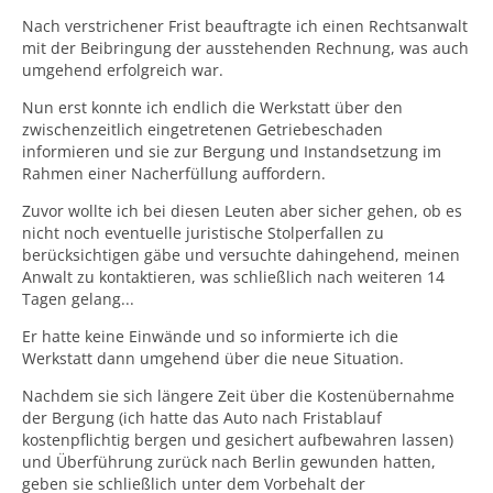
Nach verstrichener Frist beauftragte ich einen Rechtsanwalt
mit der Beibringung der ausstehenden Rechnung, was auch
umgehend erfolgreich war.
Nun erst konnte ich endlich die Werkstatt über den
zwischenzeitlich eingetretenen Getriebeschaden
informieren und sie zur Bergung und Instandsetzung im
Rahmen einer Nacherfüllung auffordern.
Zuvor wollte ich bei diesen Leuten aber sicher gehen, ob es
nicht noch eventuelle juristische Stolperfallen zu
berücksichtigen gäbe und versuchte dahingehend, meinen
Anwalt zu kontaktieren, was schließlich nach weiteren 14
Tagen gelang...
Er hatte keine Einwände und so informierte ich die
Werkstatt dann umgehend über die neue Situation.
Nachdem sie sich längere Zeit über die Kostenübernahme
der Bergung (ich hatte das Auto nach Fristablauf
kostenpflichtig bergen und gesichert aufbewahren lassen)
und Überführung zurück nach Berlin gewunden hatten,
geben sie schließlich unter dem Vorbehalt der