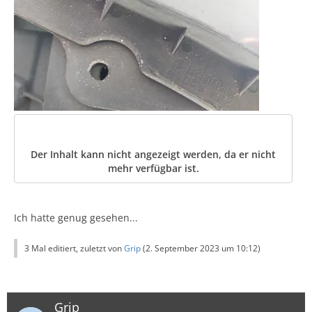
Der Inhalt kann nicht angezeigt werden, da er nicht
mehr verfügbar ist.
Ich hatte genug gesehen...
3 Mal editiert, zuletzt von
Grip
(
2. September 2023 um 10:12
)
Grip