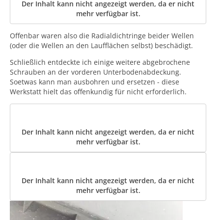
Der Inhalt kann nicht angezeigt werden, da er nicht
mehr verfügbar ist.
Offenbar waren also die Radialdichtringe beider Wellen
(oder die Wellen an den Laufflächen selbst) beschädigt.
Schließlich entdeckte ich einige weitere abgebrochene
Schrauben an der vorderen Unterbodenabdeckung.
Soetwas kann man ausbohren und ersetzen - diese
Werkstatt hielt das offenkundig für nicht erforderlich.
Der Inhalt kann nicht angezeigt werden, da er nicht
mehr verfügbar ist.
Der Inhalt kann nicht angezeigt werden, da er nicht
mehr verfügbar ist.