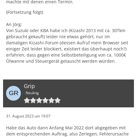
machte mit denen einen Termin.
(Fortsetzung folgt)
An Jörg:
Von Suzuki oder KBA habe ich (Kizashi 2013 mit ca. 30Tkm
gebraucht gekauft) leider nie etwas gehört, nur im
damaligen Kizashi-Forum (dessen Aufruf mein Browser seit
einiger Zeit leider blockiert, existiert das überhaupt noch?)
erfahren, dass gegen eine Selbstbeteiligung von ca. 1000€
Ölwanne und Steuergerät getauscht werden würden.
Grip
Neuling
31. August 2023 um 19:07
Habe das Auto dann Anfang Mai 2022 dort abgegeben mit
dem entsprechenden Auftrag, also Zerlegen, Fehlerursache