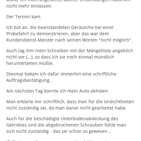
nicht mehr einlassen.
Der Termin kam.
Ich bot an, die beanstandeten Geräusche bei einer
Probefahrt zu demonstrieren, aber das war dem
Kundendienst-Meister nach seinen Worten "nicht möglich".
Auch lag ihm mein Schreiben mit der Mängelliste angeblich
nicht vor (...), so dass ich sie noch einmal mündlich
herunterbeten mußte.
Diesmal bekam ich dafür immerhin eine schriftliche
Auftragsbestätigung.
Am nächsten Tag konnte ich mein Auto abholen:
Man erklärte mir schriftlich, dass man für die Undichtheiten
nicht zuständig sei, da man daran nicht gearbeitet habe.
Auch für die beschädigte Unterbodenabdeckung des
Getriebes und die abgebrochenen Schrauben fühle man
sich nicht zuständig - das sei schon so gewesen...