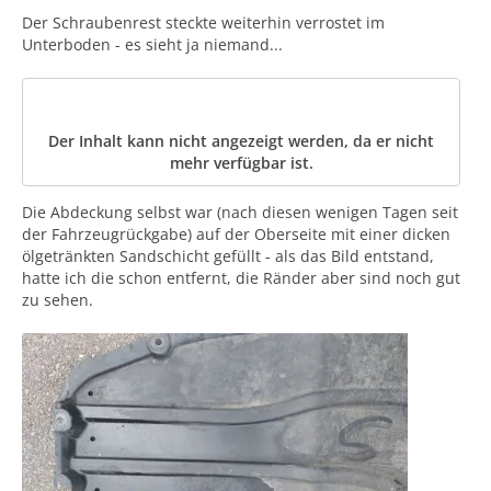
Der Schraubenrest steckte weiterhin verrostet im
Unterboden - es sieht ja niemand...
Der Inhalt kann nicht angezeigt werden, da er nicht
mehr verfügbar ist.
Die Abdeckung selbst war (nach diesen wenigen Tagen seit
der Fahrzeugrückgabe) auf der Oberseite mit einer dicken
ölgetränkten Sandschicht gefüllt - als das Bild entstand,
hatte ich die schon entfernt, die Ränder aber sind noch gut
zu sehen.