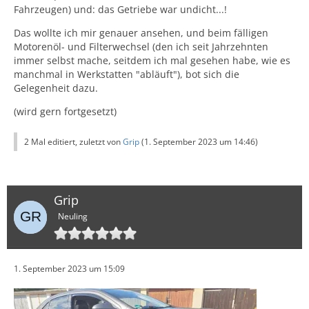
Fahrzeugen) und: das Getriebe war undicht...!
Das wollte ich mir genauer ansehen, und beim fälligen
Motorenöl- und Filterwechsel (den ich seit Jahrzehnten
immer selbst mache, seitdem ich mal gesehen habe, wie es
manchmal in Werkstatten "abläuft"), bot sich die
Gelegenheit dazu.
(wird gern fortgesetzt)
2 Mal editiert, zuletzt von
Grip
(
1. September 2023 um 14:46
)
Grip
Neuling
1. September 2023 um 15:09