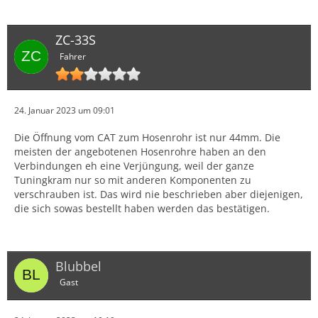
ZC-33S
Fahrer
24. Januar 2023 um 09:01
Die Öffnung vom CAT zum Hosenrohr ist nur 44mm. Die
meisten der angebotenen Hosenrohre haben an den
Verbindungen eh eine Verjüngung, weil der ganze
Tuningkram nur so mit anderen Komponenten zu
verschrauben ist. Das wird nie beschrieben aber diejenigen,
die sich sowas bestellt haben werden das bestätigen.
Blubbel
Gast