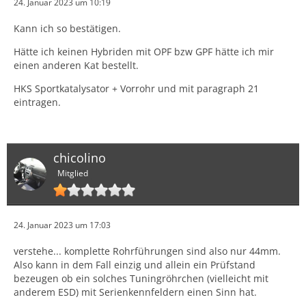
24. Januar 2023 um 10:19
Kann ich so bestätigen.
Hätte ich keinen Hybriden mit OPF bzw GPF hätte ich mir
einen anderen Kat bestellt.
HKS Sportkatalysator + Vorrohr und mit paragraph 21
eintragen.
chicolino
Mitglied
24. Januar 2023 um 17:03
verstehe... komplette Rohrführungen sind also nur 44mm.
Also kann in dem Fall einzig und allein ein Prüfstand
bezeugen ob ein solches Tuningröhrchen (vielleicht mit
anderem ESD) mit Serienkennfeldern einen Sinn hat.