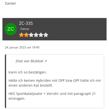
Danke!
ZC-33S
Fahrer
24. Januar 2023 um 19:40
Zitat von Blubbel
Kann ich so bestätigen.
Hätte ich keinen Hybriden mit OPF bzw GPF hätte ich mir
einen anderen Kat bestellt.
HKS Sportkatalysator + Vorrohr und mit paragraph 21
eintragen.