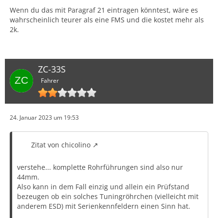
Wenn du das mit Paragraf 21 eintragen könntest, wäre es
wahrscheinlich teurer als eine FMS und die kostet mehr als
2k.
ZC-33S
Fahrer
24. Januar 2023 um 19:53
Zitat von chicolino
verstehe... komplette Rohrführungen sind also nur
44mm.
Also kann in dem Fall einzig und allein ein Prüfstand
bezeugen ob ein solches Tuningröhrchen (vielleicht mit
anderem ESD) mit Serienkennfeldern einen Sinn hat.