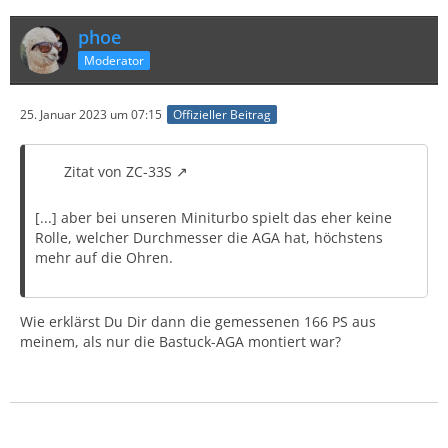
phoe
Moderator
25. Januar 2023 um 07:15
Offizieller Beitrag
Zitat von ZC-33S
[...] aber bei unseren Miniturbo spielt das eher keine
Rolle, welcher Durchmesser die AGA hat, höchstens
mehr auf die Ohren.
Wie erklärst Du Dir dann die gemessenen 166 PS aus
meinem, als nur die Bastuck-AGA montiert war?