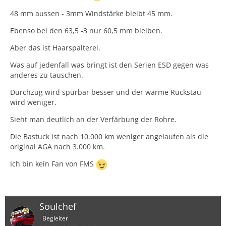
48 mm aussen - 3mm Windstärke bleibt 45 mm.
Ebenso bei den 63,5 -3 nur 60,5 mm bleiben.
Aber das ist Haarspalterei.
Was auf jedenfall was bringt ist den Serien ESD gegen was
anderes zu tauschen.
Durchzug wird spürbar besser und der wärme Rückstau
wird weniger.
Sieht man deutlich an der Verfärbung der Rohre.
Die Bastuck ist nach 10.000 km weniger angelaufen als die
original AGA nach 3.000 km.
Ich bin kein Fan von FMS
Soulchef
Begleiter