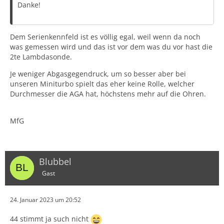
Danke!
Dem Serienkennfeld ist es völlig egal, weil wenn da noch
was gemessen wird und das ist vor dem was du vor hast die
2te Lambdasonde.
Je weniger Abgasgegendruck, um so besser aber bei
unseren Miniturbo spielt das eher keine Rolle, welcher
Durchmesser die AGA hat, höchstens mehr auf die Ohren.
MfG
Blubbel
Gast
24. Januar 2023 um 20:52
44 stimmt ja such nicht