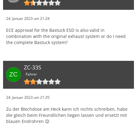
24. Januar 2023 um 21:24
ECE approval for the Bastuck ESD is also valid in
combination with the original exhaust system or do I need
the complete Bastuck system?
ZC-33S
Fahrer
24. Januar 2023 um 21:35
Zu der Blechdose am Heck kann ich nichts schreiben, habe
die gleich beim Freundlichen liegen lassen und ersetzt mit
blauen Endrohren 😉