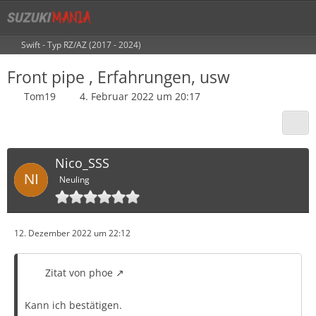
Swift - Typ RZ/AZ (2017 - 2024)
Front pipe , Erfahrungen, usw
Tom19
4. Februar 2022 um 20:17
Nico_SSS
Neuling
12. Dezember 2022 um 22:12
Zitat von phoe
Kann ich bestätigen.