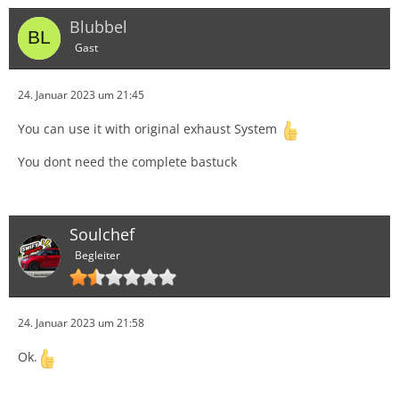
Blubbel
Gast
24. Januar 2023 um 21:45
You can use it with original exhaust System
You dont need the complete bastuck
Soulchef
Begleiter
24. Januar 2023 um 21:58
Ok.