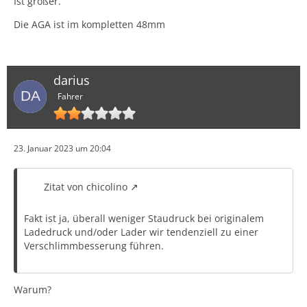
Ist größer.
Die AGA ist im kompletten 48mm
darius
Fahrer
23. Januar 2023 um 20:04
Zitat von chicolino
Fakt ist ja, überall weniger Staudruck bei originalem
Ladedruck und/oder Lader wir tendenziell zu einer
Verschlimmbesserung führen.
Warum?