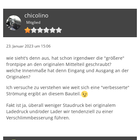
chicolino
Mitglied
23. Januar 2023 um 15:06
wie sieht's denn aus, hat schon irgendwer die "größere"
frontpipe an den originalen Mittelteil geschraubt?
welche Innenmaße hat denn Eingang und Ausgang an der
Originalen?
Ich versuche zu verstehen wie weit sich eine "verbesserte"
Strömung ergibt an diesem Bauteil.
Fakt ist ja, überall weniger Staudruck bei originalem
Ladedruck und/oder Lader wir tendenziell zu einer
Verschlimmbesserung führen.