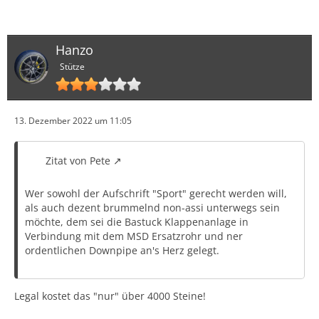
Hanzo
Stütze
13. Dezember 2022 um 11:05
Zitat von Pete
Wer sowohl der Aufschrift "Sport" gerecht werden will,
als auch dezent brummelnd non-assi unterwegs sein
möchte, dem sei die Bastuck Klappenanlage in
Verbindung mit dem MSD Ersatzrohr und ner
ordentlichen Downpipe an's Herz gelegt.
Legal kostet das "nur" über 4000 Steine!