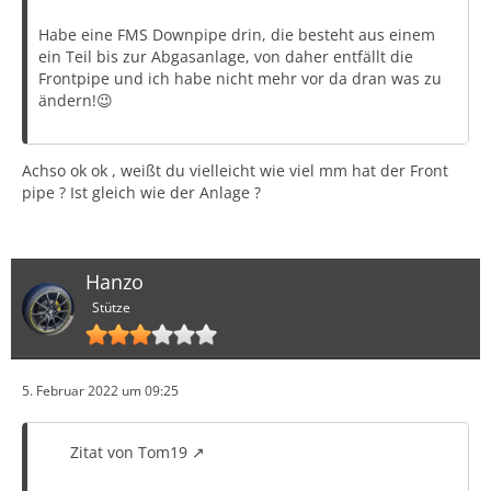
Habe eine FMS Downpipe drin, die besteht aus einem
ein Teil bis zur Abgasanlage, von daher entfällt die
Frontpipe und ich habe nicht mehr vor da dran was zu
ändern!😉
Achso ok ok , weißt du vielleicht wie viel mm hat der Front
pipe ? Ist gleich wie der Anlage ?
Hanzo
Stütze
5. Februar 2022 um 09:25
Zitat von Tom19