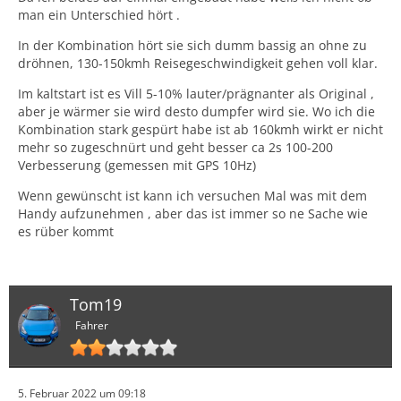
man ein Unterschied hört .
In der Kombination hört sie sich dumm bassig an ohne zu
dröhnen, 130-150kmh Reisegeschwindigkeit gehen voll klar.
Im kaltstart ist es Vill 5-10% lauter/prägnanter als Original ,
aber je wärmer sie wird desto dumpfer wird sie. Wo ich die
Kombination stark gespürt habe ist ab 160kmh wirkt er nicht
mehr so zugeschnürt und geht besser ca 2s 100-200
Verbesserung (gemessen mit GPS 10Hz)
Wenn gewünscht ist kann ich versuchen Mal was mit dem
Handy aufzunehmen , aber das ist immer so ne Sache wie
es rüber kommt
Tom19
Fahrer
5. Februar 2022 um 09:18