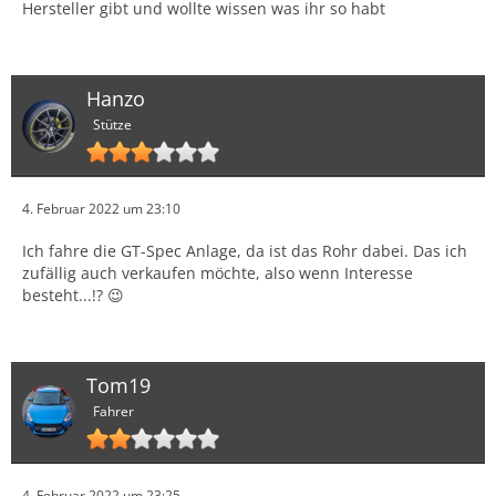
Hersteller gibt und wollte wissen was ihr so habt
Hanzo
Stütze
4. Februar 2022 um 23:10
Ich fahre die GT-Spec Anlage, da ist das Rohr dabei. Das ich
zufällig auch verkaufen möchte, also wenn Interesse
besteht...!? 😉
Tom19
Fahrer
4. Februar 2022 um 23:25