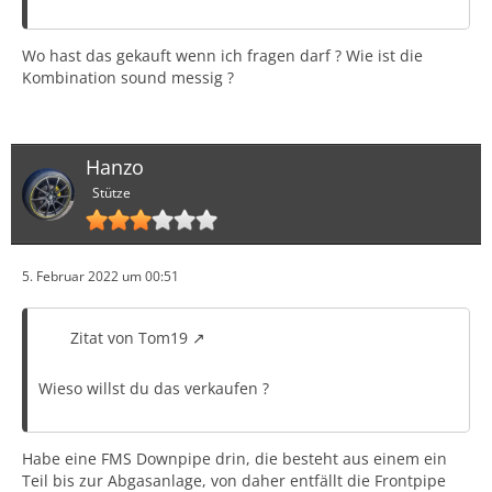
Wo hast das gekauft wenn ich fragen darf ? Wie ist die
Kombination sound messig ?
Hanzo
Stütze
5. Februar 2022 um 00:51
Zitat von Tom19
Wieso willst du das verkaufen ?
Habe eine FMS Downpipe drin, die besteht aus einem ein
Teil bis zur Abgasanlage, von daher entfällt die Frontpipe