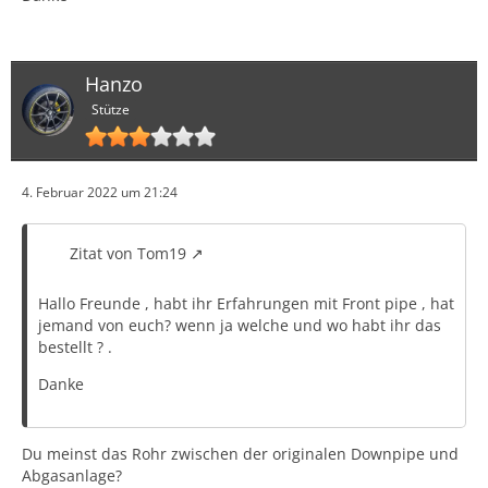
Hanzo
Stütze
4. Februar 2022 um 21:24
Zitat von Tom19
Hallo Freunde , habt ihr Erfahrungen mit Front pipe , hat
jemand von euch? wenn ja welche und wo habt ihr das
bestellt ? .
Danke
Du meinst das Rohr zwischen der originalen Downpipe und
Abgasanlage?