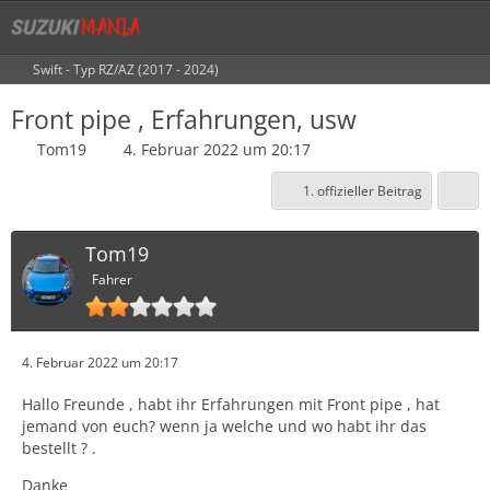
Swift - Typ RZ/AZ (2017 - 2024)
Front pipe , Erfahrungen, usw
Tom19
4. Februar 2022 um 20:17
1. offizieller Beitrag
Tom19
Fahrer
4. Februar 2022 um 20:17
Hallo Freunde , habt ihr Erfahrungen mit Front pipe , hat
jemand von euch? wenn ja welche und wo habt ihr das
bestellt ? .
Danke