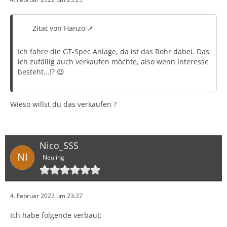
Zitat von Hanzo
Ich fahre die GT-Spec Anlage, da ist das Rohr dabei. Das
ich zufällig auch verkaufen möchte, also wenn Interesse
besteht...!? 😉
Wieso willst du das verkaufen ?
Nico_SSS
Neuling
4. Februar 2022 um 23:27
Ich habe folgende verbaut: