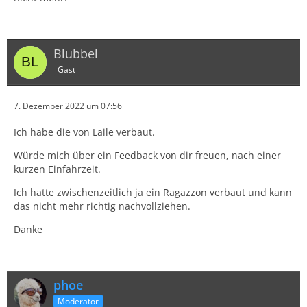
Blubbel
Gast
7. Dezember 2022 um 07:56
Ich habe die von Laile verbaut.
Würde mich über ein Feedback von dir freuen, nach einer
kurzen Einfahrzeit.
Ich hatte zwischenzeitlich ja ein Ragazzon verbaut und kann
das nicht mehr richtig nachvollziehen.
Danke
phoe
Moderator