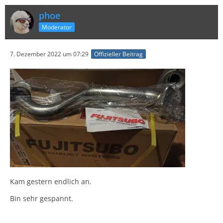
phoe
Moderator
7. Dezember 2022 um 07:29
Offizieller Beitrag
Kam gestern endlich an.
Bin sehr gespannt.