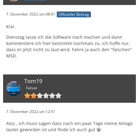
7. Dezember 2022 um 08:01
Offizieller Beitrag
Klar.
Dienstag lasse ich die Software noch machen und dann
kommentiere ich hier bestimmt nochmals zu. Ich hoffe nur,
dass er jetzt nicht zu laut wird. Fahre ja auch den "falschen"
MSD.
Tom19
Fahrer
7. Dezember 2022 um 12:51
Also , ich muss sagen dass nach ein paar Tage meine Anlage
lauter geworden ist und finde ich auch gut 😁