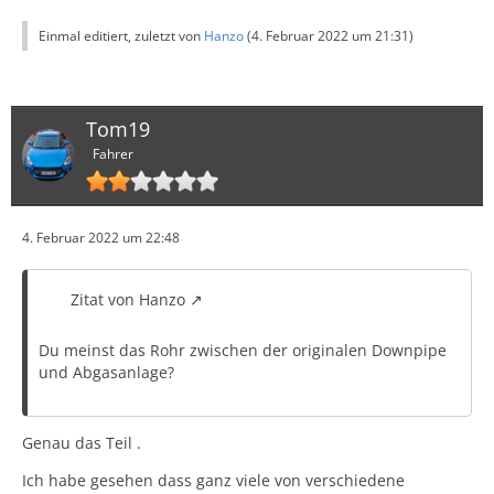
Einmal editiert, zuletzt von
Hanzo
(
4. Februar 2022 um 21:31
)
Tom19
Fahrer
4. Februar 2022 um 22:48
Zitat von Hanzo
Du meinst das Rohr zwischen der originalen Downpipe
und Abgasanlage?
Genau das Teil .
Ich habe gesehen dass ganz viele von verschiedene