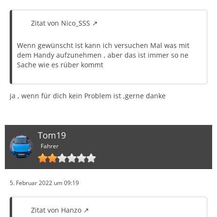
Zitat von Nico_SSS
Wenn gewünscht ist kann ich versuchen Mal was mit
dem Handy aufzunehmen , aber das ist immer so ne
Sache wie es rüber kommt
ja , wenn für dich kein Problem ist ,gerne danke
Tom19
Fahrer
5. Februar 2022 um 09:19
Zitat von Hanzo