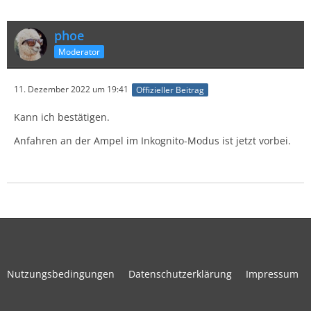
phoe
Moderator
11. Dezember 2022 um 19:41
Offizieller Beitrag
Kann ich bestätigen.
Anfahren an der Ampel im Inkognito-Modus ist jetzt vorbei.
Nutzungsbedingungen
Datenschutzerklärung
Impressum