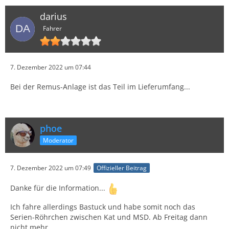
darius
Fahrer
7. Dezember 2022 um 07:44
Bei der Remus-Anlage ist das Teil im Lieferumfang...
phoe
Moderator
7. Dezember 2022 um 07:49
Offizieller Beitrag
Danke für die Information...
Ich fahre allerdings Bastuck und habe somit noch das
Serien-Röhrchen zwischen Kat und MSD. Ab Freitag dann
nicht mehr.