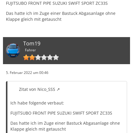
FUJITSUBO FRONT PIPE SUZUKI SWIFT SPORT ZC33S
Das hatte ich im Zuge einer Bastuck Abgasanlage ohne
Klappe gleich mit getauscht
Tom19
Fahrer
5. Februar 2022 um 00:46
Zitat von Nico_SSS
Ich habe folgende verbaut:
FUJITSUBO FRONT PIPE SUZUKI SWIFT SPORT ZC33S
Das hatte ich im Zuge einer Bastuck Abgasanlage ohne
Klappe gleich mit getauscht