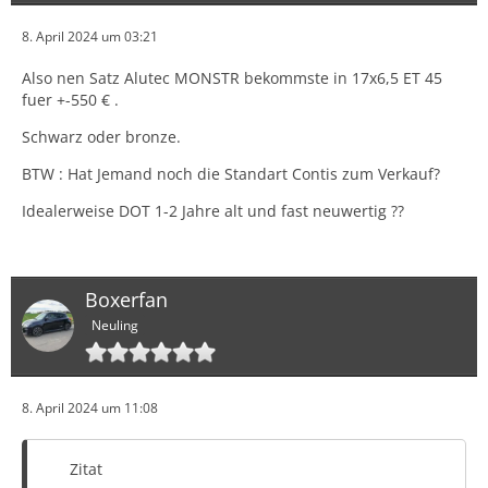
8. April 2024 um 03:21
Also nen Satz Alutec MONSTR bekommste in 17x6,5 ET 45
fuer +-550 € .
Schwarz oder bronze.
BTW : Hat Jemand noch die Standart Contis zum Verkauf?
Idealerweise DOT 1-2 Jahre alt und fast neuwertig ??
Boxerfan
Neuling
8. April 2024 um 11:08
Zitat