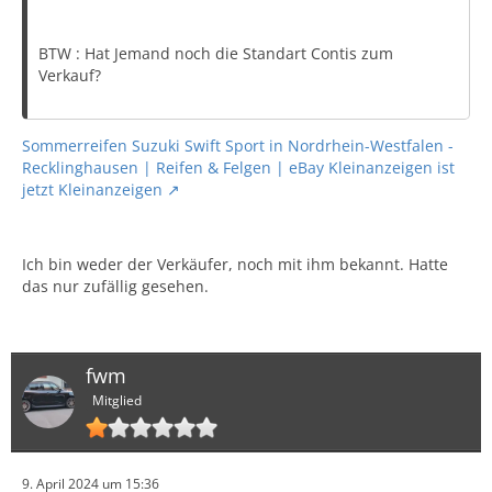
BTW : Hat Jemand noch die Standart Contis zum
Verkauf?
Sommerreifen Suzuki Swift Sport in Nordrhein-Westfalen -
Recklinghausen | Reifen & Felgen | eBay Kleinanzeigen ist
jetzt Kleinanzeigen
Ich bin weder der Verkäufer, noch mit ihm bekannt. Hatte
das nur zufällig gesehen.
fwm
Mitglied
9. April 2024 um 15:36