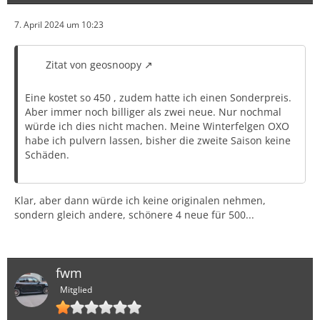
7. April 2024 um 10:23
Zitat von geosnoopy
Eine kostet so 450 , zudem hatte ich einen Sonderpreis.
Aber immer noch billiger als zwei neue. Nur nochmal
würde ich dies nicht machen. Meine Winterfelgen OXO
habe ich pulvern lassen, bisher die zweite Saison keine
Schäden.
Klar, aber dann würde ich keine originalen nehmen,
sondern gleich andere, schönere 4 neue für 500...
fwm
Mitglied