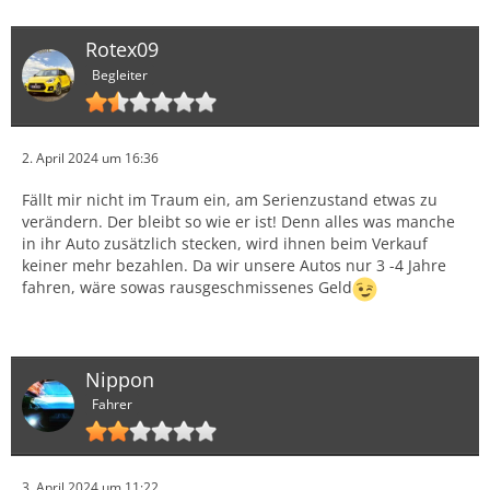
Rotex09
Begleiter
2. April 2024 um 16:36
Fällt mir nicht im Traum ein, am Serienzustand etwas zu
verändern. Der bleibt so wie er ist! Denn alles was manche
in ihr Auto zusätzlich stecken, wird ihnen beim Verkauf
keiner mehr bezahlen. Da wir unsere Autos nur 3 -4 Jahre
fahren, wäre sowas rausgeschmissenes Geld
Nippon
Fahrer
3. April 2024 um 11:22