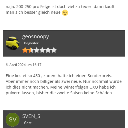
naja, 200-250 pro Felge ist doch viel zu teuer, dann kauft
man sich besser gleich neue
geosnoopy
Begleiter
6. April 2024 um 16:17
Eine kostet so 450 , zudem hatte ich einen Sonderpreis.
Aber immer noch billiger als zwei neue. Nur nochmal würde
ich dies nicht machen. Meine Winterfelgen OXO habe ich
pulvern lassen, bisher die zweite Saison keine Schäden.
SVEN_S
Gast