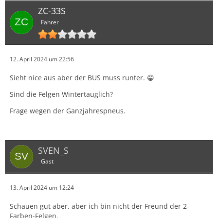
ZC-33S
Fahrer
12. April 2024 um 22:56
Sieht nice aus aber der BUS muss runter. 😁
Sind die Felgen Wintertauglich?
Frage wegen der Ganzjahrespneus.
SVEN_S
Gast
13. April 2024 um 12:24
Schauen gut aber, aber ich bin nicht der Freund der 2-
Farben-Felgen.