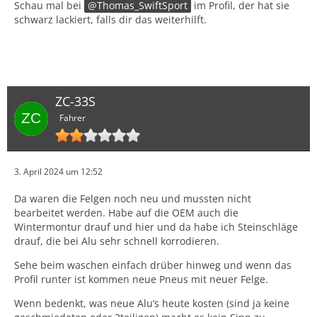
Schau mal bei
Thomas_SwiftSport
im Profil, der hat sie
schwarz lackiert, falls dir das weiterhilft.
ZC-33S
Fahrer
3. April 2024 um 12:52
Da waren die Felgen noch neu und mussten nicht
bearbeitet werden. Habe auf die OEM auch die
Wintermontur drauf und hier und da habe ich Steinschläge
drauf, die bei Alu sehr schnell korrodieren.
Sehe beim waschen einfach drüber hinweg und wenn das
Profil runter ist kommen neue Pneus mit neuer Felge.
Wenn bedenkt, was neue Alu‘s heute kosten (sind ja keine