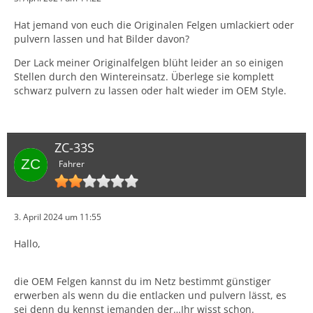
Hat jemand von euch die Originalen Felgen umlackiert oder
pulvern lassen und hat Bilder davon?
Der Lack meiner Originalfelgen blüht leider an so einigen
Stellen durch den Wintereinsatz. Überlege sie komplett
schwarz pulvern zu lassen oder halt wieder im OEM Style.
ZC-33S
Fahrer
3. April 2024 um 11:55
Hallo,
die OEM Felgen kannst du im Netz bestimmt günstiger
erwerben als wenn du die entlacken und pulvern lässt, es
sei denn du kennst jemanden der…Ihr wisst schon.