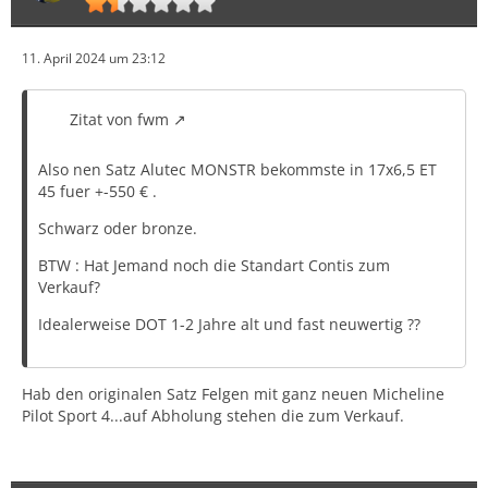
11. April 2024 um 23:12
Zitat von fwm
Also nen Satz Alutec MONSTR bekommste in 17x6,5 ET
45 fuer +-550 € .
Schwarz oder bronze.
BTW : Hat Jemand noch die Standart Contis zum
Verkauf?
Idealerweise DOT 1-2 Jahre alt und fast neuwertig ??
Hab den originalen Satz Felgen mit ganz neuen Micheline
Pilot Sport 4...auf Abholung stehen die zum Verkauf.