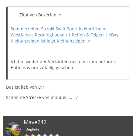
Zitat von Boxerfan
Sommerreifen Suzuki Swift Sport in Nordrhein-
Westfalen - Recklinghausen | Reifen & Felgen | eBay
Kleinanzeigen ist jetzt Kleinanzeigen
Ich bin weder der Verkäufer, noch mit ihm bekannt.
Hatte das nur zufällig gesehen.
Das ist lieb von Dir.
Schon ne Strecke von mir aus .... :-/
Mave242
Begleiter