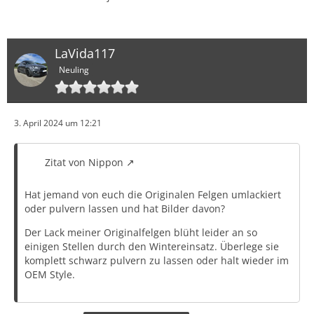
LaVida117
Neuling
3. April 2024 um 12:21
Zitat von Nippon
Hat jemand von euch die Originalen Felgen umlackiert
oder pulvern lassen und hat Bilder davon?
Der Lack meiner Originalfelgen blüht leider an so
einigen Stellen durch den Wintereinsatz. Überlege sie
komplett schwarz pulvern zu lassen oder halt wieder im
OEM Style.