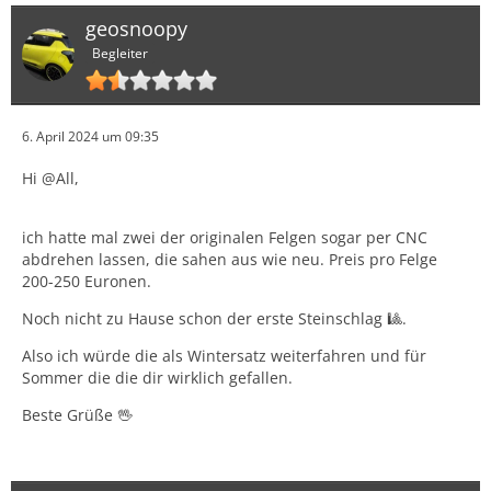
geosnoopy
Begleiter
6. April 2024 um 09:35
Hi @All,
ich hatte mal zwei der originalen Felgen sogar per CNC
abdrehen lassen, die sahen aus wie neu. Preis pro Felge
200-250 Euronen.
Noch nicht zu Hause schon der erste Steinschlag 🎱.
Also ich würde die als Wintersatz weiterfahren und für
Sommer die die dir wirklich gefallen.
Beste Grüße 🖖