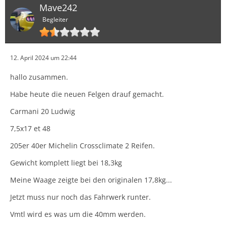
Mave242
Begleiter
12. April 2024 um 22:44
hallo zusammen.
Habe heute die neuen Felgen drauf gemacht.
Carmani 20 Ludwig
7,5x17 et 48
205er 40er Michelin Crossclimate 2 Reifen.
Gewicht komplett liegt bei 18,3kg
Meine Waage zeigte bei den originalen 17,8kg...
Jetzt muss nur noch das Fahrwerk runter.
Vmtl wird es was um die 40mm werden.