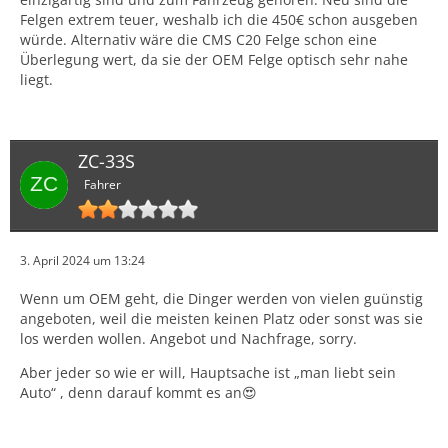
Felgen extrem teuer, weshalb ich die 450€ schon ausgeben
würde. Alternativ wäre die CMS C20 Felge schon eine
Überlegung wert, da sie der OEM Felge optisch sehr nahe
liegt.
ZC-33S
Fahrer
3. April 2024 um 13:24
Wenn um OEM geht, die Dinger werden von vielen guünstig
angeboten, weil die meisten keinen Platz oder sonst was sie
los werden wollen. Angebot und Nachfrage, sorry.
Aber jeder so wie er will, Hauptsache ist „man liebt sein
Auto“ , denn darauf kommt es an😍