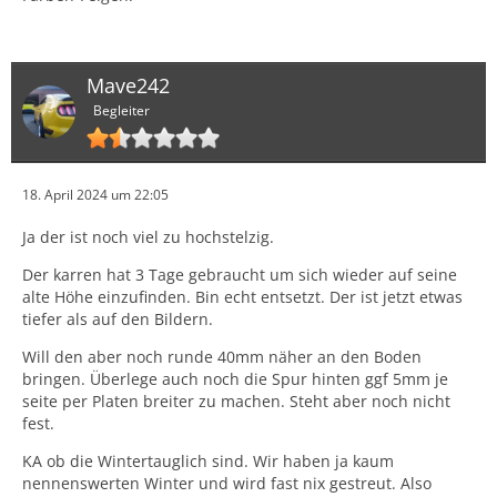
Mave242
Begleiter
18. April 2024 um 22:05
Ja der ist noch viel zu hochstelzig.
Der karren hat 3 Tage gebraucht um sich wieder auf seine
alte Höhe einzufinden. Bin echt entsetzt. Der ist jetzt etwas
tiefer als auf den Bildern.
Will den aber noch runde 40mm näher an den Boden
bringen. Überlege auch noch die Spur hinten ggf 5mm je
seite per Platen breiter zu machen. Steht aber noch nicht
fest.
KA ob die Wintertauglich sind. Wir haben ja kaum
nennenswerten Winter und wird fast nix gestreut. Also