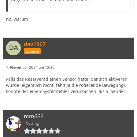
nö, warum
dav1963
Experte
7. November 2024 um 12:36
Falls das Reserverad einen Sensor hätte, der sich aktiveren
würde (eigentlich nicht, fehlt ja die rotierende Bewegung),
könnte der einen Systemfehler verursachen, als 5. Sender.
mm666
Neuling