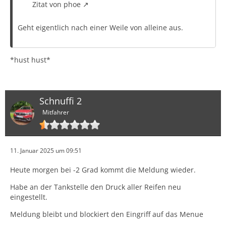
Zitat von phoe
Geht eigentlich nach einer Weile von alleine aus.
*hust hust*
Schnuffi 2
Mitfahrer
11. Januar 2025 um 09:51
Heute morgen bei -2 Grad kommt die Meldung wieder.
Habe an der Tankstelle den Druck aller Reifen neu
eingestellt.
Meldung bleibt und blockiert den Eingriff auf das Menue