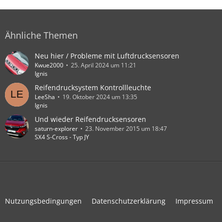
Ähnliche Themen
Neu hier / Probleme mit Luftdrucksensoren
Kwue2000
25. April 2024 um 11:21
Ignis
Reifendrucksystem Kontrollleuchte
LeeSha
19. Oktober 2024 um 13:35
Ignis
Und wieder Reifendrucksensoren
saturn-explorer
23. November 2015 um 18:47
SX4 S-Cross - Typ JY
Nutzungsbedingungen
Datenschutzerklärung
Impressum