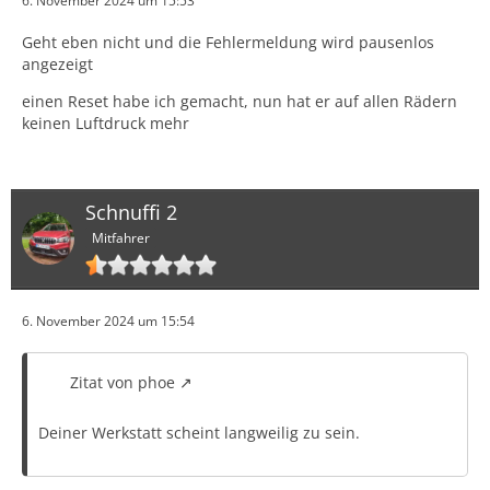
6. November 2024 um 15:53
Geht eben nicht und die Fehlermeldung wird pausenlos
angezeigt
einen Reset habe ich gemacht, nun hat er auf allen Rädern
keinen Luftdruck mehr
Schnuffi 2
Mitfahrer
6. November 2024 um 15:54
Zitat von phoe
Deiner Werkstatt scheint langweilig zu sein.