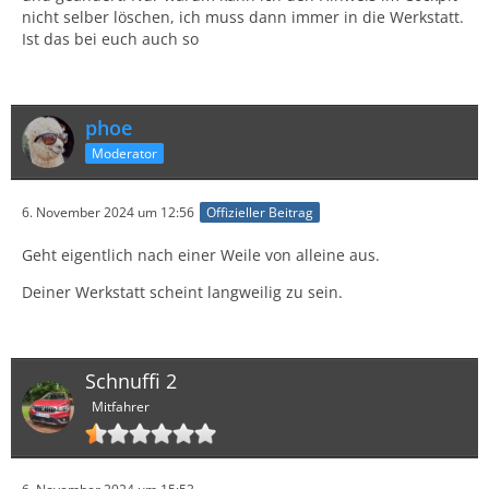
nicht selber löschen, ich muss dann immer in die Werkstatt.
Ist das bei euch auch so
phoe
Moderator
6. November 2024 um 12:56
Offizieller Beitrag
Geht eigentlich nach einer Weile von alleine aus.
Deiner Werkstatt scheint langweilig zu sein.
Schnuffi 2
Mitfahrer