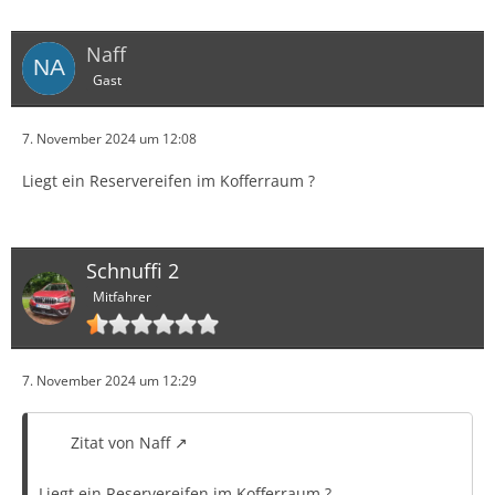
Naff
Gast
7. November 2024 um 12:08
Liegt ein Reservereifen im Kofferraum ?
Schnuffi 2
Mitfahrer
7. November 2024 um 12:29
Zitat von Naff
Liegt ein Reservereifen im Kofferraum ?