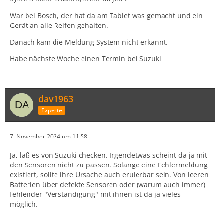
War bei Bosch, der hat da am Tablet was gemacht und ein
Gerät an alle Reifen gehalten.
Danach kam die Meldung System nicht erkannt.
Habe nächste Woche einen Termin bei Suzuki
dav1963
Experte
7. November 2024 um 11:58
Ja, laß es von Suzuki checken. Irgendetwas scheint da ja mit
den Sensoren nicht zu passen. Solange eine Fehlermeldung
existiert, sollte ihre Ursache auch eruierbar sein. Von leeren
Batterien über defekte Sensoren oder (warum auch immer)
fehlender "Verständigung" mit ihnen ist da ja vieles
möglich.