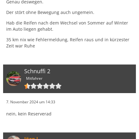
Genau deswegen.
Der stört ohne Bewegung auch ungemein.
Hab die Reifen nach dem Wechsel von Sommer auf Winter
im Auto liegen gehabt.
35 km nix wie Fehlermeldung, Reifen raus und in kürzester
Zeit war Ruhe
Schnuffi 2
Mitfahrer
7. November 2024 um 14:33
nein, kein Reserverad
Jörg L.