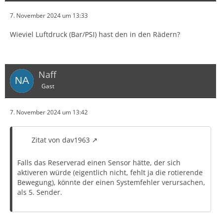
7. November 2024 um 13:33
Wieviel Luftdruck (Bar/PSI) hast den in den Rädern?
Naff
Gast
7. November 2024 um 13:42
Zitat von dav1963
Falls das Reserverad einen Sensor hätte, der sich
aktiveren würde (eigentlich nicht, fehlt ja die rotierende
Bewegung), könnte der einen Systemfehler verursachen,
als 5. Sender.