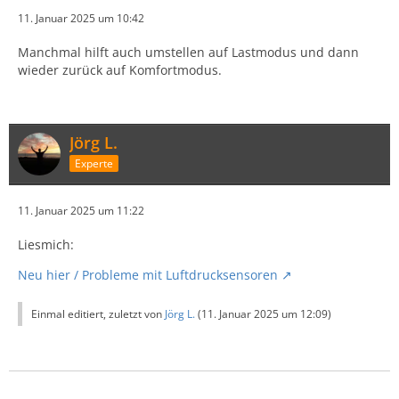
11. Januar 2025 um 10:42
Manchmal hilft auch umstellen auf Lastmodus und dann
wieder zurück auf Komfortmodus.
Jörg L.
Experte
11. Januar 2025 um 11:22
Liesmich:
Neu hier / Probleme mit Luftdrucksensoren
Einmal editiert, zuletzt von
Jörg L.
(
11. Januar 2025 um 12:09
)