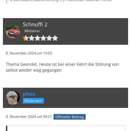
Schnuffi 2
Mitfahrer
8. November 2024 um 14:03
Thema beendet, Heute ist bei einer Fahrt die Störung von
selbst wieder weg gegangen
phoe
Moderator
9. November 2024 um 09:21
Offizieller Beitrag