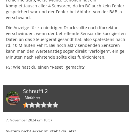
Kompletttausch aller 4 Sensoren, da im BC auch kein Fehler
gespeichert war und der Fehler bei Abfahrt von der BAB ja
verschwand.
Die Anzeige für zu niedrigen Druck sollte nach Korrektur
verschwinden, wenn der betreffende Sensor die korrigierten
Daten an das Steuergerät gesandt hat, also spätestens nach
rd. 10 Minuten Fahrt. Bei noch aktiv sendenden Sensoren
kann man den Werteanstieg sogar direkt "verfolgen", einige
Minuten nach Fahrtende sollte dies funktionieren.
PS: Wie hast du einen "Reset" gemacht?
Schnuffi 2
Mitfahrer
7. November 2024 um 10:57
System nicht erkannt, steht da jetzt