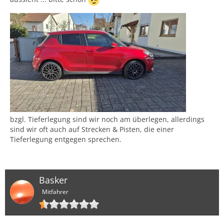
bzgl. Tieferlegung sind wir noch am überlegen, allerdings
sind wir oft auch auf Strecken & Pisten, die einer
Tieferlegung entgegen sprechen.
Basker
Mitfahrer