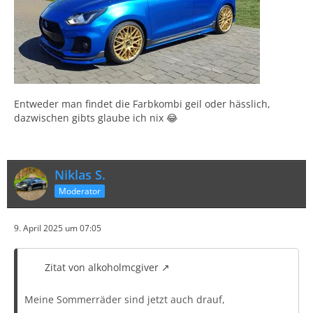
Entweder man findet die Farbkombi geil oder hässlich,
dazwischen gibts glaube ich nix 😂
Niklas S.
Moderator
9. April 2025 um 07:05
Zitat von alkoholmcgiver
Meine Sommerräder sind jetzt auch drauf,