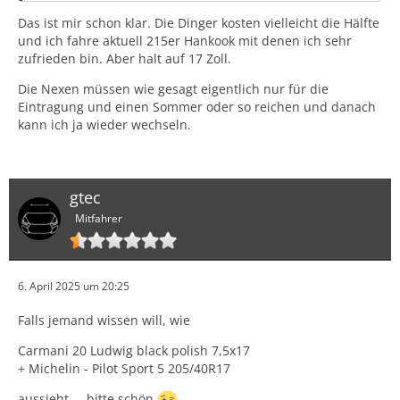
Das ist mir schon klar. Die Dinger kosten vielleicht die Hälfte
und ich fahre aktuell 215er Hankook mit denen ich sehr
zufrieden bin. Aber halt auf 17 Zoll.
Die Nexen müssen wie gesagt eigentlich nur für die
Eintragung und einen Sommer oder so reichen und danach
kann ich ja wieder wechseln.
gtec
Mitfahrer
6. April 2025 um 20:25
Falls jemand wissen will, wie
Carmani 20 Ludwig black polish 7,5x17
+ Michelin - Pilot Sport 5 205/40R17
aussieht ... bitte schön