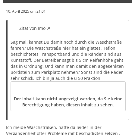
10. April 2025 um 21:01
Zitat von Imo
Sag mal, kannst Du damit noch durch die Waschstraße
fahren? Die Waschstraße hier hat ein glattes, Teflon
beschichtetes Transportband und die Ränder sind aus
Kunststoff. Der Betreiber sagt bis 5 cm Reifenhöhe geht
das in Ordnung. Und kann man damit den abgesenkten
Bordstein zum Parkplatz nehmen? Sonst sind die Räder
sehr schick. Ich bin ja auch die ü 50 Fraktion.
Der Inhalt kann nicht angezeigt werden, da Sie keine
Berechtigung haben, diesen Inhalt zu sehen.
Ich meide Waschstraßen, hatte da leider in der
Vergangenheit öfter Probleme mit beschädigten Felgen .