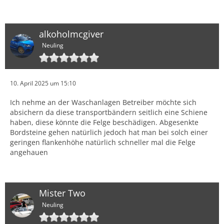
alkoholmcgiver
Neuling
10. April 2025 um 15:10
Ich nehme an der Waschanlagen Betreiber möchte sich
absichern da diese transportbändern seitlich eine Schiene
haben, diese könnte die Felge beschädigen. Abgesenkte
Bordsteine gehen natürlich jedoch hat man bei solch einer
geringen flankenhöhe natürlich schneller mal die Felge
angehauen
Mister Two
Neuling