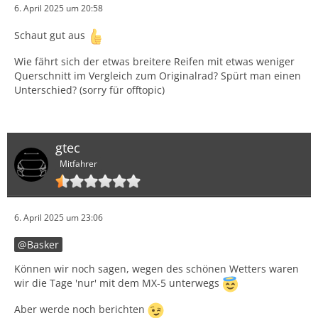
6. April 2025 um 20:58
Schaut gut aus
Wie fährt sich der etwas breitere Reifen mit etwas weniger
Querschnitt im Vergleich zum Originalrad? Spürt man einen
Unterschied? (sorry für offtopic)
gtec
Mitfahrer
6. April 2025 um 23:06
Basker
Können wir noch sagen, wegen des schönen Wetters waren
wir die Tage 'nur' mit dem MX-5 unterwegs
Aber werde noch berichten