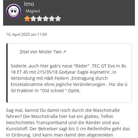
Imo
Mitglied
10. April 2025 um 11:04
Zitat von Mister Two
Soderle ,auch hier gab's neue "Räder" .TEC GT Evo in 8x
18 ET 45 mit 215/35/18 Godyear Eagle Asymetric ,in
Verbindung mit H&R Federn .Eintragung durch
Einzelabnahme ohne jegliche Veränderungen . Für die ü
50 Fraktion in "Old school " Optik.
Sag mal, kannst Du damit noch durch die Waschstraße
fahren? Die Waschstraße hier hat ein glattes, Teflon
beschichtetes Transportband und die Ränder sind aus
Kunststoff. Der Betreiber sagt bis 5 cm Reifenhöhe geht das
in Ordnung. Und kann man damit den abgesenkten