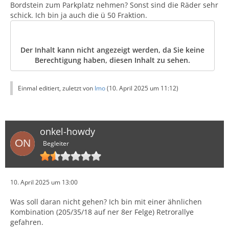
Bordstein zum Parkplatz nehmen? Sonst sind die Räder sehr
schick. Ich bin ja auch die ü 50 Fraktion.
Der Inhalt kann nicht angezeigt werden, da Sie keine
Berechtigung haben, diesen Inhalt zu sehen.
Einmal editiert, zuletzt von
Imo
(
10. April 2025 um 11:12
)
onkel-howdy
Begleiter
10. April 2025 um 13:00
Was soll daran nicht gehen? Ich bin mit einer ähnlichen
Kombination (205/35/18 auf ner 8er Felge) Retrorallye
gefahren.