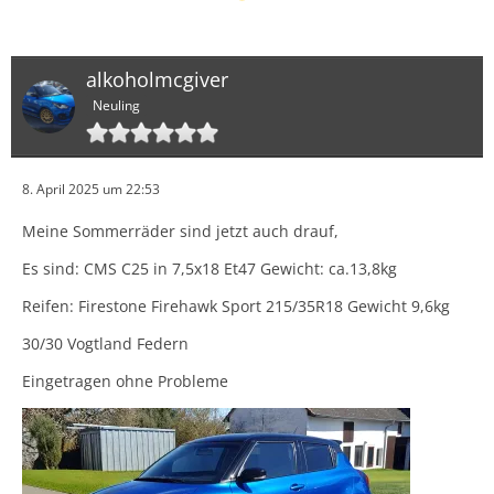
alkoholmcgiver
Neuling
8. April 2025 um 22:53
Meine Sommerräder sind jetzt auch drauf,
Es sind: CMS C25 in 7,5x18 Et47 Gewicht: ca.13,8kg
Reifen: Firestone Firehawk Sport 215/35R18 Gewicht 9,6kg
30/30 Vogtland Federn
Eingetragen ohne Probleme