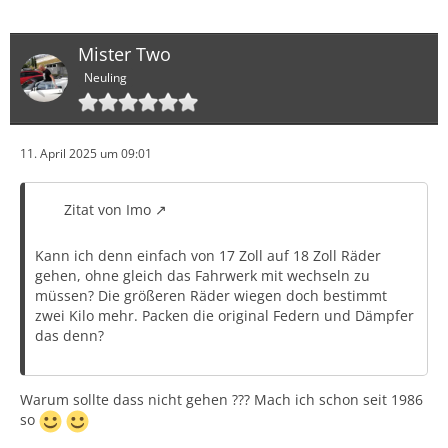
Mister Two
Neuling
11. April 2025 um 09:01
Zitat von Imo
Kann ich denn einfach von 17 Zoll auf 18 Zoll Räder
gehen, ohne gleich das Fahrwerk mit wechseln zu
müssen? Die größeren Räder wiegen doch bestimmt
zwei Kilo mehr. Packen die original Federn und Dämpfer
das denn?
Warum sollte dass nicht gehen ??? Mach ich schon seit 1986
so