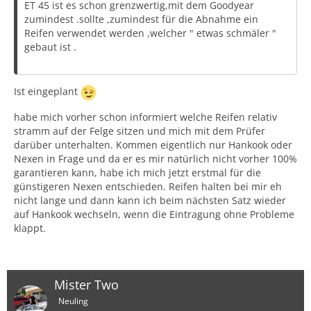
ET 45 ist es schon grenzwertig,mit dem Goodyear
zumindest .sollte ,zumindest für die Abnahme ein
Reifen verwendet werden ,welcher " etwas schmäler "
gebaut ist .
Ist eingeplant
habe mich vorher schon informiert welche Reifen relativ
stramm auf der Felge sitzen und mich mit dem Prüfer
darüber unterhalten. Kommen eigentlich nur Hankook oder
Nexen in Frage und da er es mir natürlich nicht vorher 100%
garantieren kann, habe ich mich jetzt erstmal für die
günstigeren Nexen entschieden. Reifen halten bei mir eh
nicht lange und dann kann ich beim nächsten Satz wieder
auf Hankook wechseln, wenn die Eintragung ohne Probleme
klappt.
Mister Two
Neuling