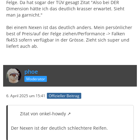
Felge. Da hat sogar der TÜV gesagt Zitat "Also bei DER
Dimension hätte ich das deutlich krasser erwartet. Sieht
man ja garnicht."
Bei einem Nexen ist das deutlich anders. Mein persönlicher
best of Preis/auf der Felge ziehen/Performance -> Falken
fk453 sofern verfügbar in der Grösse. Zieht sich super und
liefert auch ab.
phoe
Moderator
6. April 2025 um 15:41
Offizieller Beitrag
Zitat von onkel-howdy
Der Nexen ist der deutlich schlechtere Reifen.