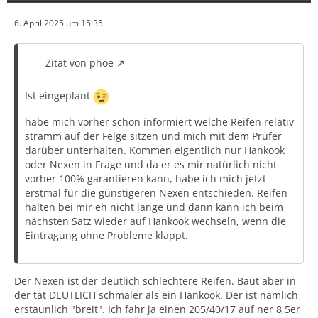
6. April 2025 um 15:35
Zitat von phoe
Ist eingeplant
habe mich vorher schon informiert welche Reifen relativ
stramm auf der Felge sitzen und mich mit dem Prüfer
darüber unterhalten. Kommen eigentlich nur Hankook
oder Nexen in Frage und da er es mir natürlich nicht
vorher 100% garantieren kann, habe ich mich jetzt
erstmal für die günstigeren Nexen entschieden. Reifen
halten bei mir eh nicht lange und dann kann ich beim
nächsten Satz wieder auf Hankook wechseln, wenn die
Eintragung ohne Probleme klappt.
Der Nexen ist der deutlich schlechtere Reifen. Baut aber in
der tat DEUTLICH schmaler als ein Hankook. Der ist nämlich
erstaunlich "breit". Ich fahr ja einen 205/40/17 auf ner 8,5er