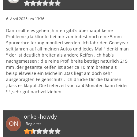
6. April 2025 um 13:36
Dann sollte es gehen ,hinten gibt's überhaupt keine
Probleme ,da könnte bei mir zumindest noch eine 5 mm
Spurverbreiterung montiert werden .Ich fahr den Goodyear
seit Jahren auf all meinen Autos und jedes Mal " denkt man
" der ist deutlich breiter als andere Reifen .Ich hab's
nachgemessen : die reine Profilbreite beträgt natürlich 215
mm .der gesamte Reifen ist aber ca 10 mm breiter als
beispielsweise ein Michelin .Das liegt am doch sehr
ausgeprägten Felgenschutz . Ich drücke Dir die Daumen
,dass es klappt .Die Lieferzeit von ca 4 Monaten kann leider
!!! ,sehr gut nachvollziehen
onkel-howdy
Begleiter