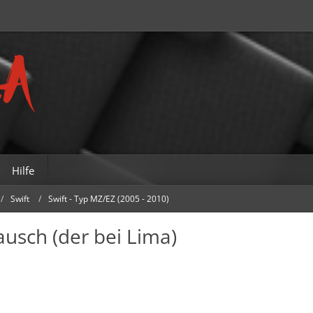
Hilfe
Swift
Swift - Typ MZ/EZ (2005 - 2010)
ausch (der bei Lima)