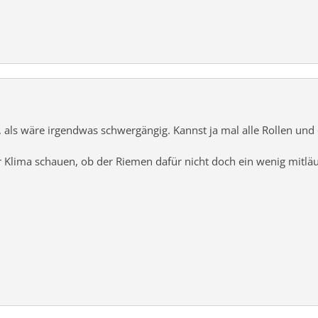
g , als wäre irgendwas schwergängig. Kannst ja mal alle Rollen 
r Klima schauen, ob der Riemen dafür nicht doch ein wenig mitläu