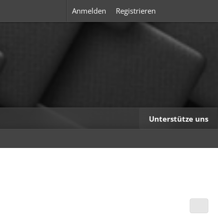
Anmelden
Registrieren
Unterstütze uns