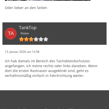
Oder lieber an den Seiten
TankTop
Stütze
13. Januar 2026 um 12:58
Ich hab damals im Bereich des Tachoblendschutzes
angefangen, ich meine rechts oder links daneben. Wenn
dort die ersten Rastnasen ausgeklinkt sind, geht es
verhältnismäßig einfach in Fahrtrichtung weiter.