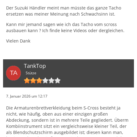
Der Suzuki Händler meint man müsste das ganze Tacho
ersetzen was meiner Meinung nach Schwachsinn ist.
Kann mir jemand sagen wie ich das Tacho vom scross
ausbauen kann ? Ich finde keine Videos oder dergleichen.
Vielen Dank
TankTop
Stütze
7. Januar 2026 um 12:17
Die Armaturenbrettverkleidung beim S-Cross besteht ja
nicht, wie häufig, oben aus einer einzigen großen
Abdeckung, sondern ist in mehrere Teile gegliedert. Überm
Kombiinstrument sitzt ein vergleichsweise kleiner Teil, der
als Blendschutzschirm ausgebildet ist; diesen kann man,