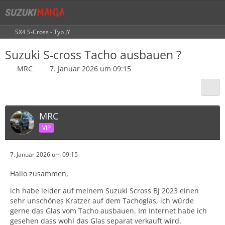
SX4 S-Cross - Typ JY
Suzuki S-cross Tacho ausbauen ?
MRC
7. Januar 2026 um 09:15
MRC
VIP
7. Januar 2026 um 09:15
Hallo zusammen,
ich habe leider auf meinem Suzuki Scross BJ 2023 einen
sehr unschönes Kratzer auf dem Tachoglas, ich würde
gerne das Glas vom Tacho ausbauen. Im Internet habe ich
gesehen dass wohl das Glas separat verkauft wird.