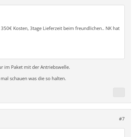
r 350€ Kosten, 3tage Lieferzeit beim freundlichen.. NK hat
r im Paket mit der Antriebswelle.
 mal schauen was die so halten.
#7