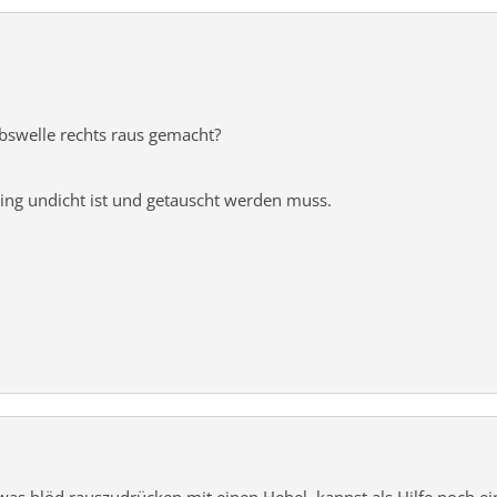
bswelle rechts raus gemacht?
ing undicht ist und getauscht werden muss.