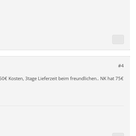
#4
350€ Kosten, 3tage Lieferzeit beim freundlichen.. NK hat 75€