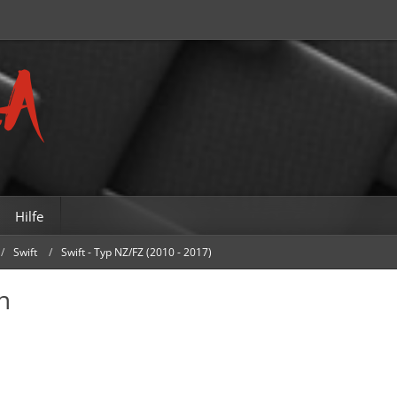
Hilfe
Swift
Swift - Typ NZ/FZ (2010 - 2017)
n