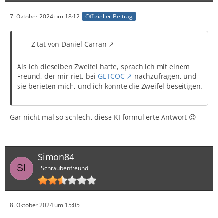
7. Oktober 2024 um 18:12
Offizieller Beitrag
Zitat von Daniel Carran
Als ich dieselben Zweifel hatte, sprach ich mit einem
Freund, der mir riet, bei
GETCOC
nachzufragen, und
sie berieten mich, und ich konnte die Zweifel beseitigen.
Gar nicht mal so schlecht diese KI formulierte Antwort 😉
Simon84
Schraubenfreund
8. Oktober 2024 um 15:05