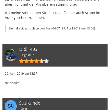
aber nicht mit der Vin überein stimmt, drauf.
Ich meine solch einen Strichcodeaufkleber auch schon im
Auto gesehen zu haben.
Einmal editiert, zuletzt von Frank0307 (
29. April 2019 um 13:56
)
Didi1403
Urgestein
29. April 2019 um 13:57
ok danke
Suzikunde
Gast