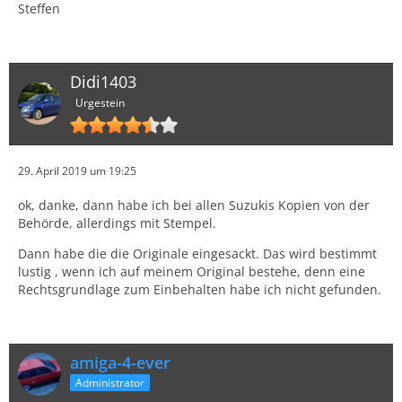
Steffen
Didi1403
Urgestein
29. April 2019 um 19:25
ok, danke, dann habe ich bei allen Suzukis Kopien von der
Behörde, allerdings mit Stempel.
Dann habe die die Originale eingesackt. Das wird bestimmt
lustig , wenn ich auf meinem Original bestehe, denn eine
Rechtsgrundlage zum Einbehalten habe ich nicht gefunden.
amiga-4-ever
Administrator