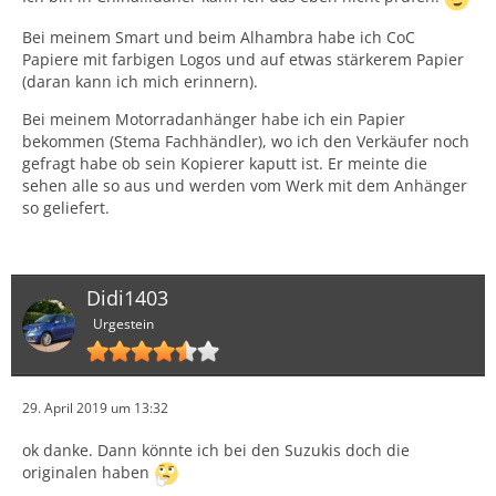
Bei meinem Smart und beim Alhambra habe ich CoC
Papiere mit farbigen Logos und auf etwas stärkerem Papier
(daran kann ich mich erinnern).
Bei meinem Motorradanhänger habe ich ein Papier
bekommen (Stema Fachhändler), wo ich den Verkäufer noch
gefragt habe ob sein Kopierer kaputt ist. Er meinte die
sehen alle so aus und werden vom Werk mit dem Anhänger
so geliefert.
Didi1403
Urgestein
29. April 2019 um 13:32
ok danke. Dann könnte ich bei den Suzukis doch die
originalen haben