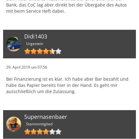
Bank, das CoC lag aber direkt bei der Übergabe des Autos
mit beim Service Heft dabei.
Didi1403
Urgestein
29. April 2019 um 07:56
Bei Finanzierung ist es klar. Ich habe aber Bar bezahlt und
habe das Papier bereits hier in der Hand. Es geht mir
ausschließlich um die Zulassung.
Supernasenbaer
Stammmitglied