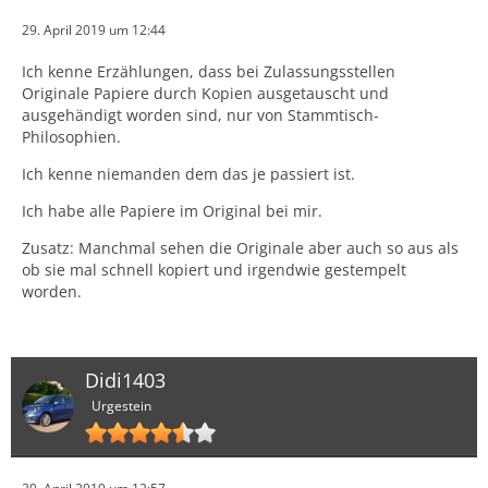
29. April 2019 um 12:44
Ich kenne Erzählungen, dass bei Zulassungsstellen
Originale Papiere durch Kopien ausgetauscht und
ausgehändigt worden sind, nur von Stammtisch-
Philosophien.
Ich kenne niemanden dem das je passiert ist.
Ich habe alle Papiere im Original bei mir.
Zusatz: Manchmal sehen die Originale aber auch so aus als
ob sie mal schnell kopiert und irgendwie gestempelt
worden.
Didi1403
Urgestein