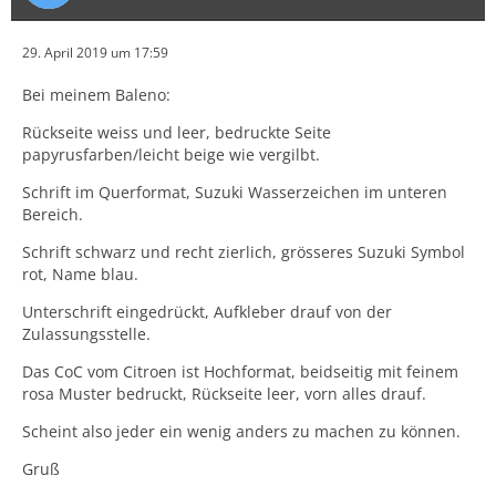
29. April 2019 um 17:59
Bei meinem Baleno:
Rückseite weiss und leer, bedruckte Seite
papyrusfarben/leicht beige wie vergilbt.
Schrift im Querformat, Suzuki Wasserzeichen im unteren
Bereich.
Schrift schwarz und recht zierlich, grösseres Suzuki Symbol
rot, Name blau.
Unterschrift eingedrückt, Aufkleber drauf von der
Zulassungsstelle.
Das CoC vom Citroen ist Hochformat, beidseitig mit feinem
rosa Muster bedruckt, Rückseite leer, vorn alles drauf.
Scheint also jeder ein wenig anders zu machen zu können.
Gruß