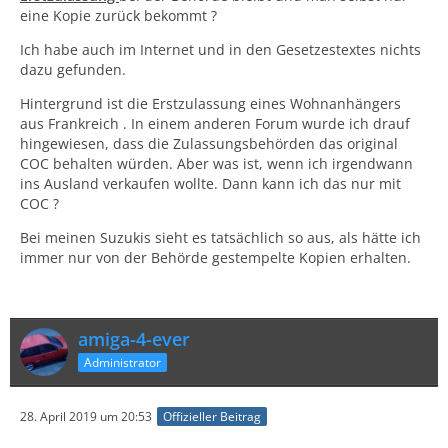
eine Kopie zurück bekommt ?
Ich habe auch im Internet und in den Gesetzestextes nichts
dazu gefunden.
Hintergrund ist die Erstzulassung eines Wohnanhängers
aus Frankreich . In einem anderen Forum wurde ich drauf
hingewiesen, dass die Zulassungsbehörden das original
COC behalten würden. Aber was ist, wenn ich irgendwann
ins Ausland verkaufen wollte. Dann kann ich das nur mit
COC ?
Bei meinen Suzukis sieht es tatsächlich so aus, als hätte ich
immer nur von der Behörde gestempelte Kopien erhalten.
amiga-4-ever
Administrator
28. April 2019 um 20:53
Offizieller Beitrag