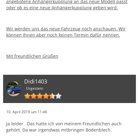
angebotene Anhängerkupplung an das neue Modell passt
oder ob es eine neue Anhängerkupplung geben wird.
Wir werden uns das neue Fahrzeug noch anschauen. Wir
können Ihnen aber noch keinen Termin dafür nennen.
Mit freundlichen Grüßen
Didi1403
Urgestein
10. April 2019 um 11:46
Ja leider . Das hatte ich von meinem Freundlichen auch
gehört. Da war irgendwas mitbringen Bodenblech.