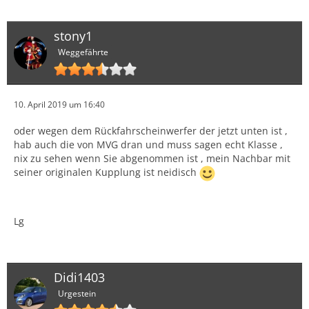
stony1
Weggefährte
10. April 2019 um 16:40
oder wegen dem Rückfahrscheinwerfer der jetzt unten ist ,
hab auch die von MVG dran und muss sagen echt Klasse ,
nix zu sehen wenn Sie abgenommen ist , mein Nachbar mit
seiner originalen Kupplung ist neidisch
Lg
Didi1403
Urgestein