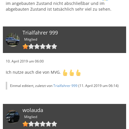
im angebauten Zustand nicht abschließbar und im
abgebauten Zustand ist tatsächlich sehr viel zu sehen.
Trialfahrer 999
Mitglied
10. April 2019 um 06:00
Ich nutze auch die von MVG.
Einmal editiert, zuletzt von
Trialfahrer 999
(
11. April 2019 um 06:14
)
wolauda
Mitglied