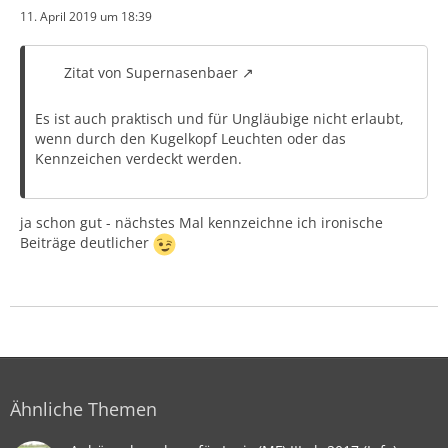
11. April 2019 um 18:39
Zitat von Supernasenbaer
Es ist auch praktisch und für Ungläubige nicht erlaubt,
wenn durch den Kugelkopf Leuchten oder das
Kennzeichen verdeckt werden.
ja schon gut - nächstes Mal kennzeichne ich ironische
Beiträge deutlicher
Ähnliche Themen