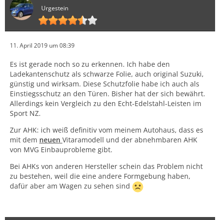
Urgestein
11. April 2019 um 08:39
Es ist gerade noch so zu erkennen. Ich habe den
Ladekantenschutz als schwarze Folie, auch original Suzuki,
günstig und wirksam. Diese Schutzfolie habe ich auch als
Einstiegsschutz an den Türen. Bisher hat der sich bewährt.
Allerdings kein Vergleich zu den Echt-Edelstahl-Leisten im
Sport NZ.
Zur AHK: ich weiß definitiv vom meinem Autohaus, dass es
mit dem
neuen
Vitaramodell und der abnehmbaren AHK
von MVG Einbauprobleme gibt.
Bei AHKs von anderen Hersteller schein das Problem nicht
zu bestehen, weil die eine andere Formgebung haben,
dafür aber am Wagen zu sehen sind