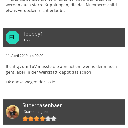
werden auch starre Kupplungen, die das Nummernschild
etwas verdecken nicht erlaubt.
floeppy1
Gast
11. April 2019 um 09:50
Richtig zum TüV musste die abmachen ,wenns denn noch
geht ,aber in der Werkstatt klappt das schon
Ok danke wegen der Folie
Supernasenbaer
Stammmitglied