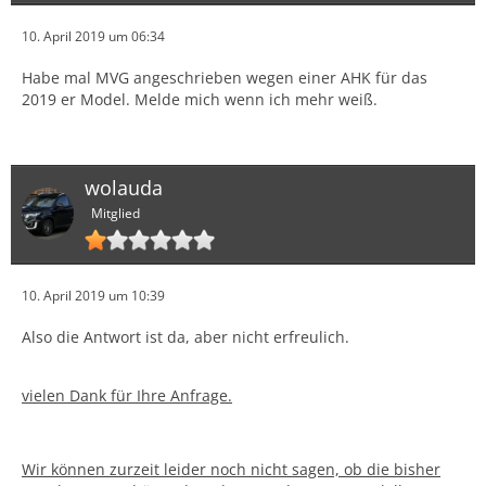
10. April 2019 um 06:34
Habe mal MVG angeschrieben wegen einer AHK für das
2019 er Model. Melde mich wenn ich mehr weiß.
wolauda
Mitglied
10. April 2019 um 10:39
Also die Antwort ist da, aber nicht erfreulich.
vielen Dank für Ihre Anfrage.
Wir können zurzeit leider noch nicht sagen, ob die bisher