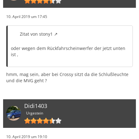
10. April 2019 um 17:45
Zitat von stony1
oder wegen dem Rückfahrscheinwerfer der jetzt unten
ist ,
hmm, mag sein, aber bei Crossy sitzt da die Schlußleuchte
und die MVG geht ?
Didi1403
Urgestein
10. April 2019 um 19:10