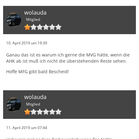
wolauda
Mitglied
10. April 2019 um 19:39
Ganau das ist es warum ich gerne die MVG hätte, wenn die
AHK ab ist muß ich nicht die überstehenden Reste sehen.
Hoffe MFG gibt bald Bescheid!
wolauda
Mitglied
11. April 2019 um 07:44