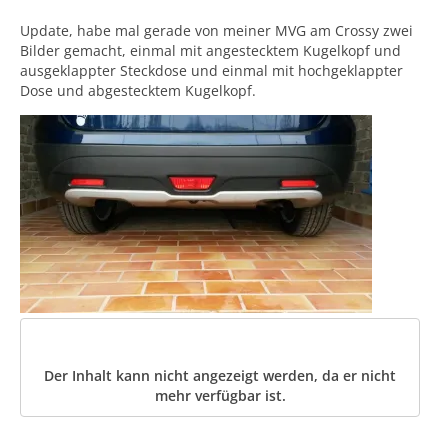
Update, habe mal gerade von meiner MVG am Crossy zwei
Bilder gemacht, einmal mit angestecktem Kugelkopf und
ausgeklappter Steckdose und einmal mit hochgeklappter
Dose und abgestecktem Kugelkopf.
Der Inhalt kann nicht angezeigt werden, da er nicht
mehr verfügbar ist.