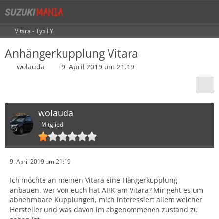
Vitara - Typ LY
Anhängerkupplung Vitara
wolauda
9. April 2019 um 21:19
wolauda
Mitglied
9. April 2019 um 21:19
Ich möchte an meinen Vitara eine Hängerkupplung
anbauen. wer von euch hat AHK am Vitara? Mir geht es um
abnehmbare Kupplungen, mich interessiert allem welcher
Hersteller und was davon im abgenommenen zustand zu