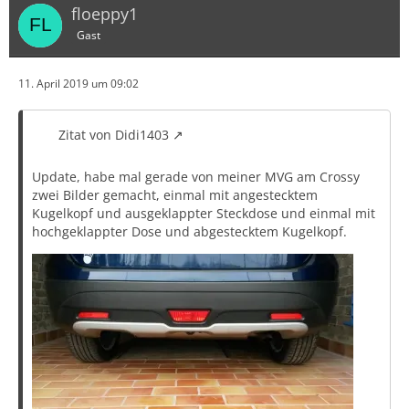
floeppy1
Gast
11. April 2019 um 09:02
Zitat von Didi1403
Update, habe mal gerade von meiner MVG am Crossy
zwei Bilder gemacht, einmal mit angestecktem
Kugelkopf und ausgeklappter Steckdose und einmal mit
hochgeklappter Dose und abgestecktem Kugelkopf.