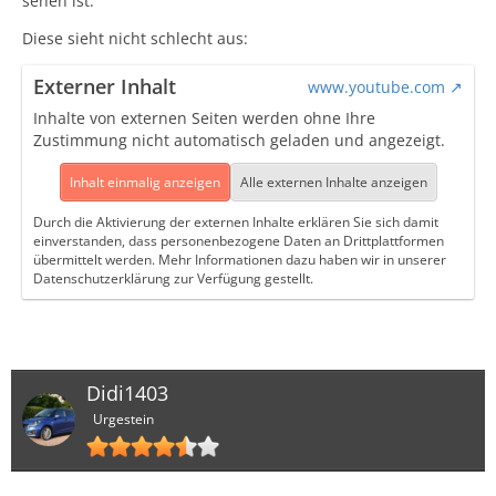
sehen ist.
Diese sieht nicht schlecht aus:
Externer Inhalt
www.youtube.com
Inhalte von externen Seiten werden ohne Ihre
Zustimmung nicht automatisch geladen und angezeigt.
Inhalt einmalig anzeigen
Alle externen Inhalte anzeigen
Durch die Aktivierung der externen Inhalte erklären Sie sich damit
einverstanden, dass personenbezogene Daten an Drittplattformen
übermittelt werden. Mehr Informationen dazu haben wir in unserer
Datenschutzerklärung zur Verfügung gestellt.
Didi1403
Urgestein