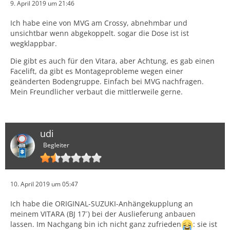
9. April 2019 um 21:46
Ich habe eine von MVG am Crossy, abnehmbar und
unsichtbar wenn abgekoppelt. sogar die Dose ist ist
wegklappbar.
Die gibt es auch für den Vitara, aber Achtung, es gab einen
Facelift, da gibt es Montageprobleme wegen einer
geänderten Bodengruppe. Einfach bei MVG nachfragen.
Mein Freundlicher verbaut die mittlerweile gerne.
udi
Begleiter
10. April 2019 um 05:47
Ich habe die ORIGINAL-SUZUKI-Anhängekupplung an
meinem VITARA (BJ 17´) bei der Auslieferung anbauen
lassen. Im Nachgang bin ich nicht ganz zufrieden
: sie ist