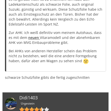
Ladekantenschutz als schwarze Folie, auch original
Suzuki, günstig und wirksam. Diese Schutzfolie habe ich
auch als Einstiegsschutz an den Türen. Bisher hat der
sich bewährt. Allerdings kein Vergleich zu den Echt-
Edelstahl-Leisten im Sport NZ.
Zur AHK: ich weiß definitiv vom meinem Autohaus, dass
es mit dem
neuen
Vitaramodell und der abnehmbaren
AHK von MVG Einbauprobleme gibt.
Bei AHKs von anderen Hersteller schein das Problem
nicht zu bestehen, weil die eine andere Formgebung
haben, dafür aber am Wagen zu sehen sind
schwarze Schutzfolie gibts die fertig zugeschnitten
Didi1403
Urgestein