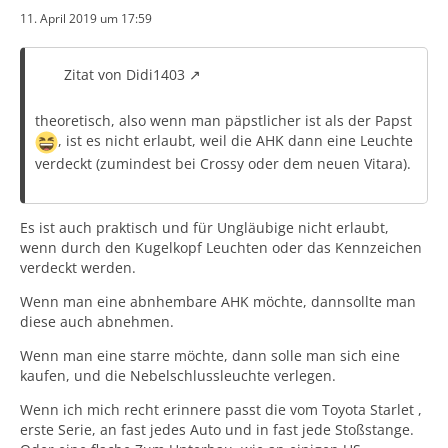
11. April 2019 um 17:59
Zitat von Didi1403
theoretisch, also wenn man päpstlicher ist als der Papst
, ist es nicht erlaubt, weil die AHK dann eine Leuchte
verdeckt (zumindest bei Crossy oder dem neuen Vitara).
Es ist auch praktisch und für Ungläubige nicht erlaubt,
wenn durch den Kugelkopf Leuchten oder das Kennzeichen
verdeckt werden.
Wenn man eine abnhembare AHK möchte, dannsollte man
diese auch abnehmen.
Wenn man eine starre möchte, dann solle man sich eine
kaufen, und die Nebelschlussleuchte verlegen.
Wenn ich mich recht erinnere passt die vom Toyota Starlet ,
erste Serie, an fast jedes Auto und in fast jede Stoßstange.