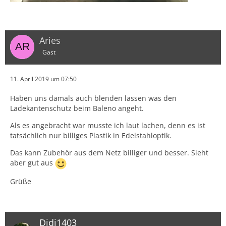
Aries
Gast
11. April 2019 um 07:50
Haben uns damals auch blenden lassen was den
Ladekantenschutz beim Baleno angeht.
Als es angebracht war musste ich laut lachen, denn es ist
tatsächlich nur billiges Plastik in Edelstahloptik.
Das kann Zubehör aus dem Netz billiger und besser. Sieht
aber gut aus
Grüße
Didi1403