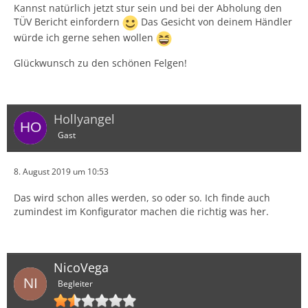
Kannst natürlich jetzt stur sein und bei der Abholung den
TÜV Bericht einfordern
Das Gesicht von deinem Händler
würde ich gerne sehen wollen
Glückwunsch zu den schönen Felgen!
Hollyangel
Gast
8. August 2019 um 10:53
Das wird schon alles werden, so oder so. Ich finde auch
zumindest im Konfigurator machen die richtig was her.
NicoVega
Begleiter