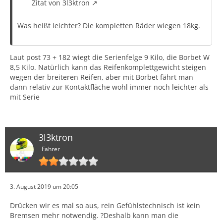
Zitat von 3l3ktron
Was heißt leichter? Die kompletten Räder wiegen 18kg.
Laut post 73 + 182 wiegt die Serienfelge 9 Kilo, die Borbet W
8,5 Kilo. Natürlich kann das Reifenkomplettgewicht steigen
wegen der breiteren Reifen, aber mit Borbet fährt man
dann relativ zur Kontaktfläche wohl immer noch leichter als
mit Serie
3l3ktron
Fahrer
3. August 2019 um 20:05
Drücken wir es mal so aus, rein Gefühlstechnisch ist kein
Bremsen mehr notwendig. ?Deshalb kann man die