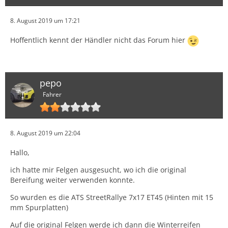
8. August 2019 um 17:21
Hoffentlich kennt der Händler nicht das Forum hier
pepo
Fahrer
8. August 2019 um 22:04
Hallo,
ich hatte mir Felgen ausgesucht, wo ich die original
Bereifung weiter verwenden konnte.
So wurden es die ATS StreetRallye 7x17 ET45 (Hinten mit 15
mm Spurplatten)
Auf die original Felgen werde ich dann die Winterreifen