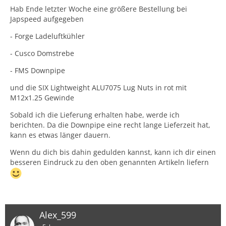
Hab Ende letzter Woche eine größere Bestellung bei
Japspeed aufgegeben
- Forge Ladeluftkühler
- Cusco Domstrebe
- FMS Downpipe
und die SIX Lightweight ALU7075 Lug Nuts in rot mit
M12x1.25 Gewinde
Sobald ich die Lieferung erhalten habe, werde ich
berichten. Da die Downpipe eine recht lange Lieferzeit hat,
kann es etwas länger dauern.
Wenn du dich bis dahin gedulden kannst, kann ich dir einen
besseren Eindruck zu den oben genannten Artikeln liefern
Alex_599