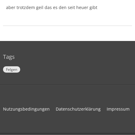
aber trotzdem geil das es den seit heuer gibt
Tags
Felgen
Nutzungsbedingungen
Datenschutzerklärung
Impressum