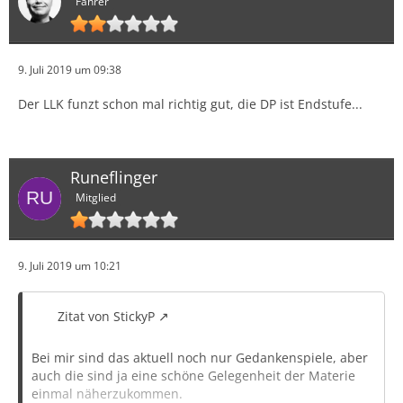
Fahrer
9. Juli 2019 um 09:38
Der LLK funzt schon mal richtig gut, die DP ist Endstufe...
Runeflinger
Mitglied
9. Juli 2019 um 10:21
Zitat von StickyP
Bei mir sind das aktuell noch nur Gedankenspiele, aber
auch die sind ja eine schöne Gelegenheit der Materie
einmal näherzukommen.