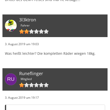
3l3ktron
Fahrer
3. August 2019 um 19:03
Was heißt leichter? Die kompletten Räder wiegen 18kg.
Runeflinger
Mitglied
3. August 2019 um 19:17