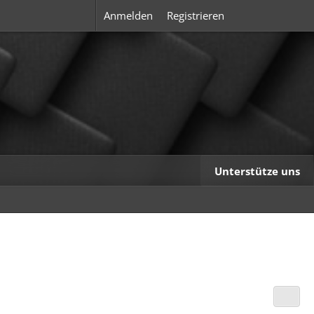
Anmelden
Registrieren
Unterstütze uns