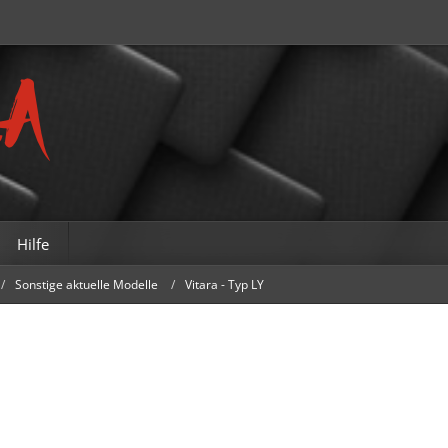
Hilfe
Sonstige aktuelle Modelle
Vitara - Typ LY