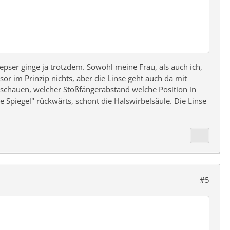
epser ginge ja trotzdem. Sowohl meine Frau, als auch ich,
r im Prinzip nichts, aber die Linse geht auch da mit
schauen, welcher Stoßfängerabstand welche Position in
 Spiegel" rückwärts, schont die Halswirbelsäule. Die Linse
#5