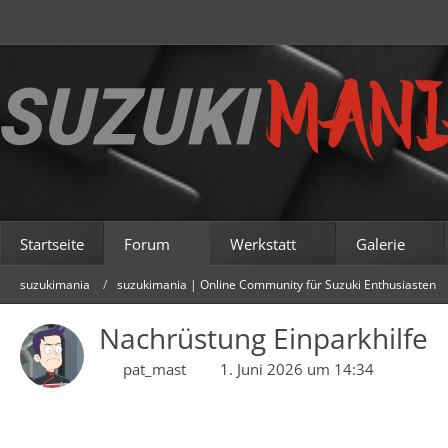
Startseite
Forum
Werkstatt
Galerie
suzukimania
suzukimania | Online Community für Suzuki Enthusiasten
Nachrüstung Einparkhilfe
pat_mast
1. Juni 2026 um 14:34