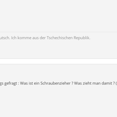
Deutsch. Ich komme aus der Tschechischen Republik.
s gefragt : Was ist ein Schraubenzieher ? Was zieht man damit ? ( 