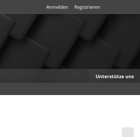
Anmelden
Registrieren
Unterstütze uns