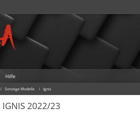
Hilfe
Sonstige Modelle
Ignis
 IGNIS 2022/23