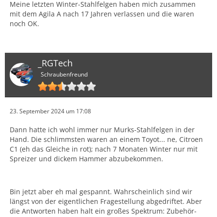
Meine letzten Winter-Stahlfelgen haben mich zusammen
mit dem Agila A nach 17 Jahren verlassen und die waren
noch OK.
_RGTech
Schraubenfreund
23. September 2024 um 17:08
Dann hatte ich wohl immer nur Murks-Stahlfelgen in der
Hand. Die schlimmsten waren an einem Toyot... ne, Citroen
C1 (eh das Gleiche in rot); nach 7 Monaten Winter nur mit
Spreizer und dickem Hammer abzubekommen.
Bin jetzt aber eh mal gespannt. Wahrscheinlich sind wir
längst von der eigentlichen Fragestellung abgedriftet. Aber
die Antworten haben halt ein großes Spektrum: Zubehör-