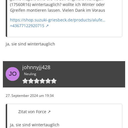
(17560R16) wintertauglich? wollte ich Winter oder
GJreifen montieren lassen. Vielen Dank im Voraus
https://shop.suzuki-griesbeck.de/products/alufe…
=43677122920715
Ja, sie sind wintertauglich
johnnyjj428
Neuling
27. September 2024 um 19:34
Zitat von Force
Ja, sie sind wintertauglich