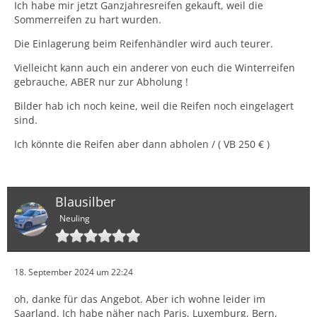
Ich habe mir jetzt Ganzjahresreifen gekauft, weil die
Sommerreifen zu hart wurden.
Die Einlagerung beim Reifenhändler wird auch teurer.
Vielleicht kann auch ein anderer von euch die Winterreifen
gebrauche, ABER nur zur Abholung !
Bilder hab ich noch keine, weil die Reifen noch eingelagert
sind.
Ich könnte die Reifen aber dann abholen / ( VB 250 € )
Blausilber
Neuling
18. September 2024 um 22:24
oh, danke für das Angebot. Aber ich wohne leider im
Saarland. Ich habe näher nach Paris, Luxemburg, Bern,