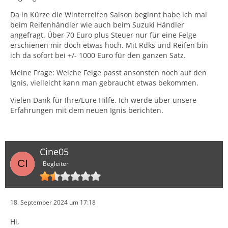
Da in Kürze die Winterreifen Saison beginnt habe ich mal
beim Reifenhändler wie auch beim Suzuki Händler
angefragt. Über 70 Euro plus Steuer nur für eine Felge
erschienen mir doch etwas hoch. Mit Rdks und Reifen bin
ich da sofort bei +/- 1000 Euro für den ganzen Satz.
Meine Frage: Welche Felge passt ansonsten noch auf den
Ignis, vielleicht kann man gebraucht etwas bekommen.
Vielen Dank für Ihre/Eure Hilfe. Ich werde über unsere
Erfahrungen mit dem neuen Ignis berichten.
Cine05
Begleiter
18. September 2024 um 17:18
Hi,