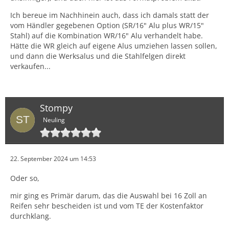
Ich bereue im Nachhinein auch, dass ich damals statt der
vom Händler gegebenen Option (SR/16" Alu plus WR/15"
Stahl) auf die Kombination WR/16" Alu verhandelt habe.
Hätte die WR gleich auf eigene Alus umziehen lassen sollen,
und dann die Werksalus und die Stahlfelgen direkt
verkaufen...
Stompy
Neuling
22. September 2024 um 14:53
Oder so,
mir ging es Primär darum, das die Auswahl bei 16 Zoll an
Reifen sehr bescheiden ist und vom TE der Kostenfaktor
durchklang.