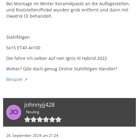
Bei Montage im Winter Keramikpaste an die Auflagestellen,
und Roststellen/Pickel wurden grob entfernt und dann mit
Owatrol Öl behandelt.
Stahlfelgen
5x15 ET40 4x100
Die fahre ich selber auf nen Ignis III Hybrid 2022
Woher? Gibt doch genug Online Stahlfelgen Händler?
Beispiel
johnnyjj428
Neuling
26. September 2024 um 21:24