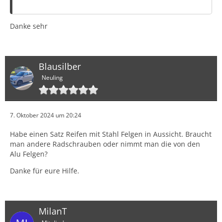
Danke sehr
Blausilber
Neuling
7. Oktober 2024 um 20:24
Habe einen Satz Reifen mit Stahl Felgen in Aussicht. Braucht
man andere Radschrauben oder nimmt man die von den
Alu Felgen?
Danke für eure Hilfe.
MilanT