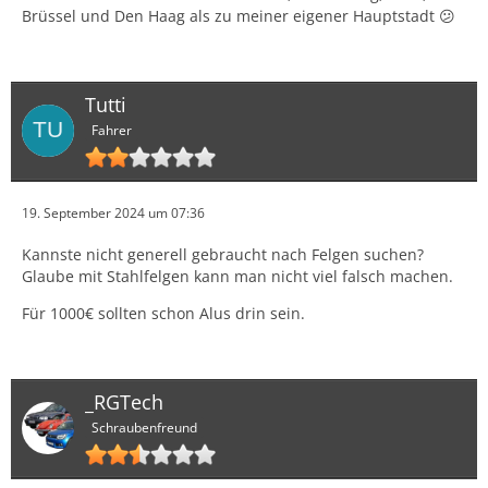
Brüssel und Den Haag als zu meiner eigener Hauptstadt 😕
Tutti
Fahrer
19. September 2024 um 07:36
Kannste nicht generell gebraucht nach Felgen suchen?
Glaube mit Stahlfelgen kann man nicht viel falsch machen.
Für 1000€ sollten schon Alus drin sein.
_RGTech
Schraubenfreund