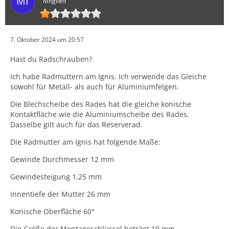
Mitglied
7. Oktober 2024 um 20:57
Hast du Radschrauben?
Ich habe Radmuttern am Ignis. Ich verwende das Gleiche
sowohl für Metall- als auch für Aluminiumfelgen.
Die Blechscheibe des Rades hat die gleiche konische
Kontaktfläche wie die Aluminiumscheibe des Rades.
Dasselbe gilt auch für das Reserverad.
Die Radmutter am Ignis hat folgende Maße:
Gewinde Durchmesser 12 mm
Gewindesteigung 1,25 mm
Innentiefe der Mutter 26 mm
Konische Oberfläche 60°
Die Größe der Montageschlüssel beträgt 19 mm