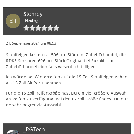
Stompy
Neuling
21. September 2024 um 08:53
Stahlfelgen kosten ca. 50€ pro Stück im Zubehörhandel, die
RDKS Sensoren 69€ pro Stück Original bei Suzuki - im
Zubehörhandel ebenfalls wesentlich billiger.
Ich würde bei Winterreifen auf die 15 Zoll Stahlfelgen gehen
als 16 Zoll Alu´s zu nehmen.
Für die 15 Zoll Reifengröße hast Du ein viel größere Auswahl
an Reifen zu Verfügung. Bei der 16 Zoll Größe findest Du nur
ne sehr begrenzte Auswahl.
_RGTech