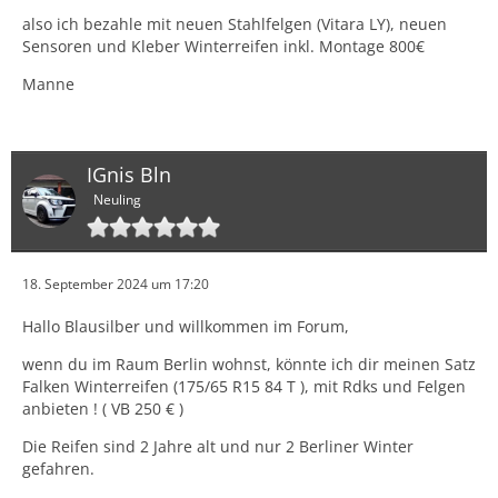
also ich bezahle mit neuen Stahlfelgen (Vitara LY), neuen
Sensoren und Kleber Winterreifen inkl. Montage 800€
Manne
IGnis Bln
Neuling
18. September 2024 um 17:20
Hallo Blausilber und willkommen im Forum,
wenn du im Raum Berlin wohnst, könnte ich dir meinen Satz
Falken Winterreifen (175/65 R15 84 T ), mit Rdks und Felgen
anbieten ! ( VB 250 € )
Die Reifen sind 2 Jahre alt und nur 2 Berliner Winter
gefahren.