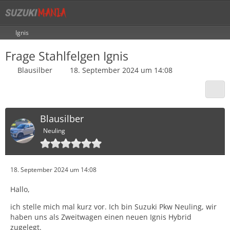
Ignis
Frage Stahlfelgen Ignis
Blausilber
18. September 2024 um 14:08
Blausilber
Neuling
18. September 2024 um 14:08
Hallo,
ich stelle mich mal kurz vor. Ich bin Suzuki Pkw Neuling, wir
haben uns als Zweitwagen einen neuen Ignis Hybrid
zugelegt.