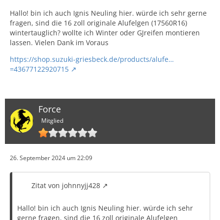
Hallo! bin ich auch Ignis Neuling hier. würde ich sehr gerne
fragen, sind die 16 zoll originale Alufelgen (17560R16)
wintertauglich? wollte ich Winter oder GJreifen montieren
lassen. Vielen Dank im Voraus
https://shop.suzuki-griesbeck.de/products/alufe…
=43677122920715
Force
Mitglied
26. September 2024 um 22:09
Zitat von johnnyjj428
Hallo! bin ich auch Ignis Neuling hier. würde ich sehr
gerne fragen, sind die 16 zoll originale Alufelgen