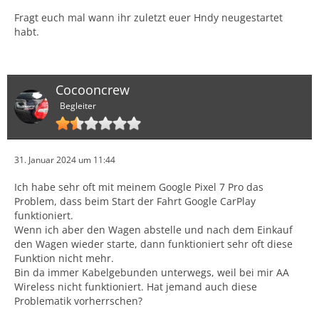
Fragt euch mal wann ihr zuletzt euer Hndy neugestartet
habt.
Cocooncrew
Begleiter
31. Januar 2024 um 11:44
Ich habe sehr oft mit meinem Google Pixel 7 Pro das
Problem, dass beim Start der Fahrt Google CarPlay
funktioniert.
Wenn ich aber den Wagen abstelle und nach dem Einkauf
den Wagen wieder starte, dann funktioniert sehr oft diese
Funktion nicht mehr.
Bin da immer Kabelgebunden unterwegs, weil bei mir AA
Wireless nicht funktioniert. Hat jemand auch diese
Problematik vorherrschen?