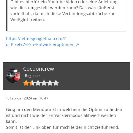
Gibt es hierfür ein Youtube Video oder eine Anleitung,
wie dies umgestellt werden kann? Das wäre äußerst
vorteilhaft, da mich diese Verbindungsabbrüche zur
Weißglut treiben.
https://letmegooglethat.com/?
q=Pixel+7+Pro+Entwickleroptionen
Cocooncrew
Begleiter
1. Februar 2024 um 16:47
Ging um den Menüpunkt in welchem die Option zu finden
ist und nicht wie der Entwicklermodus aktiviert werden
kann.
Somit ist der Link oben für mich leider nicht zielführend.