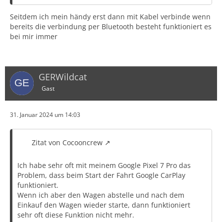
Seitdem ich mein händy erst dann mit Kabel verbinde wenn
bereits die verbindung per Bluetooth besteht funktioniert es
bei mir immer
GERWildcat
Gast
31. Januar 2024 um 14:03
Zitat von Cocooncrew
Ich habe sehr oft mit meinem Google Pixel 7 Pro das
Problem, dass beim Start der Fahrt Google CarPlay
funktioniert.
Wenn ich aber den Wagen abstelle und nach dem
Einkauf den Wagen wieder starte, dann funktioniert
sehr oft diese Funktion nicht mehr.