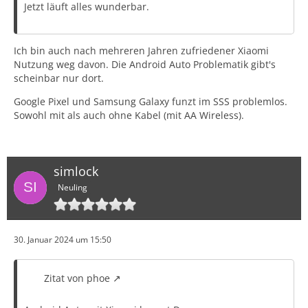
Jetzt läuft alles wunderbar.
Ich bin auch nach mehreren Jahren zufriedener Xiaomi
Nutzung weg davon. Die Android Auto Problematik gibt's
scheinbar nur dort.
Google Pixel und Samsung Galaxy funzt im SSS problemlos.
Sowohl mit als auch ohne Kabel (mit AA Wireless).
simlock
Neuling
30. Januar 2024 um 15:50
Zitat von phoe