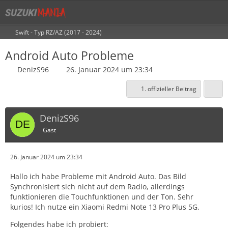
Swift - Typ RZ/AZ (2017 - 2024)
Android Auto Probleme
DenizS96
26. Januar 2024 um 23:34
1. offizieller Beitrag
DenizS96
Gast
26. Januar 2024 um 23:34
Hallo ich habe Probleme mit Android Auto. Das Bild
Synchronisiert sich nicht auf dem Radio, allerdings
funktionieren die Touchfunktionen und der Ton. Sehr
kurios! Ich nutze ein Xiaomi Redmi Note 13 Pro Plus 5G.
Folgendes habe ich probiert: