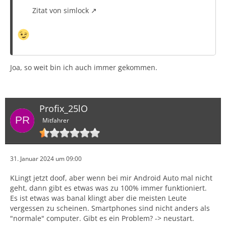
Zitat von simlock
Joa, so weit bin ich auch immer gekommen.
Profix_25lO
Mitfahrer
31. Januar 2024 um 09:00
KLingt jetzt doof, aber wenn bei mir Android Auto mal nicht
geht, dann gibt es etwas was zu 100% immer funktioniert.
Es ist etwas was banal klingt aber die meisten Leute
vergessen zu scheinen. Smartphones sind nicht anders als
"normale" computer. Gibt es ein Problem? -> neustart.