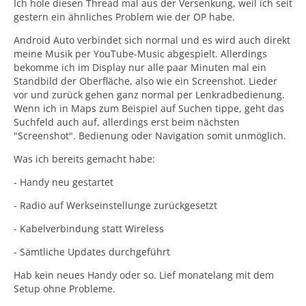
Ich hole diesen Thread mal aus der Versenkung, weil ich seit
gestern ein ähnliches Problem wie der OP habe.
Android Auto verbindet sich normal und es wird auch direkt
meine Musik per YouTube-Music abgespielt. Allerdings
bekomme ich im Display nur alle paar Minuten mal ein
Standbild der Oberfläche, also wie ein Screenshot. Lieder
vor und zurück gehen ganz normal per Lenkradbedienung.
Wenn ich in Maps zum Beispiel auf Suchen tippe, geht das
Suchfeld auch auf, allerdings erst beim nächsten
"Screenshot". Bedienung oder Navigation somit unmöglich.
Was ich bereits gemacht habe:
- Handy neu gestartet
- Radio auf Werkseinstellunge zurückgesetzt
- Kabelverbindung statt Wireless
- Sämtliche Updates durchgeführt
Hab kein neues Handy oder so. Lief monatelang mit dem
Setup ohne Probleme.