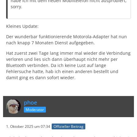
habe ich mit dem neuen Mobiltelefon nicht ausprobiert,
sorry.
Kleines Update:
Der wunderbar funktionierende Motorola-Adapter hat nun
nach knapp 7 Monaten Dienst aufgegeben.
Hat zuerst zwei Tage lang immer mal wieder die Verbindung
verloren und lies sich dann überhaupt nicht mehr per
Bluetooth verbinden. Da ich keine Lust auf lange
Fehlersuche hatte, hab ich einen anderen bestellt und
damit ging es dann sofort wieder.
phoe
Moderator
1. Oktober 2025 um 07:34
Offizieller Beitrag