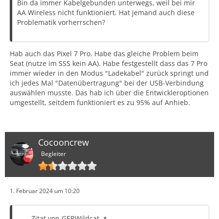
Bin da immer Kabelgebunden unterwegs, weil bei mir
AA Wireless nicht funktioniert. Hat jemand auch diese
Problematik vorherrschen?
Hab auch das Pixel 7 Pro. Habe das gleiche Problem beim
Seat (nutze im SSS kein AA). Habe festgestellt dass das 7 Pro
immer wieder in den Modus "Ladekabel" zurück springt und
ich jedes Mal "Datenübertragung" bei der USB-Verbindung
auswählen musste. Das hab ich über die Entwickleroptionen
umgestellt, seitdem funktioniert es zu 95% auf Anhieb.
Cocooncrew
Begleiter
1. Februar 2024 um 10:20
Zitat von GERWildcat