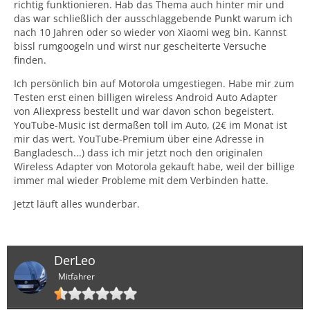
richtig funktionieren. Hab das Thema auch hinter mir und
das war schließlich der ausschlaggebende Punkt warum ich
nach 10 Jahren oder so wieder von Xiaomi weg bin. Kannst
bissl rumgoogeln und wirst nur gescheiterte Versuche
finden.
Ich persönlich bin auf Motorola umgestiegen. Habe mir zum
Testen erst einen billigen wireless Android Auto Adapter
von Aliexpress bestellt und war davon schon begeistert.
YouTube-Music ist dermaßen toll im Auto, (2€ im Monat ist
mir das wert. YouTube-Premium über eine Adresse in
Bangladesch...) dass ich mir jetzt noch den originalen
Wireless Adapter von Motorola gekauft habe, weil der billige
immer mal wieder Probleme mit dem Verbinden hatte.
Jetzt läuft alles wunderbar.
DerLeo
Mitfahrer