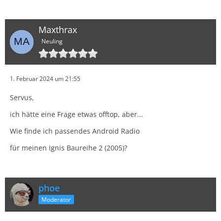
Maxthrax
Neuling
1. Februar 2024 um 21:55
Servus,
ich hätte eine Frage etwas offtop, aber...
Wie finde ich passendes Android Radio
für meinen Ignis Baureihe 2 (2005)?
phoe
Moderator