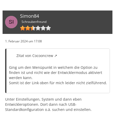
Simon84
Schraubenfreund
1. Februar 2024 um 17:08
Zitat von Cocooncrew
Ging um den Menüpunkt in welchem die Option zu
finden ist und nicht wie der Entwicklermodus aktiviert
werden kann.
Somit ist der Link oben für mich leider nicht zielführend.
Unter Einstellungen, System und dann eben
Entwickleroptionen. Dort dann nach USB-
Standardkonfiguration o.ä. suchen und einstellen.