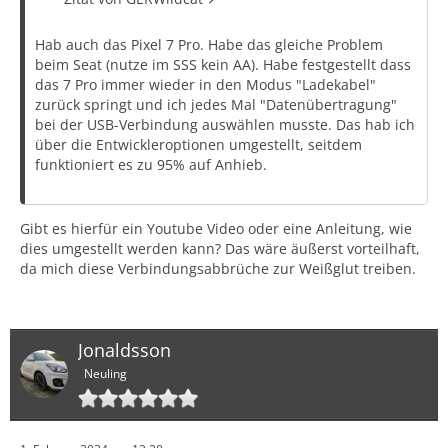
Hab auch das Pixel 7 Pro. Habe das gleiche Problem
beim Seat (nutze im SSS kein AA). Habe festgestellt dass
das 7 Pro immer wieder in den Modus "Ladekabel"
zurück springt und ich jedes Mal "Datenübertragung"
bei der USB-Verbindung auswählen musste. Das hab ich
über die Entwickleroptionen umgestellt, seitdem
funktioniert es zu 95% auf Anhieb.
Gibt es hierfür ein Youtube Video oder eine Anleitung, wie
dies umgestellt werden kann? Das wäre äußerst vorteilhaft,
da mich diese Verbindungsabbrüche zur Weißglut treiben.
Jonaldsson
Neuling