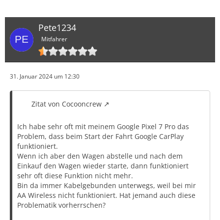
Pete1234
Mitfahrer
31. Januar 2024 um 12:30
Zitat von Cocooncrew
Ich habe sehr oft mit meinem Google Pixel 7 Pro das
Problem, dass beim Start der Fahrt Google CarPlay
funktioniert.
Wenn ich aber den Wagen abstelle und nach dem
Einkauf den Wagen wieder starte, dann funktioniert
sehr oft diese Funktion nicht mehr.
Bin da immer Kabelgebunden unterwegs, weil bei mir
AA Wireless nicht funktioniert. Hat jemand auch diese
Problematik vorherrschen?