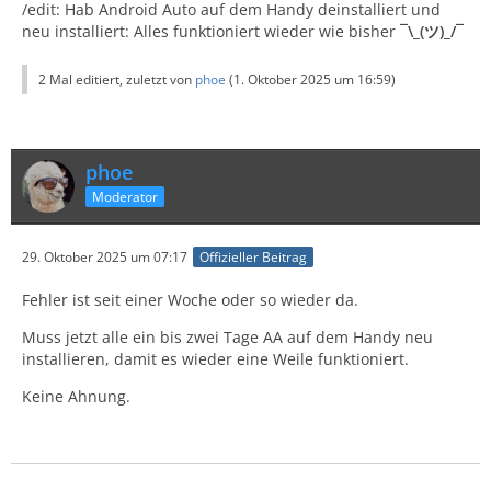
/edit: Hab Android Auto auf dem Handy deinstalliert und
neu installiert: Alles funktioniert wieder wie bisher
¯\_(ツ)_/¯
2 Mal editiert, zuletzt von
phoe
(
1. Oktober 2025 um 16:59
)
phoe
Moderator
29. Oktober 2025 um 07:17
Offizieller Beitrag
Fehler ist seit einer Woche oder so wieder da.
Muss jetzt alle ein bis zwei Tage AA auf dem Handy neu
installieren, damit es wieder eine Weile funktioniert.
Keine Ahnung.