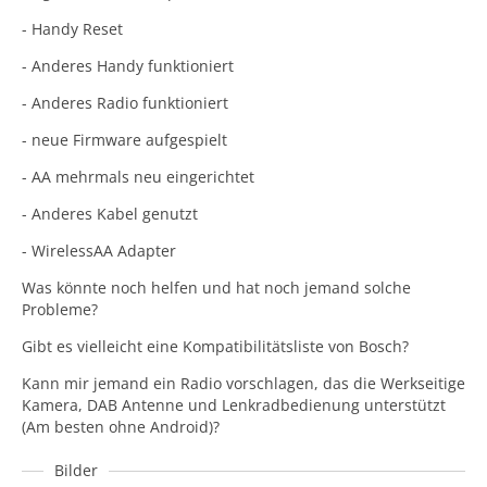
- Handy Reset
- Anderes Handy funktioniert
- Anderes Radio funktioniert
- neue Firmware aufgespielt
- AA mehrmals neu eingerichtet
- Anderes Kabel genutzt
- WirelessAA Adapter
Was könnte noch helfen und hat noch jemand solche
Probleme?
Gibt es vielleicht eine Kompatibilitätsliste von Bosch?
Kann mir jemand ein Radio vorschlagen, das die Werkseitige
Kamera, DAB Antenne und Lenkradbedienung unterstützt
(Am besten ohne Android)?
Bilder