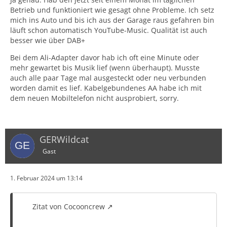
Betrieb und funktioniert wie gesagt ohne Probleme. Ich setz
mich ins Auto und bis ich aus der Garage raus gefahren bin
läuft schon automatisch YouTube-Music. Qualität ist auch
besser wie über DAB+
Bei dem Ali-Adapter davor hab ich oft eine Minute oder
mehr gewartet bis Musik lief (wenn überhaupt). Musste
auch alle paar Tage mal ausgesteckt oder neu verbunden
worden damit es lief. Kabelgebundenes AA habe ich mit
dem neuen Mobiltelefon nicht ausprobiert, sorry.
GERWildcat
Gast
1. Februar 2024 um 13:14
Zitat von Cocooncrew