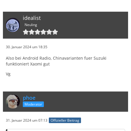
idealist
Neuling
30. Januar 2024 um 18:35
Also bei Android Radio, Chinavarianten fuer Suzuki
funktioniert Xaomi gut
Vg
phoe
Moderator
31. Januar 2024 um 07:13
Offizieller Beitrag