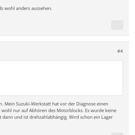
rds wohl anders aussehen.
#4
n. Mein Suzuki-Werkstatt hat vor der Diagnose einen
ht wohl nur auf Abhören des Motorblocks. Es wurde keine
dann und ist drehzahlabhängig. Wird schon ein Lager