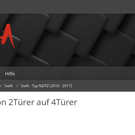
Hilfe
Swift
Swift - Typ NZ/FZ (2010 - 2017)
n 2Türer auf 4Türer