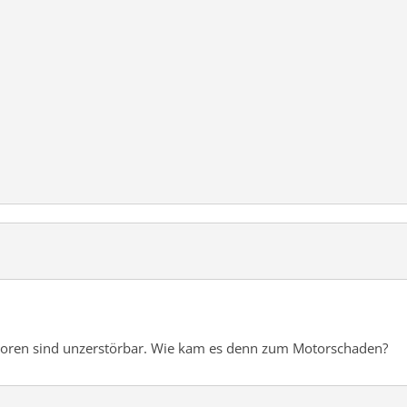
toren sind unzerstörbar. Wie kam es denn zum Motorschaden?