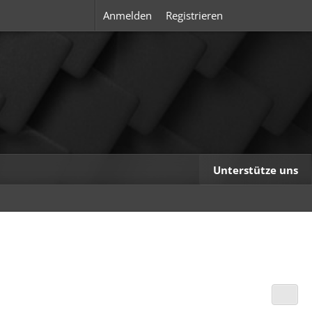
Anmelden
Registrieren
Unterstütze uns