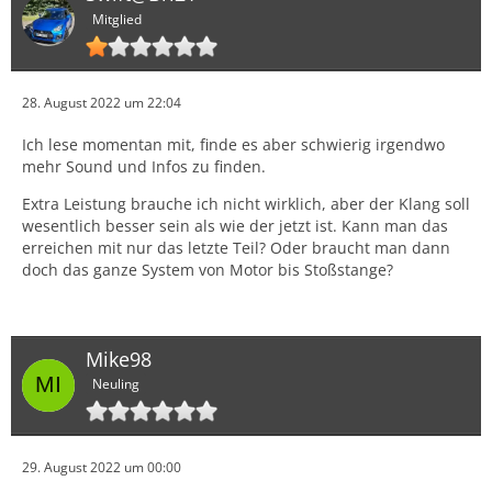
Mitglied
28. August 2022 um 22:04
Ich lese momentan mit, finde es aber schwierig irgendwo
mehr Sound und Infos zu finden.
Extra Leistung brauche ich nicht wirklich, aber der Klang soll
wesentlich besser sein als wie der jetzt ist. Kann man das
erreichen mit nur das letzte Teil? Oder braucht man dann
doch das ganze System von Motor bis Stoßstange?
Mike98
Neuling
29. August 2022 um 00:00