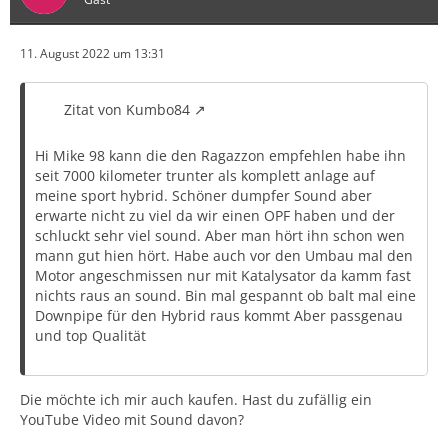
11. August 2022 um 13:31
Zitat von Kumbo84
Hi Mike 98 kann die den Ragazzon empfehlen habe ihn
seit 7000 kilometer trunter als komplett anlage auf
meine sport hybrid. Schöner dumpfer Sound aber
erwarte nicht zu viel da wir einen OPF haben und der
schluckt sehr viel sound. Aber man hört ihn schon wen
mann gut hien hört. Habe auch vor den Umbau mal den
Motor angeschmissen nur mit Katalysator da kamm fast
nichts raus an sound. Bin mal gespannt ob balt mal eine
Downpipe für den Hybrid raus kommt Aber passgenau
und top Qualität
Die möchte ich mir auch kaufen. Hast du zufällig ein
YouTube Video mit Sound davon?