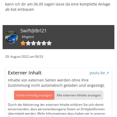
kann ich dir am 06.09 sagen lasse da eine komplette Anlage
ab Kat einbauen
Swift@Brl21
Mitglied
29. August 2022 um 06:53
Externer Inhalt
youtu.be
Inhalte von externen Seiten werden ohne Ihre
Zustimmung nicht automatisch geladen und angezeigt.
Inhalt einmalig anzeigen
Alle externen Inhalte anzeigen
Durch die Aktivierung der externen Inhalte erklären Sie sich damit
einverstanden, dass personenbezogene Daten an Drittplattformen
übermittelt werden. Mehr Informationen dazu haben wir in unserer