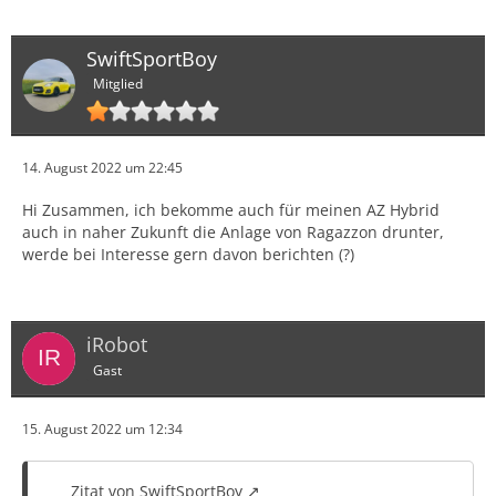
SwiftSportBoy
Mitglied
14. August 2022 um 22:45
Hi Zusammen, ich bekomme auch für meinen AZ Hybrid
auch in naher Zukunft die Anlage von Ragazzon drunter,
werde bei Interesse gern davon berichten (?)
iRobot
Gast
15. August 2022 um 12:34
Zitat von SwiftSportBoy