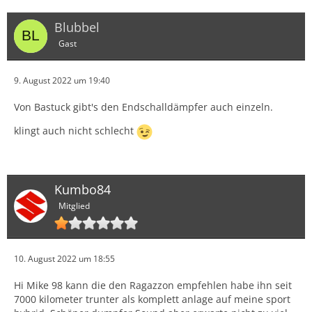
Blubbel
Gast
9. August 2022 um 19:40
Von Bastuck gibt's den Endschalldämpfer auch einzeln.
klingt auch nicht schlecht
Kumbo84
Mitglied
10. August 2022 um 18:55
Hi Mike 98 kann die den Ragazzon empfehlen habe ihn seit
7000 kilometer trunter als komplett anlage auf meine sport