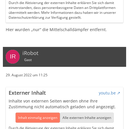
Durch die Aktivierung der externen Inhalte erklären Sie sich damit
einverstanden, dass personenbezogene Daten an Drittplattformen
übermittelt werden. Mehr Informationen dazu haben wir in unserer
Datenschutzerklärung zur Verfügung gestellt.
Hier wurden „nur“ die Mittelschalldämpfer entfernt.
iRobot
Gast
29. August 2022 um 11:25
Externer Inhalt
youtu.be
Inhalte von externen Seiten werden ohne Ihre
Zustimmung nicht automatisch geladen und angezeigt.
Inhalt einmalig anzeigen
Alle externen Inhalte anzeigen
Durch die Aktivierung der externen Inhalte erklären Sie sich damit