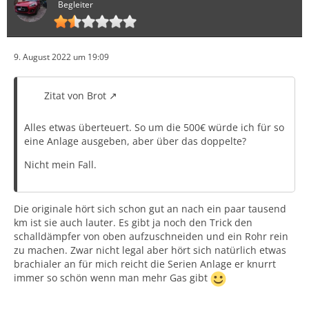
Begleiter
9. August 2022 um 19:09
Zitat von Brot
Alles etwas überteuert. So um die 500€ würde ich für so
eine Anlage ausgeben, aber über das doppelte?
Nicht mein Fall.
Die originale hört sich schon gut an nach ein paar tausend
km ist sie auch lauter. Es gibt ja noch den Trick den
schalldämpfer von oben aufzuschneiden und ein Rohr rein
zu machen. Zwar nicht legal aber hört sich natürlich etwas
brachialer an für mich reicht die Serien Anlage er knurrt
immer so schön wenn man mehr Gas gibt