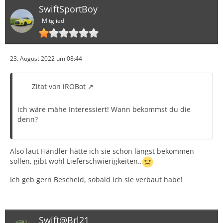
SwiftSportBoy
Mitglied
23. August 2022 um 08:44
Zitat von iROBot
ich wäre mähe Interessiert! Wann bekommst du die
denn?
Also laut Händler hätte ich sie schon längst bekommen
sollen, gibt wohl Lieferschwierigkeiten..
Ich geb gern Bescheid, sobald ich sie verbaut habe!
Swift@Brl21