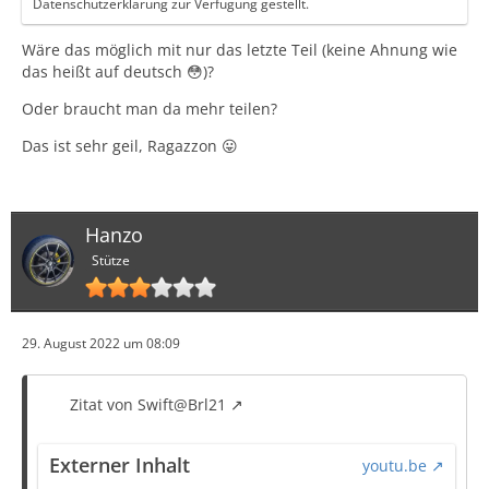
Datenschutzerklärung zur Verfügung gestellt.
Wäre das möglich mit nur das letzte Teil (keine Ahnung wie
das heißt auf deutsch 😳)?
Oder braucht man da mehr teilen?
Das ist sehr geil, Ragazzon 😛
Hanzo
Stütze
29. August 2022 um 08:09
Zitat von Swift@Brl21
Externer Inhalt
youtu.be