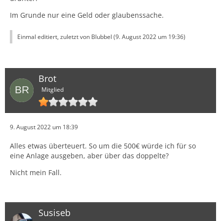
Im Grunde nur eine Geld oder glaubenssache.
Einmal editiert, zuletzt von Blubbel (
9. August 2022 um 19:36
)
Brot
Mitglied
9. August 2022 um 18:39
Alles etwas überteuert. So um die 500€ würde ich für so
eine Anlage ausgeben, aber über das doppelte?
Nicht mein Fall.
Susiseb