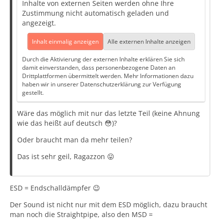
Inhalte von externen Seiten werden ohne Ihre
Zustimmung nicht automatisch geladen und
angezeigt.
Inhalt einmalig anzeigen
Alle externen Inhalte anzeigen
Durch die Aktivierung der externen Inhalte erklären Sie sich
damit einverstanden, dass personenbezogene Daten an
Drittplattformen übermittelt werden. Mehr Informationen dazu
haben wir in unserer Datenschutzerklärung zur Verfügung
gestellt.
Wäre das möglich mit nur das letzte Teil (keine Ahnung
wie das heißt auf deutsch 😳)?
Oder braucht man da mehr teilen?
Das ist sehr geil, Ragazzon 😛
ESD = Endschalldämpfer 😉
Der Sound ist nicht nur mit dem ESD möglich, dazu braucht
man noch die Straightpipe, also den MSD =