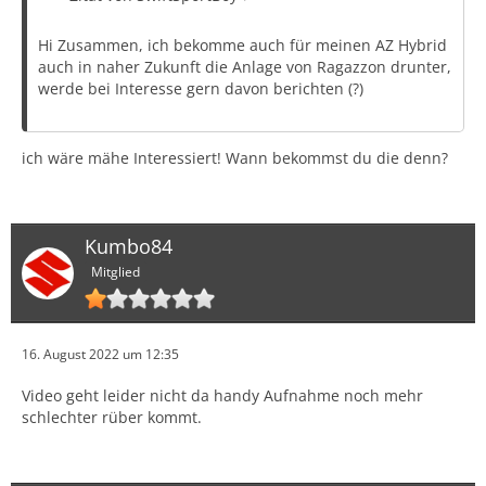
Hi Zusammen, ich bekomme auch für meinen AZ Hybrid
auch in naher Zukunft die Anlage von Ragazzon drunter,
werde bei Interesse gern davon berichten (?)
ich wäre mähe Interessiert! Wann bekommst du die denn?
Kumbo84
Mitglied
16. August 2022 um 12:35
Video geht leider nicht da handy Aufnahme noch mehr
schlechter rüber kommt.