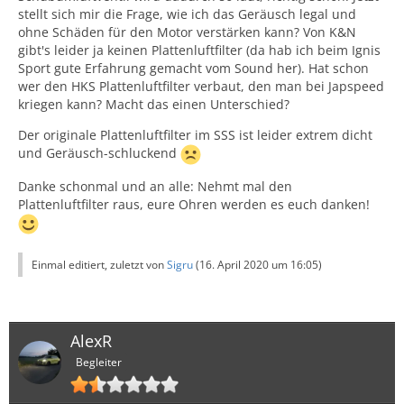
stellt sich mir die Frage, wie ich das Geräusch legal und
ohne Schäden für den Motor verstärken kann? Von K&N
gibt's leider ja keinen Plattenluftfilter (da hab ich beim Ignis
Sport gute Erfahrung gemacht vom Sound her). Hat schon
wer den HKS Plattenluftfilter verbaut, den man bei Japspeed
kriegen kann? Macht das einen Unterschied?
Der originale Plattenluftfilter im SSS ist leider extrem dicht
und Geräusch-schluckend
Danke schonmal und an alle: Nehmt mal den
Plattenluftfilter raus, eure Ohren werden es euch danken!
Einmal editiert, zuletzt von
Sigru
(
16. April 2020 um 16:05
)
AlexR
Begleiter