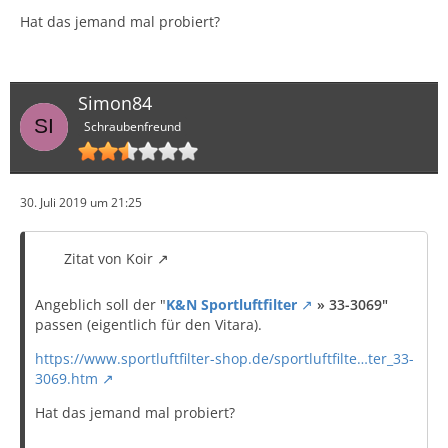
Hat das jemand mal probiert?
Simon84
Schraubenfreund
30. Juli 2019 um 21:25
Zitat von Koir
Angeblich soll der "
K&N Sportluftfilter
» 33-3069"
passen (eigentlich für den Vitara).
https://www.sportluftfilter-shop.de/sportluftfilte…ter_33-
3069.htm
Hat das jemand mal probiert?