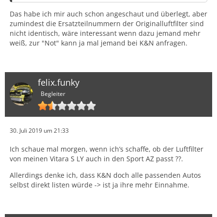
Das habe ich mir auch schon angeschaut und überlegt, aber
zumindest die Ersatzteilnummern der Originalluftfilter sind
nicht identisch, wäre interessant wenn dazu jemand mehr
weiß, zur "Not" kann ja mal jemand bei K&N anfragen.
felix.funky
Begleiter
30. Juli 2019 um 21:33
Ich schaue mal morgen, wenn ich’s schaffe, ob der Luftfilter
von meinen Vitara S LY auch in den Sport AZ passt ??.
Allerdings denke ich, dass K&N doch alle passenden Autos
selbst direkt listen würde -> ist ja ihre mehr Einnahme.