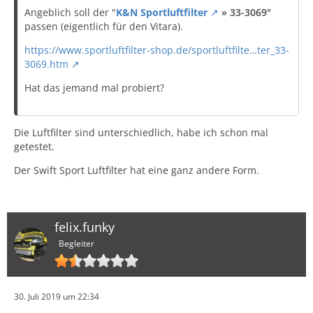
Angeblich soll der "
K&N Sportluftfilter
» 33-3069"
passen (eigentlich für den Vitara).
https://www.sportluftfilter-shop.de/sportluftfilte…ter_33-
3069.htm
Hat das jemand mal probiert?
Die Luftfilter sind unterschiedlich, habe ich schon mal
getestet.
Der Swift Sport Luftfilter hat eine ganz andere Form.
felix.funky
Begleiter
30. Juli 2019 um 22:34