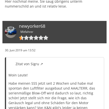
Hier nochmal meine. Sie saug übrigens unterm
nummerschild an und ist relativ leise.
newyorker68
Mitfahrer
30. Juni 2019 um 13:52
Zitat von Sigru
Moin Leute!
Habe meinen SSS jetzt seit 2 Wochen und habe mal
spontan den Luftfilter ausgebaut und AAALTERR, das
serienmäßige Blow-Off wird dadurch so laut, richtig
schön! Jetzt stellt sich mir die Frage, wie ich das
Geräusch legal und ohne Schäden für den Motor
verstärken kann? Von K&N gibt's leider ja keinen