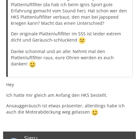
Plattenluftfilter (da hab ich beim Ignis Sport gute
Erfahrung gemacht vom Sound her). Hat schon wer den
HKS Plattenluftfilter verbaut, den man bei Japspeed
kriegen kann? Macht das einen Unterschied?
Der originale Plattenluftfilter im SSS ist leider extrem
dicht und Geräusch-schluckend
Danke schonmal und an alle: Nehmt mal den
Plattenluftfilter raus, eure Ohren werden es euch
danken!
Hey
Ich hatte mir gleich am Anfang den HKS bestellt.
Ansauggeräusch ist etwas präsenter, allerdings habe ich
auch die Motorabdeckung weg gelassen
Sigru