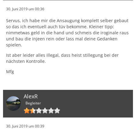
30. Juni 2019 um 00:36
Servus, ich habe mir die Ansaugung komplett selber gebaut
so das ich eventuell auch tüv bekomme. Kleiner tipp:
nimmetwas geld in die hand und schmeis die iroginale raus
und bau die injeen rein oder lass mal deine Gedanken
spielen.
Ist aber leider alles illegal, dass heist stillegung bei der
nächsten Kontrolle.
Mfg
AlexR
Begleiter
30. Juni 2019 um 00:39