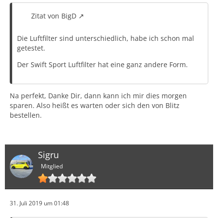
Zitat von BigD
Die Luftfilter sind unterschiedlich, habe ich schon mal
getestet.
Der Swift Sport Luftfilter hat eine ganz andere Form.
Na perfekt, Danke Dir, dann kann ich mir dies morgen
sparen. Also heißt es warten oder sich den von Blitz
bestellen.
Sigru
Mitglied
31. Juli 2019 um 01:48