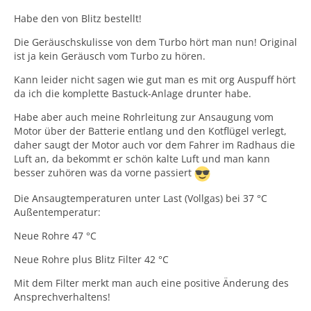
Habe den von Blitz bestellt!
Die Geräuschskulisse von dem Turbo hört man nun! Original
ist ja kein Geräusch vom Turbo zu hören.
Kann leider nicht sagen wie gut man es mit org Auspuff hört
da ich die komplette Bastuck-Anlage drunter habe.
Habe aber auch meine Rohrleitung zur Ansaugung vom
Motor über der Batterie entlang und den Kotflügel verlegt,
daher saugt der Motor auch vor dem Fahrer im Radhaus die
Luft an, da bekommt er schön kalte Luft und man kann
besser zuhören was da vorne passiert
Die Ansaugtemperaturen unter Last (Vollgas) bei 37 °C
Außentemperatur:
Neue Rohre 47 °C
Neue Rohre plus Blitz Filter 42 °C
Mit dem Filter merkt man auch eine positive Änderung des
Ansprechverhaltens!