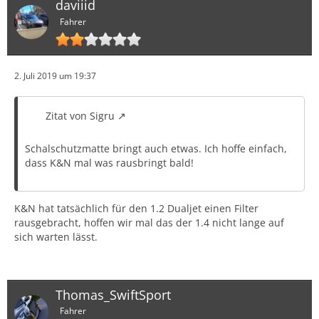
daviiid
Fahrer
2. Juli 2019 um 19:37
Zitat von Sigru
Schalschutzmatte bringt auch etwas. Ich hoffe einfach,
dass K&N mal was rausbringt bald!
K&N hat tatsächlich für den 1.2 Dualjet einen Filter
rausgebracht, hoffen wir mal das der 1.4 nicht lange auf
sich warten lässt.
Thomas_SwiftSport
Fahrer