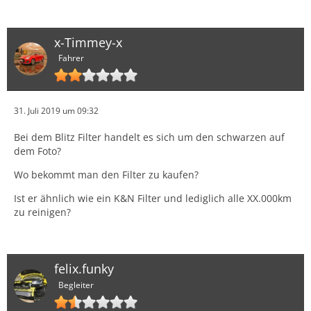
x-Timmey-x
Fahrer
31. Juli 2019 um 09:32
Bei dem Blitz Filter handelt es sich um den schwarzen auf
dem Foto?
Wo bekommt man den Filter zu kaufen?
Ist er ähnlich wie ein K&N Filter und lediglich alle XX.000km
zu reinigen?
felix.funky
Begleiter