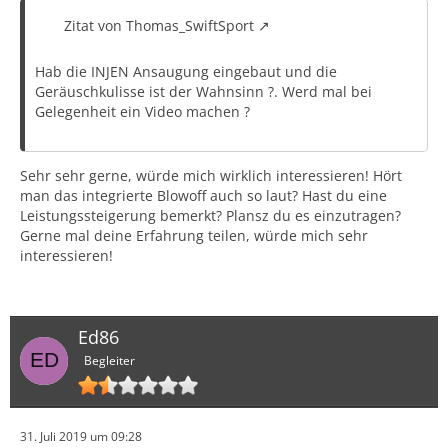
Zitat von Thomas_SwiftSport
Hab die INJEN Ansaugung eingebaut und die
Geräuschkulisse ist der Wahnsinn ?. Werd mal bei
Gelegenheit ein Video machen ?
Sehr sehr gerne, würde mich wirklich interessieren! Hört
man das integrierte Blowoff auch so laut? Hast du eine
Leistungssteigerung bemerkt? Plansz du es einzutragen?
Gerne mal deine Erfahrung teilen, würde mich sehr
interessieren!
Ed86
Begleiter
31. Juli 2019 um 09:28