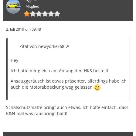
Mitglied
2. Juli 2019 um 09:48
Zitat von newyorker68
Hey
Ich hatte mir gleich am Anfang den HKS bestellt.
Ansauggeräusch ist etwas präsenter, allerdings habe ich
auch die Motorabdeckung weg gelassen
Schalschutzmatte bringt auch etwas. Ich hoffe einfach, dass
K&N mal was rausbringt bald!