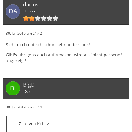
darius
Fahrer
30. Juli 2019 um 21:42
Sieht doch optisch schon sehr anders aus!
Gibt's übrigens auch auf Amazon, wird als "nicht passend"
angezeigt!
BigD
Gast
30. Juli 2019 um 21:44
Zitat von Koir