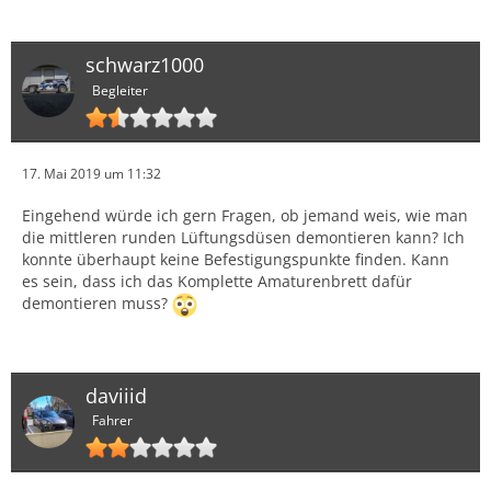
schwarz1000
Begleiter
17. Mai 2019 um 11:32
Eingehend würde ich gern Fragen, ob jemand weis, wie man
die mittleren runden Lüftungsdüsen demontieren kann? Ich
konnte überhaupt keine Befestigungspunkte finden. Kann
es sein, dass ich das Komplette Amaturenbrett dafür
demontieren muss?
daviiid
Fahrer