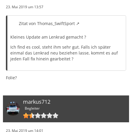
23. Mai 2019 um 13:57
Zitat von Thomas_SwiftSport
Kleines Update am Lenkrad gemacht ?
Ich find es cool, steht ihm sehr gut. Falls ich später
einmal das Lenkrad neu beziehen lasse, kommt es auf
jeden Fall fix hinein gearbeitet ?
Folie?
markus712
Begleiter
23. Mai 2019 um 14:01