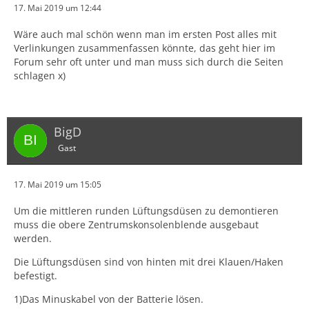
17. Mai 2019 um 12:44
Wäre auch mal schön wenn man im ersten Post alles mit
Verlinkungen zusammenfassen könnte, das geht hier im
Forum sehr oft unter und man muss sich durch die Seiten
schlagen x)
BigD
Gast
17. Mai 2019 um 15:05
Um die mittleren runden Lüftungsdüsen zu demontieren
muss die obere Zentrumskonsolenblende ausgebaut
werden.
Die Lüftungsdüsen sind von hinten mit drei Klauen/Haken
befestigt.
1)Das Minuskabel von der Batterie lösen.