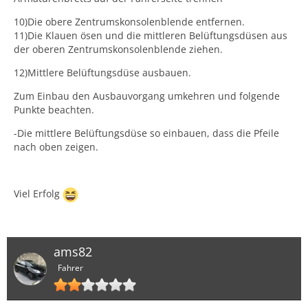
10)Die obere Zentrumskonsolenblende entfernen.
11)Die Klauen ösen und die mittleren Belüftungsdüsen aus
der oberen Zentrumskonsolenblende ziehen.
12)Mittlere Belüftungsdüse ausbauen.
Zum Einbau den Ausbauvorgang umkehren und folgende
Punkte beachten.
-Die mittlere Belüftungsdüse so einbauen, dass die Pfeile
nach oben zeigen.
Viel Erfolg
ams82
Fahrer