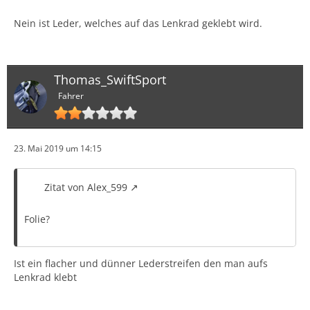
Nein ist Leder, welches auf das Lenkrad geklebt wird.
Thomas_SwiftSport
Fahrer
23. Mai 2019 um 14:15
Zitat von Alex_599
Folie?
Ist ein flacher und dünner Lederstreifen den man aufs
Lenkrad klebt