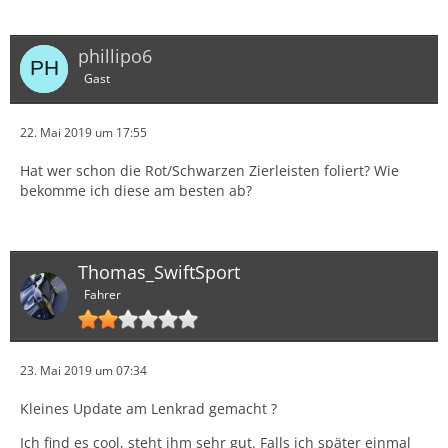
phillipo6
Gast
22. Mai 2019 um 17:55
Hat wer schon die Rot/Schwarzen Zierleisten foliert? Wie
bekomme ich diese am besten ab?
Thomas_SwiftSport
Fahrer
23. Mai 2019 um 07:34
Kleines Update am Lenkrad gemacht ?
Ich find es cool, steht ihm sehr gut. Falls ich später einmal