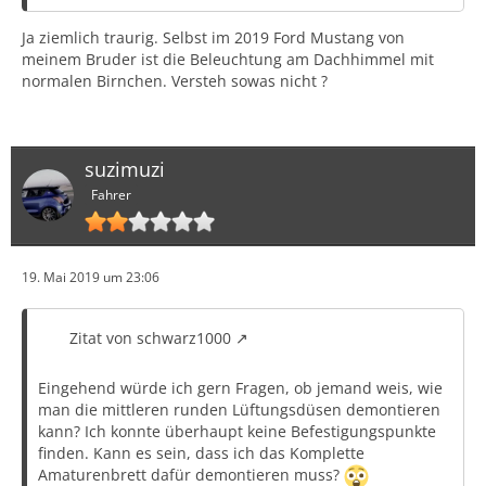
Ja ziemlich traurig. Selbst im 2019 Ford Mustang von
meinem Bruder ist die Beleuchtung am Dachhimmel mit
normalen Birnchen. Versteh sowas nicht ?
suzimuzi
Fahrer
19. Mai 2019 um 23:06
Zitat von schwarz1000
Eingehend würde ich gern Fragen, ob jemand weis, wie
man die mittleren runden Lüftungsdüsen demontieren
kann? Ich konnte überhaupt keine Befestigungspunkte
finden. Kann es sein, dass ich das Komplette
Amaturenbrett dafür demontieren muss?