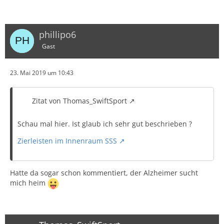
phillipo6
Gast
23. Mai 2019 um 10:43
Zitat von Thomas_SwiftSport
Schau mal hier. Ist glaub ich sehr gut beschrieben ?
Zierleisten im Innenraum SSS
Hatte da sogar schon kommentiert, der Alzheimer sucht
mich heim