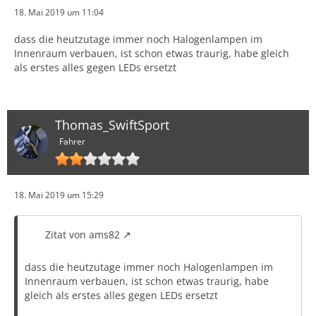
18. Mai 2019 um 11:04
dass die heutzutage immer noch Halogenlampen im
Innenraum verbauen, ist schon etwas traurig, habe gleich
als erstes alles gegen LEDs ersetzt
Thomas_SwiftSport
Fahrer
18. Mai 2019 um 15:29
Zitat von ams82
dass die heutzutage immer noch Halogenlampen im
Innenraum verbauen, ist schon etwas traurig, habe
gleich als erstes alles gegen LEDs ersetzt