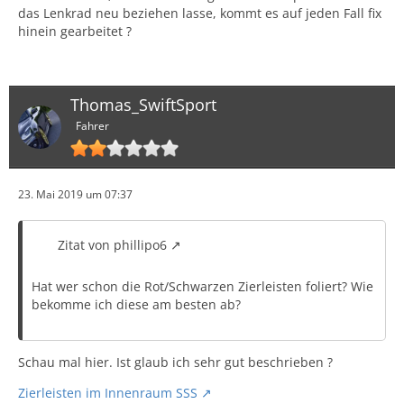
das Lenkrad neu beziehen lasse, kommt es auf jeden Fall fix
hinein gearbeitet ?
Thomas_SwiftSport
Fahrer
23. Mai 2019 um 07:37
Zitat von phillipo6
Hat wer schon die Rot/Schwarzen Zierleisten foliert? Wie
bekomme ich diese am besten ab?
Schau mal hier. Ist glaub ich sehr gut beschrieben ?
Zierleisten im Innenraum SSS