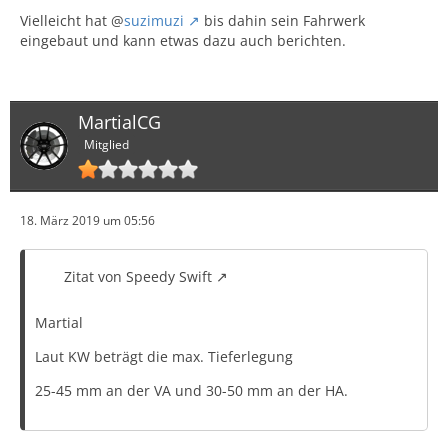
Vielleicht hat @
suzimuzi
bis dahin sein Fahrwerk
eingebaut und kann etwas dazu auch berichten.
MartialCG
Mitglied
18. März 2019 um 05:56
Zitat von Speedy Swift
Martial
Laut KW beträgt die max. Tieferlegung
25-45 mm an der VA und 30-50 mm an der HA.