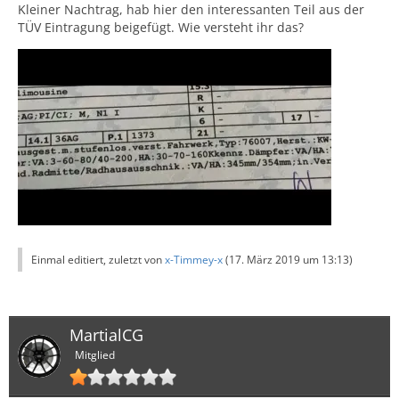
Kleiner Nachtrag, hab hier den interessanten Teil aus der
TÜV Eintragung beigefügt. Wie versteht ihr das?
Einmal editiert, zuletzt von
x-Timmey-x
(
17. März 2019 um 13:13
)
MartialCG
Mitglied