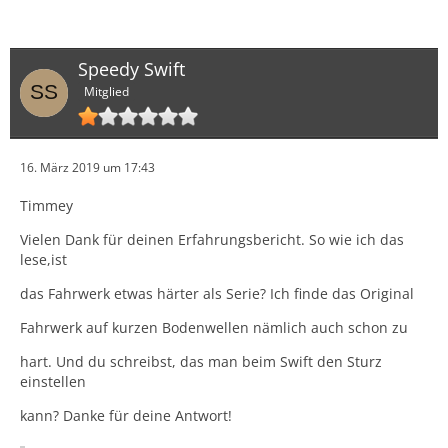
Speedy Swift
Mitglied
16. März 2019 um 17:43
Timmey
Vielen Dank für deinen Erfahrungsbericht. So wie ich das
lese,ist
das Fahrwerk etwas härter als Serie? Ich finde das Original
Fahrwerk auf kurzen Bodenwellen nämlich auch schon zu
hart. Und du schreibst, das man beim Swift den Sturz
einstellen
kann? Danke für deine Antwort!