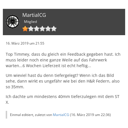
MartialCG
Mitglied
16. März 2019 um 21:55
Top Timmey, dass du gleich ein Feedback gegeben hast. Ich
muss leider noch eine ganze Weile auf das Fahrwerk
warten...6 Wochen Lieferzeit ist echt heftig...
Um wieviel hast du denn tiefergelegt? Wenn ich das Bild
sehe, dann wirkt es ungefähr wie bei den H&R Federn, also
so 35mm.
Ich dachte um mindestens 40mm tieferzulegen mit dem ST
X.
Einmal editiert, zuletzt von
MartialCG
(
16. März 2019 um 22:36
)