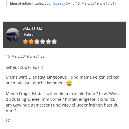
Einmal editiert, zuletzt von
Speedy Swift
(
16. März 2019 um 17:51
)
suzimuzi
Fahrer
16. März 2019 um 21:52
Schaut super aus!!!
Meins wird Dienstag eingebaut... und meine Felgen sollten
auch nächste Woche kommen!
Meine Frage: Ist das schon die maximale Tiefe ? bzw. Weisst
du zufällig wieviel mm vorne / hinten eingestellt sind (zB.
am Gewinde gemessen) und wieviel Bodenfreiheit hast du
nun ?
LG