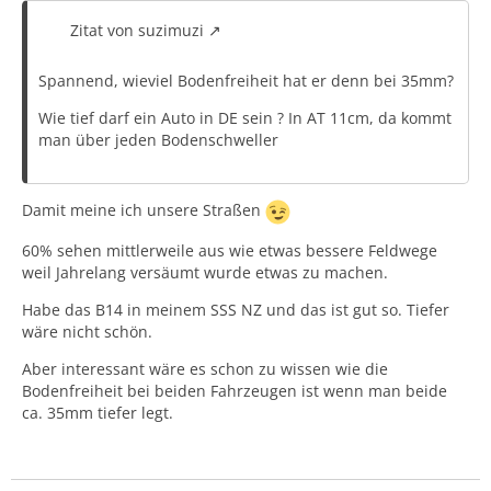
Zitat von suzimuzi
Spannend, wieviel Bodenfreiheit hat er denn bei 35mm?
Wie tief darf ein Auto in DE sein ? In AT 11cm, da kommt
man über jeden Bodenschweller
Damit meine ich unsere Straßen
60% sehen mittlerweile aus wie etwas bessere Feldwege
weil Jahrelang versäumt wurde etwas zu machen.
Habe das B14 in meinem SSS NZ und das ist gut so. Tiefer
wäre nicht schön.
Aber interessant wäre es schon zu wissen wie die
Bodenfreiheit bei beiden Fahrzeugen ist wenn man beide
ca. 35mm tiefer legt.