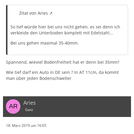
Zitat von Aries
So tief würde hier bei uns nicht gehen, es sei denn ich
verkleide den Unterboden komplett mit Edelstahl...
Bei uns gehen maximal 35-40mm.
Spannend, wieviel Bodenfreiheit hat er denn bei 35mm?
Wie tief darf ein Auto in DE sein ? In AT 11cm, da kommt
man über jeden Bodenschweller
Aries
Gast
18. März 2019 um 16:05