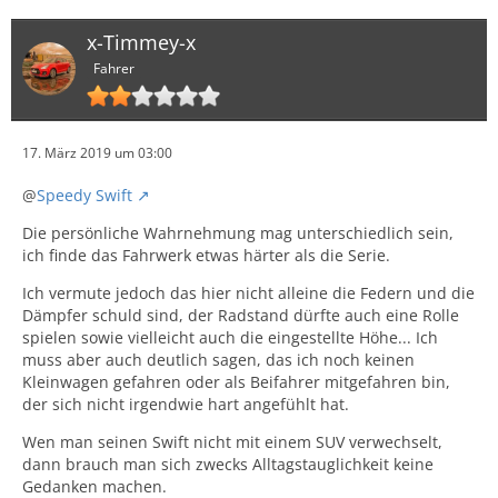
x-Timmey-x
Fahrer
17. März 2019 um 03:00
@
Speedy Swift
Die persönliche Wahrnehmung mag unterschiedlich sein,
ich finde das Fahrwerk etwas härter als die Serie.
Ich vermute jedoch das hier nicht alleine die Federn und die
Dämpfer schuld sind, der Radstand dürfte auch eine Rolle
spielen sowie vielleicht auch die eingestellte Höhe... Ich
muss aber auch deutlich sagen, das ich noch keinen
Kleinwagen gefahren oder als Beifahrer mitgefahren bin,
der sich nicht irgendwie hart angefühlt hat.
Wen man seinen Swift nicht mit einem SUV verwechselt,
dann brauch man sich zwecks Alltagstauglichkeit keine
Gedanken machen.