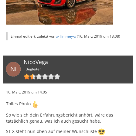
Einmal editiert, zuletzt von
x-Timmey-x
(
16. März 2019 um 13:08
)
NicoVega
Begleiter
16. März 2019 um 14:05
Tolles Photo
So wie sich dein Erfahrungsbericht anhört, wäre das
tatsächlich genau, was ich auch gesucht habe.
ST X steht nun oben auf meiner Wunschliste