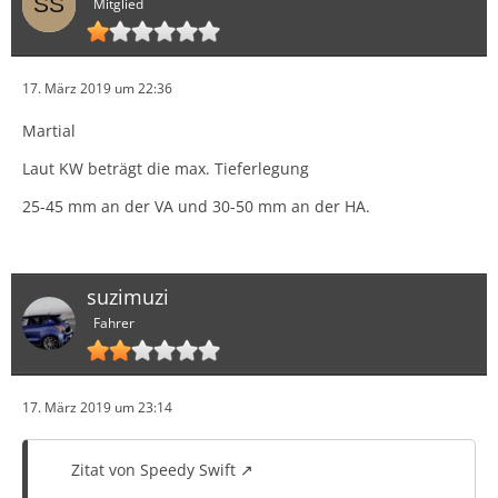
Mitglied
17. März 2019 um 22:36
Martial
Laut KW beträgt die max. Tieferlegung
25-45 mm an der VA und 30-50 mm an der HA.
suzimuzi
Fahrer
17. März 2019 um 23:14
Zitat von Speedy Swift