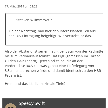
17. März 2019 um 21:29
Zitat von x-Timmey-x
Kleiner Nachtrag, hab hier den interessanten Teil aus
der TÜV Eintragung beigefügt. Wie versteht ihr das?
Also der Abstand ist serienmäßig bei 38cm von der Radmitte
bis zum Radhausausschnitt (Hat BigD gemessen im Thread
zu den H&R Federn) . Jetzt sind es bei dir an der
Vorderachse 34,5 cm, was genau eine Tieferlegung von
3,5cm entsprechen würde und damit identisch zu den H&R
Federn ist.
Hmm und das ist die maximale Tiefe?
Speedy Swift