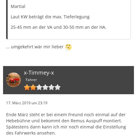
Martial
Laut KW beträgt die max. Tieferlegung
25-45 mm an der VA und 30-50 mm an der HA.
... umgekehrt wär mir lieber
x-Timmey-x
Fahrer
17. März 2019 um 23:19
Ende März steht er bei einem Freund noch einmal auf der
Hebebühne und bekommt den Remus Auspuff montiert.
Spätestens dann kann ich mir noch einmal die Einstellung
des Fahrwerks ansehen.