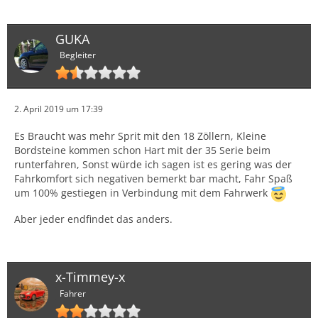
GUKA
Begleiter
2. April 2019 um 17:39
Es Braucht was mehr Sprit mit den 18 Zöllern, Kleine
Bordsteine kommen schon Hart mit der 35 Serie beim
runterfahren, Sonst würde ich sagen ist es gering was der
Fahrkomfort sich negativen bemerkt bar macht, Fahr Spaß
um 100% gestiegen in Verbindung mit dem Fahrwerk
Aber jeder endfindet das anders.
x-Timmey-x
Fahrer