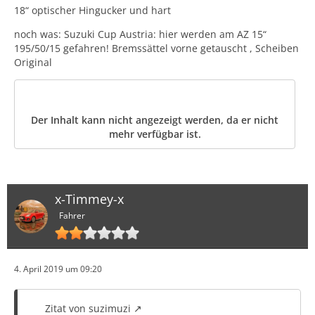
18“ optischer Hingucker und hart
noch was: Suzuki Cup Austria: hier werden am AZ 15“
195/50/15 gefahren! Bremssättel vorne getauscht , Scheiben
Original
Der Inhalt kann nicht angezeigt werden, da er nicht
mehr verfügbar ist.
x-Timmey-x
Fahrer
4. April 2019 um 09:20
Zitat von suzimuzi