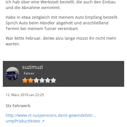
Ich hab über eine Werkstatt bestellt, die auch den Einbau
und die Abnahme vornimmt.
Habe in etwa zeitgleich mit meinem Auto Empfang bestellt.
Sprich Auto beim Händler abgeholt und anschließend
Termin bei meinem Tuiner vereinbart.
War Mitte Februar, denke alzu lange müsst ihr nicht mehr
warten.
suzimuzi
Fahrer
12. März 2019 um 22:25
Stx Fahrwerk:
http://www.st-suspensions.de/st-gewindefahr…
umpProductNotes