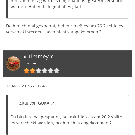
Am Donnerstag wird es eingebaut, ist gestern versendet
worden. Hoffentlich geht alles glatt.
Da bin ich mal gespannt, bei mir hieß es am 26.2 sollte es
verschickt werden, noch nicht's angekommen ?
x-Timmey-x
Fahrer
12. März 2019 um 12:46
Zitat von GUKA
Da bin ich mal gespannt, bei mir hieß es am 26.2 sollte
es verschickt werden, noch nicht's angekommen ?