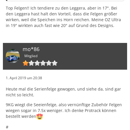
Top Felgen!! Ich tendiere zu den Leggera, aber in 17". Bei
den Leggera hast halt den Vorteil, dass die Felgen größer
wirken, weil die Speichen ins Horn reichen. Meine OZ Ultra
in 19" wirkten auch fast wie 20" auf Grund des Designs.
mo*86
Mitglied
1. April 2019 um 20:38
Heute mal die Serienfelge gewogen, und siehe da, sind gar
nicht so leicht.
9KG wiegt die Seeienfelge, also vernünftige Zubehör Felgen
wiegen sogar in 7.5x weniger. Ich denke Protrack können
bestellt werden
#