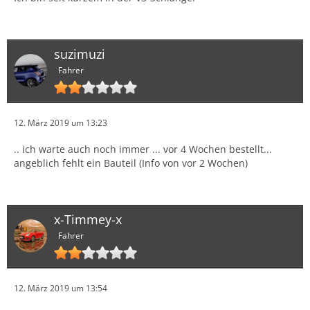
suzimuzi
Fahrer
12. März 2019 um 13:23
.. ich warte auch noch immer ... vor 4 Wochen bestellt...
angeblich fehlt ein Bauteil (Info von vor 2 Wochen)
x-Timmey-x
Fahrer
12. März 2019 um 13:54