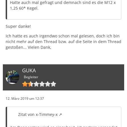
Hatte auch mal gefragt und demnach sind es die M12 x
1,25 60* Kegel.
Super danke!
Ich hatte es auch irgendwo schon mal gelesen, doch ich bin
nicht mehr auf den Thread bzw. auf die Seite in dem Thread
gestoßen... Vielen Dank,
GUKA
Begleiter
12. März 2019 um 12:37
Zitat von x-Timmey-x