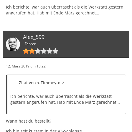
Ich berichte, war auch überrascht als die Werkstatt gestern
angerufen hat. Hab mit Ende März gerechnet...
Alex_599
Fahrer
12. März 2019 um 13:22
Zitat von x-Timmey-x
Ich berichte, war auch überrascht als die Werkstatt
gestern angerufen hat. Hab mit Ende März gerechnet...
Wann hast du bestellt?
Ich bin seit kurzem in der V3-Schlange.