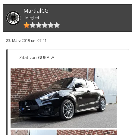
MartialCG
Mitglied
23. März 2019 um 07:41
Zitat von GUKA