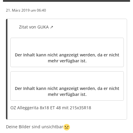
21. März 2019 um 06:40
Zitat von GUKA
Der Inhalt kann nicht angezeigt werden, da er nicht
mehr verfügbar ist.
Der Inhalt kann nicht angezeigt werden, da er nicht
mehr verfügbar ist.
OZ Alleggerita 8x18 ET 48 mit 215x35R18
Deine Bilder sind unsichtbar