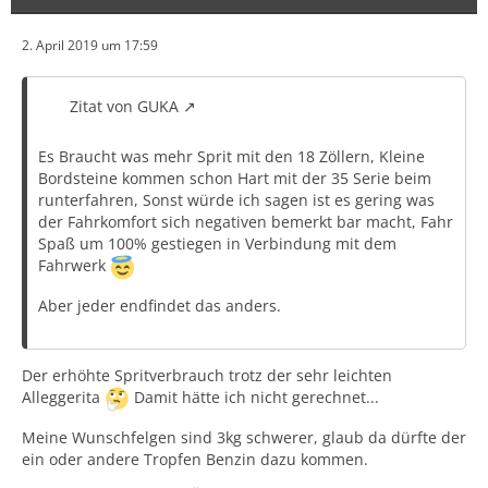
2. April 2019 um 17:59
Zitat von GUKA
Es Braucht was mehr Sprit mit den 18 Zöllern, Kleine
Bordsteine kommen schon Hart mit der 35 Serie beim
runterfahren, Sonst würde ich sagen ist es gering was
der Fahrkomfort sich negativen bemerkt bar macht, Fahr
Spaß um 100% gestiegen in Verbindung mit dem
Fahrwerk
Aber jeder endfindet das anders.
Der erhöhte Spritverbrauch trotz der sehr leichten
Alleggerita
Damit hätte ich nicht gerechnet...
Meine Wunschfelgen sind 3kg schwerer, glaub da dürfte der
ein oder andere Tropfen Benzin dazu kommen.