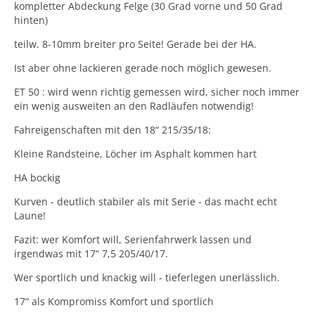
kompletter Abdeckung Felge (30 Grad vorne und 50 Grad
hinten)
teilw. 8-10mm breiter pro Seite! Gerade bei der HA.
Ist aber ohne lackieren gerade noch möglich gewesen.
ET 50 : wird wenn richtig gemessen wird, sicher noch immer
ein wenig ausweiten an den Radläufen notwendig!
Fahreigenschaften mit den 18“ 215/35/18:
Kleine Randsteine, Löcher im Asphalt kommen hart
HA bockig
Kurven - deutlich stabiler als mit Serie - das macht echt
Laune!
Fazit: wer Komfort will, Serienfahrwerk lassen und
irgendwas mit 17“ 7,5 205/40/17.
Wer sportlich und knackig will - tieferlegen unerlässlich.
17“ als Kompromiss Komfort und sportlich