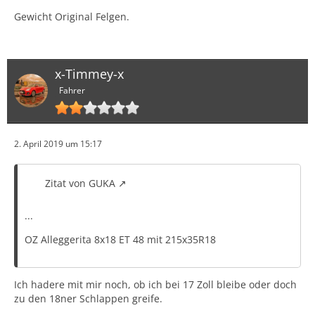
Gewicht Original Felgen.
x-Timmey-x
Fahrer
2. April 2019 um 15:17
Zitat von GUKA
...
OZ Alleggerita 8x18 ET 48 mit 215x35R18
Ich hadere mit mir noch, ob ich bei 17 Zoll bleibe oder doch
zu den 18ner Schlappen greife.