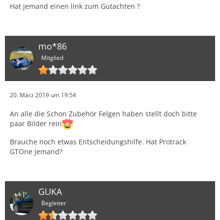
Hat jemand einen link zum Gutachten ?
mo*86
Mitglied
20. März 2019 um 19:54
An alle die Schon Zubehör Felgen haben stellt doch bitte
paar Bilder rein
Brauche noch etwas Entscheidungshilfe. Hat Protrack
GTOne jemand?
GUKA
Begleiter