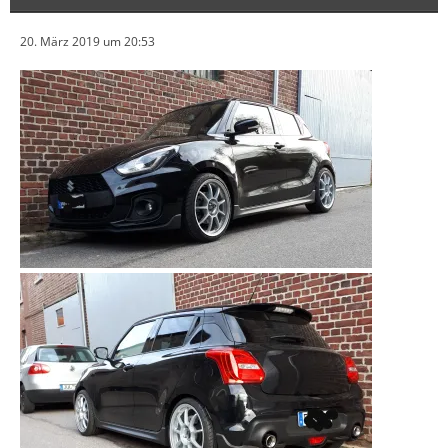
20. März 2019 um 20:53