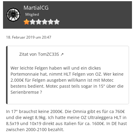
MartialCG
Mitglied
18. Februar 2019 um 20:47
Zitat von TomZC33S
Wer leichte Felgen haben will und ein dickes
Portemonnaie hat, nimmt HLT Felgen von OZ. Wer keine
2.000€ für Felgen ausgeben will/kann ist mit Motec
bestens bedient. Motec passt teils sogar in 15" über die
Serienbremse ?
In 17" brauchst keine 2000€. Die Omnia gibt es für ca 760€
und die wiegt 8,9kg. Ich hatte meine OZ Ultraleggera HLT in
8,5x19 und 10x19 direkt aus Italien für ca. 1600€. In DE hast
zwischen 2000-2100 bezahlt.