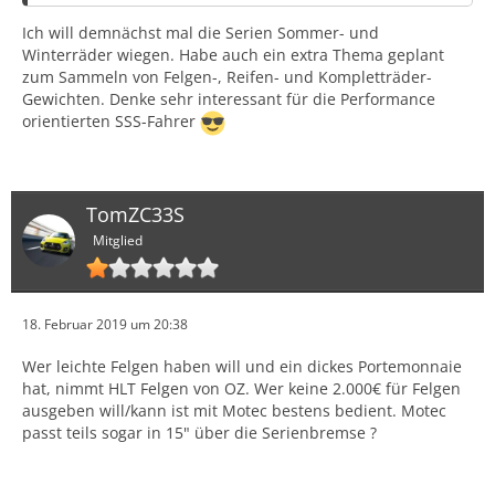
Ich will demnächst mal die Serien Sommer- und
Winterräder wiegen. Habe auch ein extra Thema geplant
zum Sammeln von Felgen-, Reifen- und Kompletträder-
Gewichten. Denke sehr interessant für die Performance
orientierten SSS-Fahrer
TomZC33S
Mitglied
18. Februar 2019 um 20:38
Wer leichte Felgen haben will und ein dickes Portemonnaie
hat, nimmt HLT Felgen von OZ. Wer keine 2.000€ für Felgen
ausgeben will/kann ist mit Motec bestens bedient. Motec
passt teils sogar in 15" über die Serienbremse ?