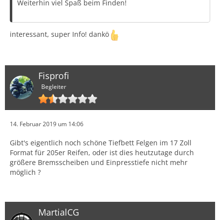
Weiterhin viel Spaß beim Finden!
interessant, super Info! dankö
Fisprofi
Begleiter
14. Februar 2019 um 14:06
Gibt's eigentlich noch schöne Tiefbett Felgen im 17 Zoll
Format für 205er Reifen, oder ist dies heutzutage durch
größere Bremsscheiben und Einpresstiefe nicht mehr
möglich ?
MartialCG