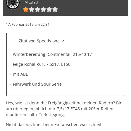
Mitglied
17. Februar 2019 um 22:31
Zitat von Speedy one
- Winterbereifung, Continental, 215/40 17“
- Felge Ronal R61, 7,5x17, ET50,
- mit ABE
- Fahrwerk und Spur Serie
Hey, wie ist denn die Freigängigkeit bei deinen Rädern? Bin
am überlegen, ob ich mir 7,5x17 ET45 mit 205er Reifen
montieren soll + Tieferlegung.
Nicht das nachher beim Eintauschen was schleift