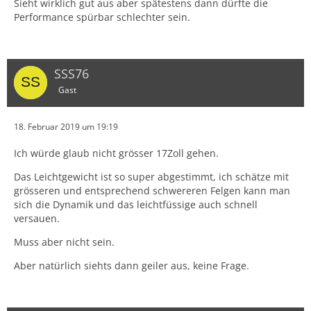
Sieht wirklich gut aus aber spätestens dann dürfte die
Performance spürbar schlechter sein.
SSS76
Gast
18. Februar 2019 um 19:19
Ich würde glaub nicht grösser 17Zoll gehen.
Das Leichtgewicht ist so super abgestimmt, ich schätze mit
grösseren und entsprechend schwereren Felgen kann man
sich die Dynamik und das leichtfüssige auch schnell
versauen.
Muss aber nicht sein.
Aber natürlich siehts dann geiler aus, keine Frage.