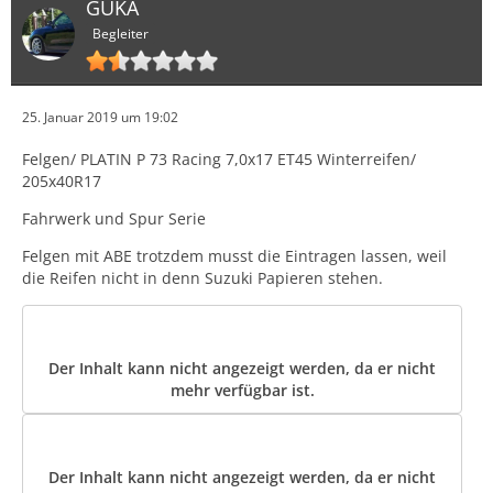
GUKA
Begleiter
25. Januar 2019 um 19:02
Felgen/ PLATIN P 73 Racing 7,0x17 ET45 Winterreifen/
205x40R17
Fahrwerk und Spur Serie
Felgen mit ABE trotzdem musst die Eintragen lassen, weil
die Reifen nicht in denn Suzuki Papieren stehen.
Der Inhalt kann nicht angezeigt werden, da er nicht
mehr verfügbar ist.
Der Inhalt kann nicht angezeigt werden, da er nicht