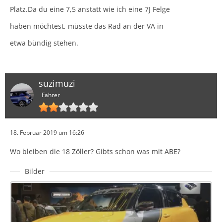
Platz.Da du eine 7,5 anstatt wie ich eine 7J Felge
haben möchtest, müsste das Rad an der VA in
etwa bündig stehen.
suzimuzi
Fahrer
18. Februar 2019 um 16:26
Wo bleiben die 18 Zöller? Gibts schon was mit ABE?
Bilder