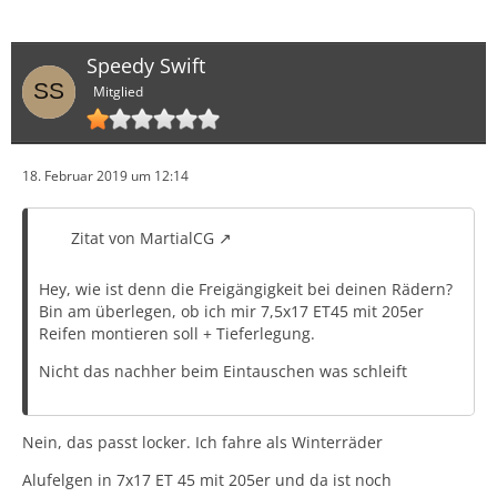
Speedy Swift
Mitglied
18. Februar 2019 um 12:14
Zitat von MartialCG
Hey, wie ist denn die Freigängigkeit bei deinen Rädern?
Bin am überlegen, ob ich mir 7,5x17 ET45 mit 205er
Reifen montieren soll + Tieferlegung.
Nicht das nachher beim Eintauschen was schleift
Nein, das passt locker. Ich fahre als Winterräder
Alufelgen in 7x17 ET 45 mit 205er und da ist noch