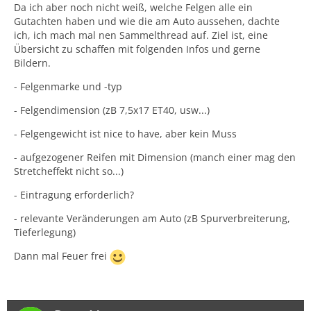
Da ich aber noch nicht weiß, welche Felgen alle ein
Gutachten haben und wie die am Auto aussehen, dachte
ich, ich mach mal nen Sammelthread auf. Ziel ist, eine
Übersicht zu schaffen mit folgenden Infos und gerne
Bildern.
- Felgenmarke und -typ
- Felgendimension (zB 7,5x17 ET40, usw...)
- Felgengewicht ist nice to have, aber kein Muss
- aufgezogener Reifen mit Dimension (manch einer mag den
Stretcheffekt nicht so...)
- Eintragung erforderlich?
- relevante Veränderungen am Auto (zB Spurverbreiterung,
Tieferlegung)
Dann mal Feuer frei