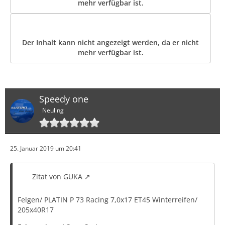
mehr verfügbar ist.
Der Inhalt kann nicht angezeigt werden, da er nicht
mehr verfügbar ist.
Speedy one
Neuling
25. Januar 2019 um 20:41
Zitat von GUKA
Felgen/ PLATIN P 73 Racing 7,0x17 ET45 Winterreifen/
205x40R17