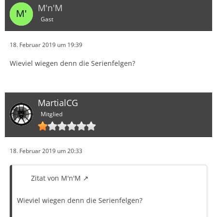
M'n'M
Gast
18. Februar 2019 um 19:39
Wieviel wiegen denn die Serienfelgen?
MartialCG
Mitglied
18. Februar 2019 um 20:33
Zitat von M'n'M
Wieviel wiegen denn die Serienfelgen?