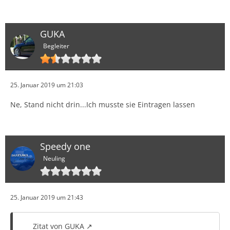
GUKA
Begleiter
25. Januar 2019 um 21:03
Ne, Stand nicht drin...Ich musste sie Eintragen lassen
Speedy one
Neuling
25. Januar 2019 um 21:43
Zitat von GUKA