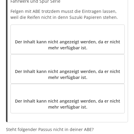
Fahrwerk und Spur Serie
Felgen mit ABE trotzdem musst die Eintragen lassen,
weil die Reifen nicht in denn Suzuki Papieren stehen.
Der Inhalt kann nicht angezeigt werden, da er nicht
mehr verfügbar ist.
Der Inhalt kann nicht angezeigt werden, da er nicht
mehr verfügbar ist.
Der Inhalt kann nicht angezeigt werden, da er nicht
mehr verfügbar ist.
Steht folgender Passus nicht in deiner ABE?