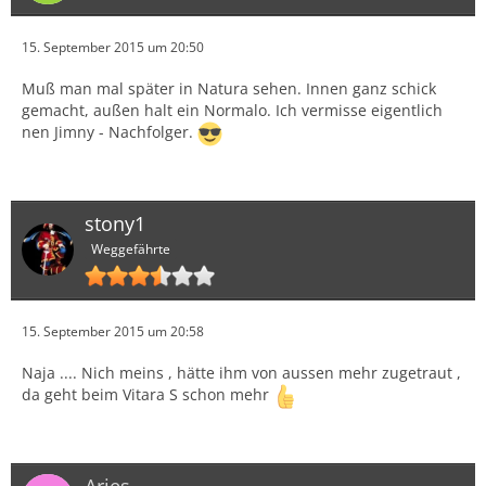
15. September 2015 um 20:50
Muß man mal später in Natura sehen. Innen ganz schick
gemacht, außen halt ein Normalo. Ich vermisse eigentlich
nen Jimny - Nachfolger.
stony1
Weggefährte
15. September 2015 um 20:58
Naja .... Nich meins , hätte ihm von aussen mehr zugetraut ,
da geht beim Vitara S schon mehr
Aries