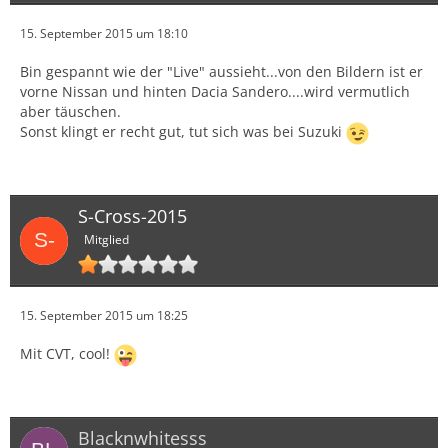
15. September 2015 um 18:10
Bin gespannt wie der "Live" aussieht...von den Bildern ist er
vorne Nissan und hinten Dacia Sandero....wird vermutlich
aber täuschen.
Sonst klingt er recht gut, tut sich was bei Suzuki
S-Cross-2015
Mitglied
15. September 2015 um 18:25
Mit CVT, cool!
Blacknwhitesss