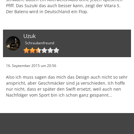
Pfiff. Das Suzuki das auch besser kann, zeigt der Vitara S.
Der Baleno wird in Deutschland ein Flop.
Uzuk
Schraubenfreund
16. September 2015 um 20:56
Also ich muss sagen das mich das Design auch nicht so sehr
anspricht, aber Geschmäcker sind ja verschieden. Ich hoffe
nur nicht, dass er später den Swift ersetzt, weil auch nen
Nachfolger vom Sport bin ich schon ganz gespannt...