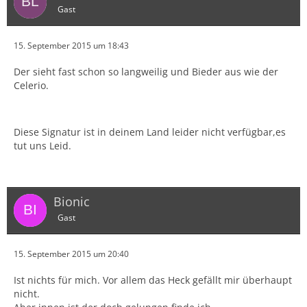
Gast
15. September 2015 um 18:43
Der sieht fast schon so langweilig und Bieder aus wie der
Celerio.
Diese Signatur ist in deinem Land leider nicht verfügbar,es
tut uns Leid.
Bionic
Gast
15. September 2015 um 20:40
Ist nichts für mich. Vor allem das Heck gefällt mir überhaupt
nicht.