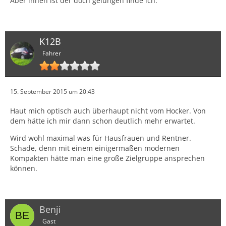
Aber innen ist der doch gelungen finde ich.
K12B
Fahrer
15. September 2015 um 20:43
Haut mich optisch auch überhaupt nicht vom Hocker. Von
dem hätte ich mir dann schon deutlich mehr erwartet.
Wird wohl maximal was für Hausfrauen und Rentner.
Schade, denn mit einem einigermaßen modernen
Kompakten hätte man eine große Zielgruppe ansprechen
können.
Benji
Gast