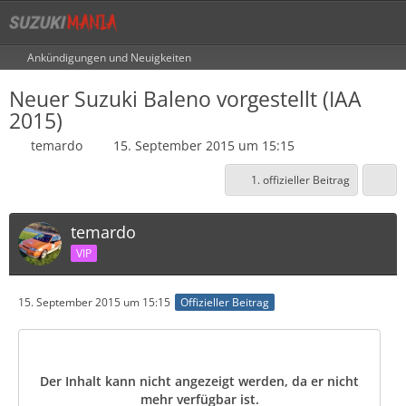
Ankündigungen und Neuigkeiten
Neuer Suzuki Baleno vorgestellt (IAA
2015)
temardo
15. September 2015 um 15:15
1. offizieller Beitrag
temardo
VIP
15. September 2015 um 15:15
Offizieller Beitrag
Der Inhalt kann nicht angezeigt werden, da er nicht
mehr verfügbar ist.